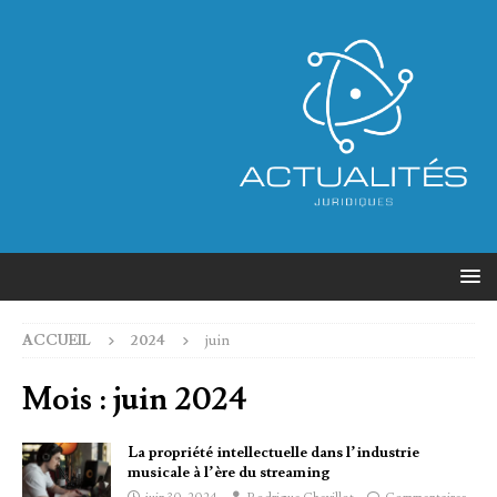
ACCUEIL
2024
juin
Mois :
juin 2024
La propriété intellectuelle dans l’industrie
musicale à l’ère du streaming