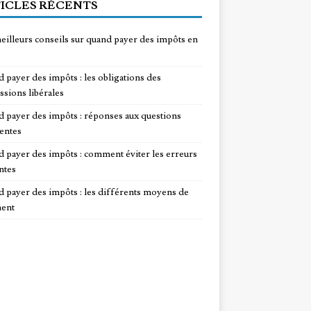
ICLES RÉCENTS
eilleurs conseils sur quand payer des impôts en
 payer des impôts : les obligations des
ssions libérales
 payer des impôts : réponses aux questions
entes
 payer des impôts : comment éviter les erreurs
ntes
 payer des impôts : les différents moyens de
ent