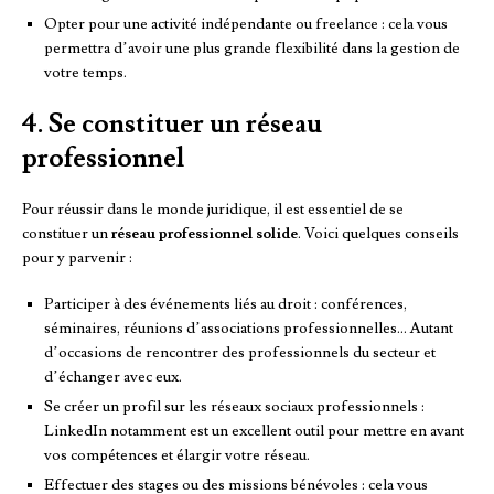
Opter pour une activité indépendante ou freelance : cela vous
permettra d’avoir une plus grande flexibilité dans la gestion de
votre temps.
4. Se constituer un réseau
professionnel
Pour réussir dans le monde juridique, il est essentiel de se
constituer un
réseau professionnel solide
. Voici quelques conseils
pour y parvenir :
Participer à des événements liés au droit : conférences,
séminaires, réunions d’associations professionnelles… Autant
d’occasions de rencontrer des professionnels du secteur et
d’échanger avec eux.
Se créer un profil sur les réseaux sociaux professionnels :
LinkedIn notamment est un excellent outil pour mettre en avant
vos compétences et élargir votre réseau.
Effectuer des stages ou des missions bénévoles : cela vous