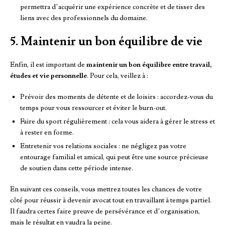
permettra d’acquérir une expérience concrète et de tisser des
liens avec des professionnels du domaine.
5. Maintenir un bon équilibre de vie
Enfin, il est important de
maintenir un bon équilibre entre travail,
études et vie personnelle
. Pour cela, veillez à :
Prévoir des moments de détente et de loisirs : accordez-vous du
temps pour vous ressourcer et éviter le burn-out.
Faire du sport régulièrement : cela vous aidera à gérer le stress et
à rester en forme.
Entretenir vos relations sociales : ne négligez pas votre
entourage familial et amical, qui peut être une source précieuse
de soutien dans cette période intense.
En suivant ces conseils, vous mettrez toutes les chances de votre
côté pour réussir à devenir avocat tout en travaillant à temps partiel.
Il faudra certes faire preuve de persévérance et d’organisation,
mais le résultat en vaudra la peine.