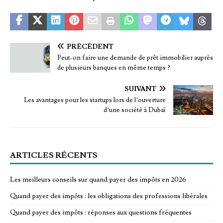
PRÉCÉDENT
Peut-on faire une demande de prêt immobilier auprès
de plusieurs banques en même temps ?
SUIVANT
Les avantages pour les startups lors de l’ouverture
d’une société à Dubaï
ARTICLES RÉCENTS
Les meilleurs conseils sur quand payer des impôts en 2026
Quand payer des impôts : les obligations des professions libérales
Quand payer des impôts : réponses aux questions fréquentes