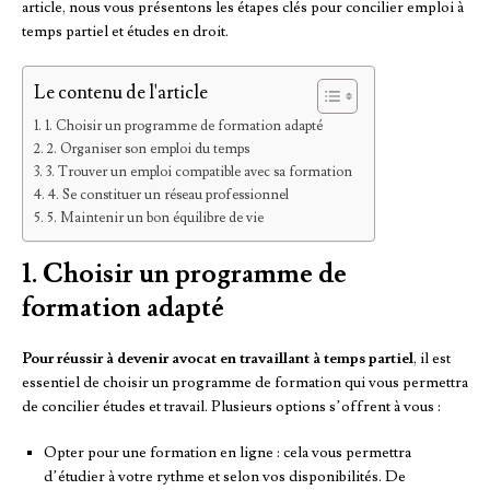
article, nous vous présentons les étapes clés pour concilier emploi à
temps partiel et études en droit.
Le contenu de l'article
1. Choisir un programme de formation adapté
2. Organiser son emploi du temps
3. Trouver un emploi compatible avec sa formation
4. Se constituer un réseau professionnel
5. Maintenir un bon équilibre de vie
1. Choisir un programme de
formation adapté
Pour réussir à devenir avocat en travaillant à temps partiel
, il est
essentiel de choisir un programme de formation qui vous permettra
de concilier études et travail. Plusieurs options s’offrent à vous :
Opter pour une formation en ligne : cela vous permettra
d’étudier à votre rythme et selon vos disponibilités. De