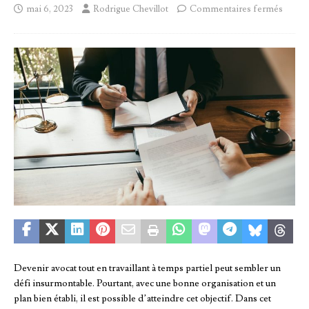
mai 6, 2023
Rodrigue Chevillot
Commentaires fermés
Devenir avocat tout en travaillant à temps partiel peut sembler un
défi insurmontable. Pourtant, avec une bonne organisation et un
plan bien établi, il est possible d’atteindre cet objectif. Dans cet