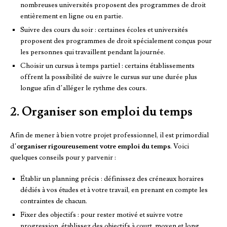
nombreuses universités proposent des programmes de droit
entièrement en ligne ou en partie.
Suivre des cours du soir : certaines écoles et universités
proposent des programmes de droit spécialement conçus pour
les personnes qui travaillent pendant la journée.
Choisir un cursus à temps partiel : certains établissements
offrent la possibilité de suivre le cursus sur une durée plus
longue afin d’alléger le rythme des cours.
2. Organiser son emploi du temps
Afin de mener à bien votre projet professionnel, il est primordial
d’
organiser rigoureusement votre emploi du temps
. Voici
quelques conseils pour y parvenir :
Établir un planning précis : définissez des créneaux horaires
dédiés à vos études et à votre travail, en prenant en compte les
contraintes de chacun.
Fixer des objectifs : pour rester motivé et suivre votre
progression, établissez des objectifs à court, moyen et long