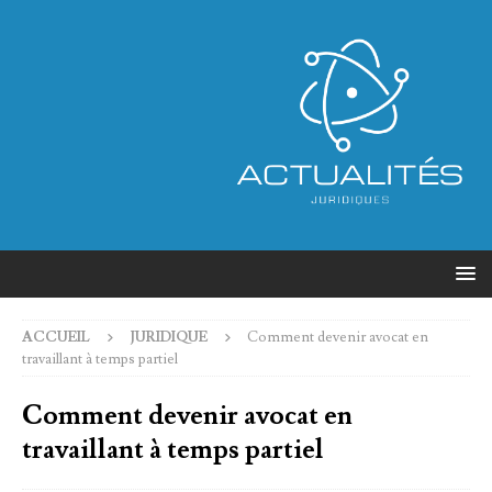
ACCUEIL
JURIDIQUE
Comment devenir avocat en
travaillant à temps partiel
Comment devenir avocat en
travaillant à temps partiel