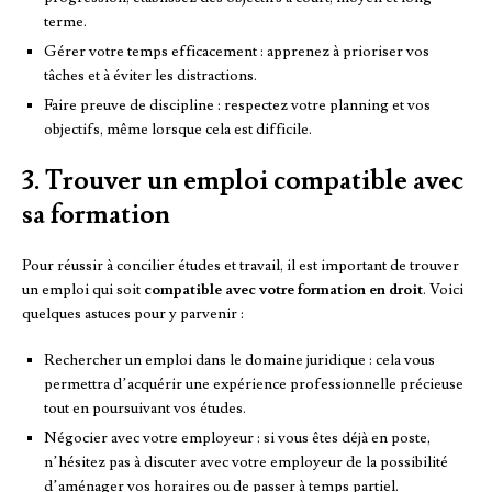
terme.
Gérer votre temps efficacement : apprenez à prioriser vos
tâches et à éviter les distractions.
Faire preuve de discipline : respectez votre planning et vos
objectifs, même lorsque cela est difficile.
3. Trouver un emploi compatible avec
sa formation
Pour réussir à concilier études et travail, il est important de trouver
un emploi qui soit
compatible avec votre formation en droit
. Voici
quelques astuces pour y parvenir :
Rechercher un emploi dans le domaine juridique : cela vous
permettra d’acquérir une expérience professionnelle précieuse
tout en poursuivant vos études.
Négocier avec votre employeur : si vous êtes déjà en poste,
n’hésitez pas à discuter avec votre employeur de la possibilité
d’aménager vos horaires ou de passer à temps partiel.