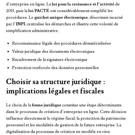
d’entreprise en ligne. La
loi pour la croissance et l’activité
de
2015, puis la
loi PACTE
ont considérablement simplifié les
procédures. Le
guichet unique électronique
, désormais incarné
par l’
INPI
, centralise les démarches et illustre cette volonté de
simplification administrative.
Reconnaissance légale des procédures dématérialisées
Valeur juridique des documents électroniques
Encadrement de la signature électronique
Protection renforcée des données personnelles
Choisir sa structure juridique :
implications légales et fiscales
Le choix de la
forme juridique
constitue une étape déterminante
dans le processus de création d’entreprise en ligne. Cette décision
influence directement le régime fiscal, la protection du patrimoine
personnel et les modalités de gestion de la future entreprise. La
digitalisation du processus de création ne modifie en rien