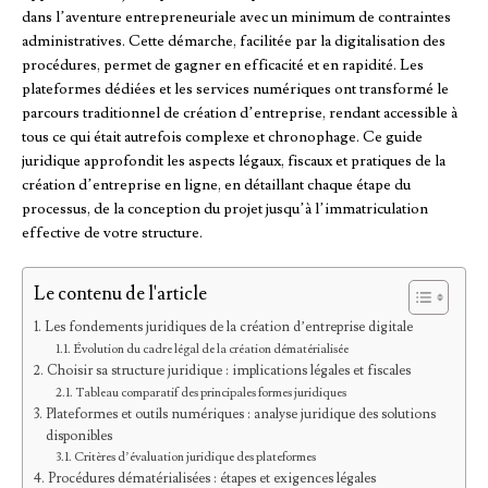
dans l’aventure entrepreneuriale avec un minimum de contraintes
administratives. Cette démarche, facilitée par la digitalisation des
procédures, permet de gagner en efficacité et en rapidité. Les
plateformes dédiées et les services numériques ont transformé le
parcours traditionnel de création d’entreprise, rendant accessible à
tous ce qui était autrefois complexe et chronophage. Ce guide
juridique approfondit les aspects légaux, fiscaux et pratiques de la
création d’entreprise en ligne, en détaillant chaque étape du
processus, de la conception du projet jusqu’à l’immatriculation
effective de votre structure.
Le contenu de l'article
Les fondements juridiques de la création d’entreprise digitale
Évolution du cadre légal de la création dématérialisée
Choisir sa structure juridique : implications légales et fiscales
Tableau comparatif des principales formes juridiques
Plateformes et outils numériques : analyse juridique des solutions
disponibles
Critères d’évaluation juridique des plateformes
Procédures dématérialisées : étapes et exigences légales