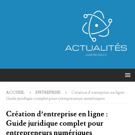
ACCUEIL
ENTREPRISE
Création d’entreprise en ligne :
Guide juridique complet pour entrepreneurs numériques
Création d’entreprise en ligne :
Guide juridique complet pour
entrepreneurs numériques