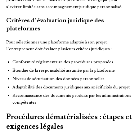
s’avérer limitée sans accompagnement juridique personnalisé.
Critères d’évaluation juridique des
plateformes
Pour sélectionner une plateforme adaptée à son projet,
l’entrepreneur doit évaluer plusieurs critères juridiques :
Conformité réglementaire des procédures proposées
Étendue de la responsabilité assumée par la plateforme
Niveau de sécurisation des données personnelles
Adaptabilité des documents juridiques aux spécificités du projet
Reconnaissance des documents produits par les administrations
compétentes
Procédures dématérialisées : étapes et
exigences légales