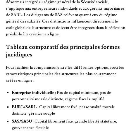
désormais intégré au régime général de la Sécurité sociale,
s’applique aux entrepreneurs individuels et aux gérants majoritaires
de SARL. Les dirigeants de SAS relèvent quant à eux du régime
général des salariés. Ces distinctions influencent directement le
coût global de la structure et doivent être intégrées dans la réflexion
préalable à la création en ligne.
Tableau comparatif des principales formes
juridiques
Pour faciliter la comparaison entre les différentes options, voici les
caractéristiques principales des structures les plus couramment
créées en ligne :
Entreprise individuelle
: Pas de capital minimum, pas de
personnalité morale distincte, régime fiscal simplifié
EURL/SARL
: Capital librement fixé, personnalité morale
distincte, gérance souple
SAS/SASU
: Capital librement fixé, grande liberté statutaire,
gouvernance flexible