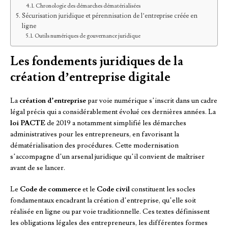
Chronologie des démarches dématérialisées
Sécurisation juridique et pérennisation de l’entreprise créée en
ligne
Outils numériques de gouvernance juridique
Les fondements juridiques de la
création d’entreprise digitale
La
création d’entreprise
par voie numérique s’inscrit dans un cadre
légal précis qui a considérablement évolué ces dernières années. La
loi PACTE
de 2019 a notamment simplifié les démarches
administratives pour les entrepreneurs, en favorisant la
dématérialisation des procédures. Cette modernisation
s’accompagne d’un arsenal juridique qu’il convient de maîtriser
avant de se lancer.
Le
Code de commerce
et le
Code civil
constituent les socles
fondamentaux encadrant la création d’entreprise, qu’elle soit
réalisée en ligne ou par voie traditionnelle. Ces textes définissent
les obligations légales des entrepreneurs, les différentes formes