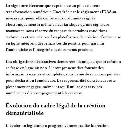
La
signature électronique
représente un pilier de cette
transformation numérique. Encadrée par le
règlement eIDAS
au
niveau européen, elle confère aux documents signés
électroniquement la même valeur juridique qu’une signature
manuscrite, sous réserve du respect de certaines conditions
techniques et sécuritaires. Les plateformes de création d’entreprise
en ligne intègrent désormais ces dispositifs pour garantir
l’authenticité et l’intégrité des documents produits.
Les
obligations déclaratives
demeurent identiques, que la création
se fasse en ligne ou non. L’entrepreneur doit fournir des
informations exactes et complètes, sous peine de sanctions pénales
pour déclaration frauduleuse. La responsabilité du créateur reste
pleinement engagée, même lorsqu’il utilise des services
numériques d’accompagnement à la création.
Évolution du cadre légal de la création
dématérialisée
L’évolution législative a progressivement facilité la création