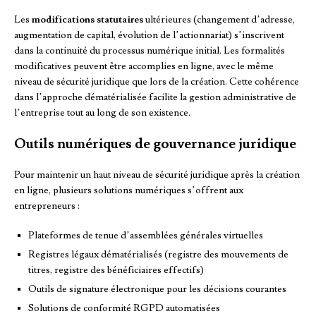
Les
modifications statutaires
ultérieures (changement d’adresse,
augmentation de capital, évolution de l’actionnariat) s’inscrivent
dans la continuité du processus numérique initial. Les formalités
modificatives peuvent être accomplies en ligne, avec le même
niveau de sécurité juridique que lors de la création. Cette cohérence
dans l’approche dématérialisée facilite la gestion administrative de
l’entreprise tout au long de son existence.
Outils numériques de gouvernance juridique
Pour maintenir un haut niveau de sécurité juridique après la création
en ligne, plusieurs solutions numériques s’offrent aux
entrepreneurs :
Plateformes de tenue d’assemblées générales virtuelles
Registres légaux dématérialisés (registre des mouvements de
titres, registre des bénéficiaires effectifs)
Outils de signature électronique pour les décisions courantes
Solutions de conformité RGPD automatisées