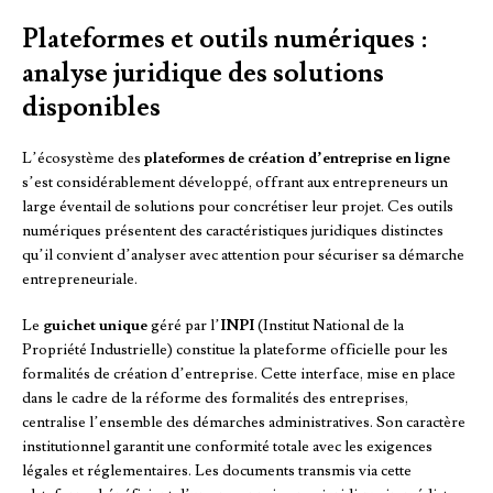
Plateformes et outils numériques :
analyse juridique des solutions
disponibles
L’écosystème des
plateformes de création d’entreprise en ligne
s’est considérablement développé, offrant aux entrepreneurs un
large éventail de solutions pour concrétiser leur projet. Ces outils
numériques présentent des caractéristiques juridiques distinctes
qu’il convient d’analyser avec attention pour sécuriser sa démarche
entrepreneuriale.
Le
guichet unique
géré par l’
INPI
(Institut National de la
Propriété Industrielle) constitue la plateforme officielle pour les
formalités de création d’entreprise. Cette interface, mise en place
dans le cadre de la réforme des formalités des entreprises,
centralise l’ensemble des démarches administratives. Son caractère
institutionnel garantit une conformité totale avec les exigences
légales et réglementaires. Les documents transmis via cette