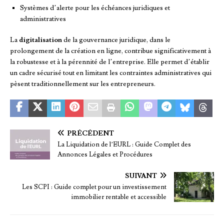
Systèmes d’alerte pour les échéances juridiques et
administratives
La
digitalisation
de la gouvernance juridique, dans le
prolongement de la création en ligne, contribue significativement à
la robustesse et à la pérennité de l’entreprise. Elle permet d’établir
un cadre sécurisé tout en limitant les contraintes administratives qui
pèsent traditionnellement sur les entrepreneurs.
PRÉCÉDENT
La Liquidation de l’EURL : Guide Complet des
Annonces Légales et Procédures
SUIVANT
Les SCPI : Guide complet pour un investissement
immobilier rentable et accessible