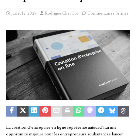
juillet 12, 2025
Rodrigue Chevillot
Commentaires fermés
La création d’entreprise en ligne représente aujourd’hui une
opportunité majeure pour les entrepreneurs souhaitant se lancer