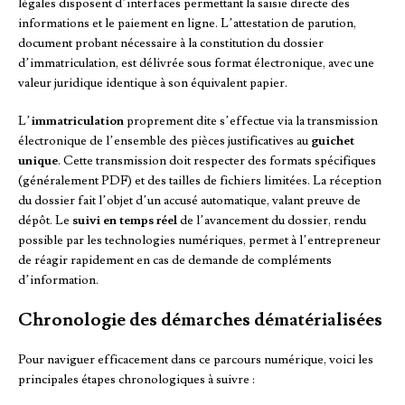
légales disposent d’interfaces permettant la saisie directe des
informations et le paiement en ligne. L’attestation de parution,
document probant nécessaire à la constitution du dossier
d’immatriculation, est délivrée sous format électronique, avec une
valeur juridique identique à son équivalent papier.
L’
immatriculation
proprement dite s’effectue via la transmission
électronique de l’ensemble des pièces justificatives au
guichet
unique
. Cette transmission doit respecter des formats spécifiques
(généralement PDF) et des tailles de fichiers limitées. La réception
du dossier fait l’objet d’un accusé automatique, valant preuve de
dépôt. Le
suivi en temps réel
de l’avancement du dossier, rendu
possible par les technologies numériques, permet à l’entrepreneur
de réagir rapidement en cas de demande de compléments
d’information.
Chronologie des démarches dématérialisées
Pour naviguer efficacement dans ce parcours numérique, voici les
principales étapes chronologiques à suivre :