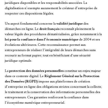
juridiques disponibles et les responsabilités associées. La
digitalisation n’exempte aucunement le créateur d’entreprise de
respecter ces dispositions légales.
Un aspect fondamental concerne la
validité juridique
des
démarches en ligne. Le
droit français
reconnaît pleinement la
valeur légale des procédures dématérialisées, grâce notamment à la
loi pour la confiance dans l’économie numérique
de 2004 et ses
évolutions ultérieures. Cette reconnaissance permet aux
entrepreneurs de réaliser l’intégralité de leurs démarches sans
recourir au format papier, tout en bénéficiant d’une sécurité
juridique optimale.
La
protection des données personnelles
constitue un enjeu majeur
dans ce contexte digital. Le
Règlement Général sur la Protection
des Données (RGPD)
impose aux plateformes de création
d’entreprise en ligne des obligations strictes concernant la collecte,
le traitement et la conservation des informations personnelles des
entrepreneurs. Ces garanties renforcent la confiance dans
l’écosystème numérique entrepreneurial.