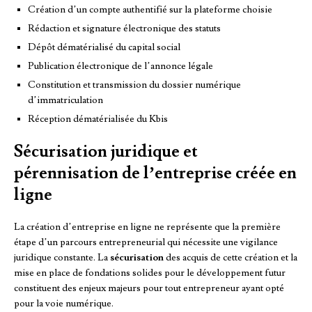
Création d’un compte authentifié sur la plateforme choisie
Rédaction et signature électronique des statuts
Dépôt dématérialisé du capital social
Publication électronique de l’annonce légale
Constitution et transmission du dossier numérique
d’immatriculation
Réception dématérialisée du Kbis
Sécurisation juridique et
pérennisation de l’entreprise créée en
ligne
La création d’entreprise en ligne ne représente que la première
étape d’un parcours entrepreneurial qui nécessite une vigilance
juridique constante. La
sécurisation
des acquis de cette création et la
mise en place de fondations solides pour le développement futur
constituent des enjeux majeurs pour tout entrepreneur ayant opté
pour la voie numérique.