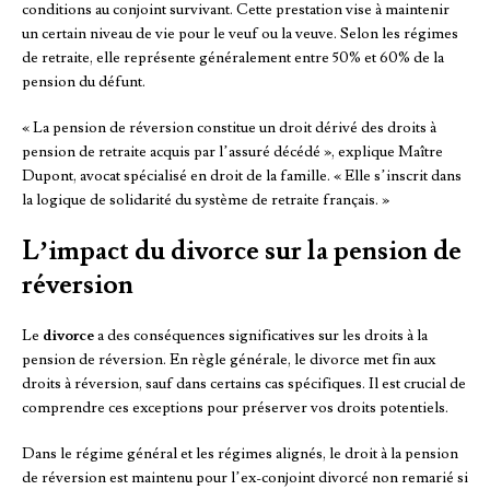
conditions au conjoint survivant. Cette prestation vise à maintenir
un certain niveau de vie pour le veuf ou la veuve. Selon les régimes
de retraite, elle représente généralement entre 50% et 60% de la
pension du défunt.
« La pension de réversion constitue un droit dérivé des droits à
pension de retraite acquis par l’assuré décédé », explique Maître
Dupont, avocat spécialisé en droit de la famille. « Elle s’inscrit dans
la logique de solidarité du système de retraite français. »
L’impact du divorce sur la pension de
réversion
Le
divorce
a des conséquences significatives sur les droits à la
pension de réversion. En règle générale, le divorce met fin aux
droits à réversion, sauf dans certains cas spécifiques. Il est crucial de
comprendre ces exceptions pour préserver vos droits potentiels.
Dans le régime général et les régimes alignés, le droit à la pension
de réversion est maintenu pour l’ex-conjoint divorcé non remarié si