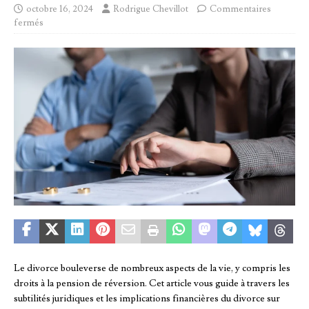
octobre 16, 2024
Rodrigue Chevillot
Commentaires
fermés
Le divorce bouleverse de nombreux aspects de la vie, y compris les
droits à la pension de réversion. Cet article vous guide à travers les
subtilités juridiques et les implications financières du divorce sur