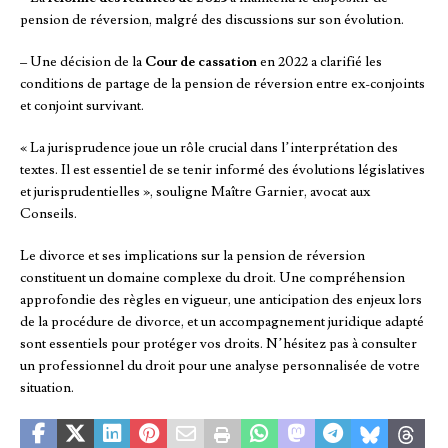
pension de réversion, malgré des discussions sur son évolution.
– Une décision de la
Cour de cassation
en 2022 a clarifié les
conditions de partage de la pension de réversion entre ex-conjoints
et conjoint survivant.
« La jurisprudence joue un rôle crucial dans l’interprétation des
textes. Il est essentiel de se tenir informé des évolutions législatives
et jurisprudentielles », souligne Maître Garnier, avocat aux
Conseils.
Le divorce et ses implications sur la pension de réversion
constituent un domaine complexe du droit. Une compréhension
approfondie des règles en vigueur, une anticipation des enjeux lors
de la procédure de divorce, et un accompagnement juridique adapté
sont essentiels pour protéger vos droits. N’hésitez pas à consulter
un professionnel du droit pour une analyse personnalisée de votre
situation.