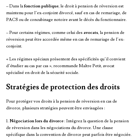
– Dans la
fonction publique
, le droit à pension de réversion est
maintenu pour l’ex-conjoint divorcé, sauf en cas de remariage, de
PACS ou de concubinage notoire avant le décès du fonctionnaire.
– Pour certains régimes, comme celui des
avocats
, la pension de
réversion peut être accordée même en cas de remariage de l’ex-
conjoint.
« Les régimes spéciaux présentent des spécificités qu’il convient
d’étudier au cas par cas », recommande Maître Petit, avocat
spécialisé en droit de la sécurité sociale.
Stratégies de protection des droits
Pour protéger vos droits à la pension de réversion en cas de
divorce, plusieurs stratégies peuvent être envisagées :
1.
Négociation lors du divorce
: Intégrez la question de la pension
de réversion dans les négociations du divorce. Une clause
spécifique dans la convention de divorce peut parfois être négociée.