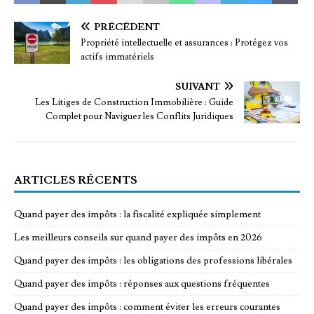
PRÉCÉDENT
Propriété intellectuelle et assurances : Protégez vos
actifs immatériels
SUIVANT
Les Litiges de Construction Immobilière : Guide
Complet pour Naviguer les Conflits Juridiques
ARTICLES RÉCENTS
Quand payer des impôts : la fiscalité expliquée simplement
Les meilleurs conseils sur quand payer des impôts en 2026
Quand payer des impôts : les obligations des professions libérales
Quand payer des impôts : réponses aux questions fréquentes
Quand payer des impôts : comment éviter les erreurs courantes