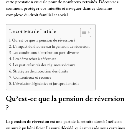
cette prestation cruciale pour de nombreux retraités. Découvrez
comment protéger vos intérêts et naviguer dans ce domaine
complexe du droit familial et social.
Le contenu de l'article
Qu’est-ce que la pension de réversion ?
L’impact du divorce sur la pension de réversion
Les conditions d’attribution post-divorce
Les démarches à effectuer
Les particularités des régimes spéciaux
Stratégies de protection des droits
Contentieux et recours
L’évolution législative et jurisprudentielle
Qu’est-ce que la pension de réversion
?
La
pension de réversion
est une part de la retraite dont bénéficiait
ou aurait pu bénéficier l’assuré décédé, qui est versée sous certaines