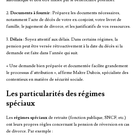
2.
Documents à fournir
: Préparez les documents nécessaires,
notamment l’acte de décès de votre ex-conjoint, votre livret de
famille, le jugement de divorce, et les justificatifs de vos ressources.
3.
Délais
: Soyez attentif aux délais. Dans certains régimes, la
pension peut être versée rétroactivement à la date du décès si la
demande est faite dans l’année qui suit.
« Une demande bien préparée et documentée facilite grandement
le processus d’attribution », affirme Maître Dubois, spécialiste des
contentieux en matière de sécurité sociale.
Les particularités des régimes
spéciaux
Les
régimes spéciaux
de retraite (fonction publique, SNCF, etc.)
ont leurs propres règles concernant la pension de réversion en cas
de divorce. Par exemple :