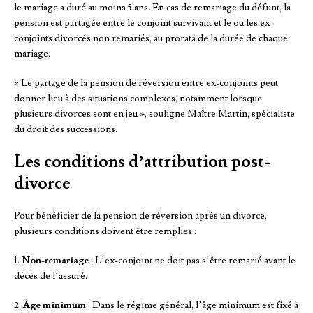
le mariage a duré au moins 5 ans. En cas de remariage du défunt, la
pension est partagée entre le conjoint survivant et le ou les ex-
conjoints divorcés non remariés, au prorata de la durée de chaque
mariage.
« Le partage de la pension de réversion entre ex-conjoints peut
donner lieu à des situations complexes, notamment lorsque
plusieurs divorces sont en jeu », souligne Maître Martin, spécialiste
du droit des successions.
Les conditions d’attribution post-
divorce
Pour bénéficier de la pension de réversion après un divorce,
plusieurs conditions doivent être remplies :
1.
Non-remariage
: L’ex-conjoint ne doit pas s’être remarié avant le
décès de l’assuré.
2.
Âge minimum
: Dans le régime général, l’âge minimum est fixé à