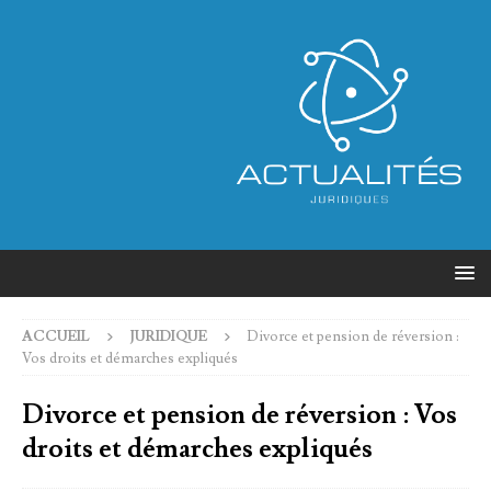
ACCUEIL
JURIDIQUE
Divorce et pension de réversion :
Vos droits et démarches expliqués
Divorce et pension de réversion : Vos
droits et démarches expliqués