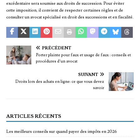
excédentaire sera soumise aux droits de succession. Pour éviter
cette imposition, il convient de respecter certaines règles et de
consulter un avocat spécialisé en droit des successions et en fiscalité.
PRÉCÉDENT
Porter plainte pour faux et usage de faux : conseils et
procédures d’un avocat
SUIVANT
Droits lors des achats en ligne: ce que vous devez
savoir
ARTICLES RÉCENTS
Les meilleurs conseils sur quand payer des impôts en 2026