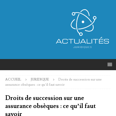
ACCUEIL
JURIDIQUE
Droits de succession sur une
assurance obsèques : ce qu’il faut savoir
Droits de succession sur une
assurance obsèques : ce qu’il faut
savoir