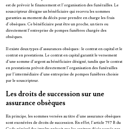
est de prévoir le financement et l’organisation des funérailles. Le
souscripteur désigne un bénéficiaire qui recevra les sommes
garanties au moment du décès pour prendre en charge les frais
d’obsèques. Ce bénéficiaire peut être un proche, un tiers ou
directement l’entreprise de pompes funèbres chargée des
obsèques.
Il existe deux types d’assurances obsèques : le contrat en capital et le
contrat en prestations. Le contrat en capital garantit le versement
d’une somme d’argent au bénéficiaire désigné, tandis que le contrat
en prestations prévoit directement l’organisation des funérailles
par l’intermédiaire d’une entreprise de pompes funèbres choisie
par le souscripteur.
Les droits de succession sur une
assurance obsèques
En principe, les sommes versées au titre d’une assurance obsèques
sont exonérées de droits de succession. En effet, l’article 757 B du
Code général des impôts prévoit que les capitaux décès versés par