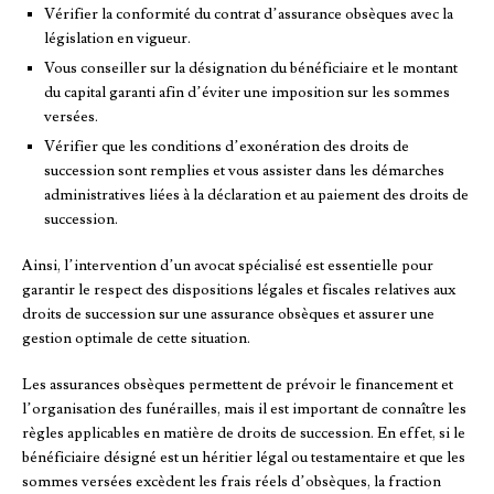
Vérifier la conformité du contrat d’assurance obsèques avec la
législation en vigueur.
Vous conseiller sur la désignation du bénéficiaire et le montant
du capital garanti afin d’éviter une imposition sur les sommes
versées.
Vérifier que les conditions d’exonération des droits de
succession sont remplies et vous assister dans les démarches
administratives liées à la déclaration et au paiement des droits de
succession.
Ainsi, l’intervention d’un avocat spécialisé est essentielle pour
garantir le respect des dispositions légales et fiscales relatives aux
droits de succession sur une assurance obsèques et assurer une
gestion optimale de cette situation.
Les assurances obsèques permettent de prévoir le financement et
l’organisation des funérailles, mais il est important de connaître les
règles applicables en matière de droits de succession. En effet, si le
bénéficiaire désigné est un héritier légal ou testamentaire et que les
sommes versées excèdent les frais réels d’obsèques, la fraction