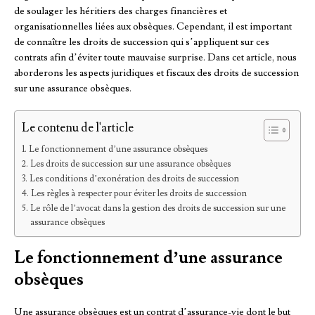
de soulager les héritiers des charges financières et
organisationnelles liées aux obsèques. Cependant, il est important
de connaître les droits de succession qui s’appliquent sur ces
contrats afin d’éviter toute mauvaise surprise. Dans cet article, nous
aborderons les aspects juridiques et fiscaux des droits de succession
sur une assurance obsèques.
Le contenu de l'article
Le fonctionnement d’une assurance obsèques
Les droits de succession sur une assurance obsèques
Les conditions d’exonération des droits de succession
Les règles à respecter pour éviter les droits de succession
Le rôle de l’avocat dans la gestion des droits de succession sur une
assurance obsèques
Le fonctionnement d’une assurance
obsèques
Une assurance obsèques est un contrat d’assurance-vie dont le but