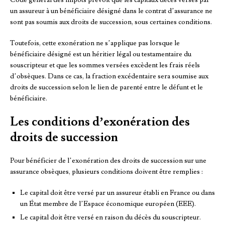
un assureur à un bénéficiaire désigné dans le contrat d’assurance ne
sont pas soumis aux droits de succession, sous certaines conditions.
Toutefois, cette exonération ne s’applique pas lorsque le
bénéficiaire désigné est un héritier légal ou testamentaire du
souscripteur et que les sommes versées excèdent les frais réels
d’obsèques. Dans ce cas, la fraction excédentaire sera soumise aux
droits de succession selon le lien de parenté entre le défunt et le
bénéficiaire.
Les conditions d’exonération des
droits de succession
Pour bénéficier de l’exonération des droits de succession sur une
assurance obsèques, plusieurs conditions doivent être remplies :
Le capital doit être versé par un assureur établi en France ou dans
un État membre de l’Espace économique européen (EEE).
Le capital doit être versé en raison du décès du souscripteur.