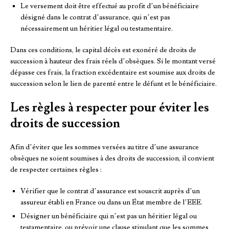
Le versement doit être effectué au profit d’un bénéficiaire
désigné dans le contrat d’assurance, qui n’est pas
nécessairement un héritier légal ou testamentaire.
Dans ces conditions, le capital décès est exonéré de droits de
succession à hauteur des frais réels d’obsèques. Si le montant versé
dépasse ces frais, la fraction excédentaire est soumise aux droits de
succession selon le lien de parenté entre le défunt et le bénéficiaire.
Les règles à respecter pour éviter les
droits de succession
Afin d’éviter que les sommes versées au titre d’une assurance
obsèques ne soient soumises à des droits de succession, il convient
de respecter certaines règles :
Vérifier que le contrat d’assurance est souscrit auprès d’un
assureur établi en France ou dans un État membre de l’EEE.
Désigner un bénéficiaire qui n’est pas un héritier légal ou
testamentaire, ou prévoir une clause stipulant que les sommes