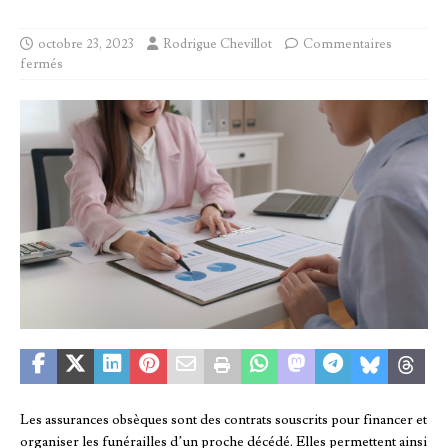
octobre 23, 2023
Rodrigue Chevillot
Commentaires
fermés
Les assurances obsèques sont des contrats souscrits pour financer et
organiser les funérailles d’un proche décédé. Elles permettent ainsi