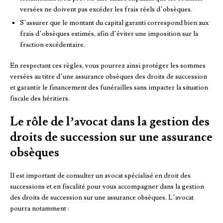
versées ne doivent pas excéder les frais réels d’obsèques.
S’assurer que le montant du capital garanti correspond bien aux
frais d’obsèques estimés, afin d’éviter une imposition sur la
fraction excédentaire.
En respectant ces règles, vous pourrez ainsi protéger les sommes
versées au titre d’une assurance obsèques des droits de succession
et garantir le financement des funérailles sans impacter la situation
fiscale des héritiers.
Le rôle de l’avocat dans la gestion des
droits de succession sur une assurance
obsèques
Il est important de consulter un avocat spécialisé en droit des
successions et en fiscalité pour vous accompagner dans la gestion
des droits de succession sur une assurance obsèques. L’avocat
pourra notamment :