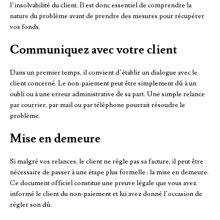
l’insolvabilité du client. Il est donc essentiel de comprendre la
nature du problème avant de prendre des mesures pour récupérer
vos fonds.
Communiquez avec votre client
Dans un premier temps, il convient d’établir un dialogue avec le
client concerné. Le non-paiement peut être simplement dû à un
oubli ou à une erreur administrative de sa part. Une simple relance
par courrier, par mail ou par téléphone pourrait résoudre le
problème.
Mise en demeure
Si malgré vos relances, le client ne règle pas sa facture, il peut être
nécessaire de passer à une étape plus formelle : la mise en demeure.
Ce document officiel constitue une preuve légale que vous avez
informé le client du non-paiement et lui avez donné l’occasion de
régler son dû.