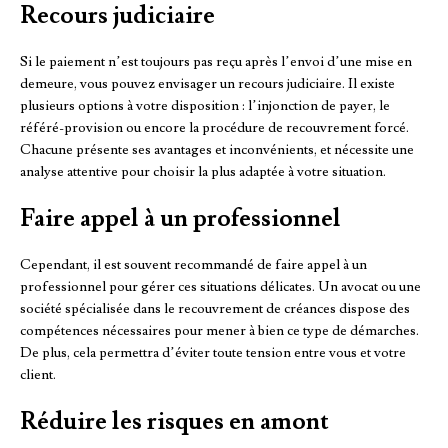
Recours judiciaire
Si le paiement n’est toujours pas reçu après l’envoi d’une mise en
demeure, vous pouvez envisager un recours judiciaire. Il existe
plusieurs options à votre disposition : l’injonction de payer, le
référé-provision ou encore la procédure de recouvrement forcé.
Chacune présente ses avantages et inconvénients, et nécessite une
analyse attentive pour choisir la plus adaptée à votre situation.
Faire appel à un professionnel
Cependant, il est souvent recommandé de faire appel à un
professionnel pour gérer ces situations délicates. Un avocat ou une
société spécialisée dans le recouvrement de créances dispose des
compétences nécessaires pour mener à bien ce type de démarches.
De plus, cela permettra d’éviter toute tension entre vous et votre
client.
Réduire les risques en amont