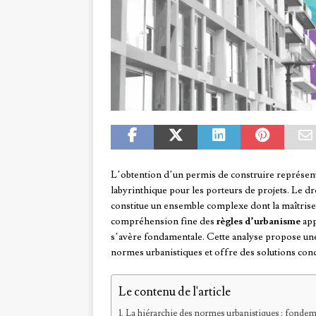
L’obtention d’un permis de construire représen
labyrinthique pour les porteurs de projets. Le dr
constitue un ensemble complexe dont la maîtrise 
compréhension fine des
règles d’urbanisme
app
s’avère fondamentale. Cette analyse propose un
normes urbanistiques et offre des solutions conc
Le contenu de l'article
La hiérarchie des normes urbanistiques : fondeme