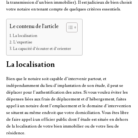
la transmission d’un bien immobilier). Il est judicieux de bien choisit
votre notaire en tenant compte de quelques critères essentiels.
Le contenu de l'article
La localisation
L’expertise
La capacité d’écouter et d’orienter
La localisation
Bien que le notaire soit capable d’intervenir partout, et
indépendamment du lieu d’implantation de son étude, il peut se
déplacer pour l’authentification des actes. Si vous voulez éviter les
dépenses liées aux frais de déplacement et d’hébergement, faites
appel à un notaire dont l’emplacement et le domaine d’intervention
se situent au même endroit que votre domiciliation. Vous êtes libre
de faire appel à un officier public dont l’étude est située en dehors
de la localisation de votre bien immobilier ou de votre lieu de
résidence.