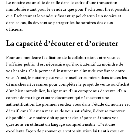
Le notaire est un allié de taille dans le cadre d’une transaction
immobilière tant pour le vendeur que pour l’acheteur. Il est possible
que l’acheteur et le vendeur fassent appel chacun à un notaire et
dans ce cas, ils devront se partager les honoraires des deux
officiers.
La capacité d’écouter et d’orienter
Pour une meilleure facilitation de la collaboration entre vous et
l’officier public, il est nécessaire qu’il soit attentif au moindre de
vos besoins. Cela permet d’instaurer un climat de confiance entre
vous. Ainsi, le notaire peut vous conseiller au mieux dans toutes les
démarches nécessaires pour compléter le projet de vente ou d’achat
d’un bien immobilier, la signature d’un compromis de vente, d’un
contrat de mariage et autre document qui nécessitent une
authentification. Le premier rendez-vous dans l’étude du notaire est
décisif, car s’il est en mesure de vous satisfaire, il doit se montrer
disponible. Le notaire doit apporter des réponses à toutes vos
questions en utilisant un langage compréhensible. C’est une
excellente façon de prouver que votre situation lui tient à cœur et