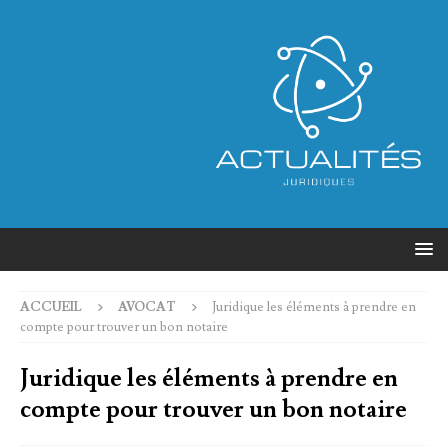
ACCUEIL
AVOCAT
Juridique les éléments à prendre en
compte pour trouver un bon notaire
Juridique les éléments à prendre en
compte pour trouver un bon notaire