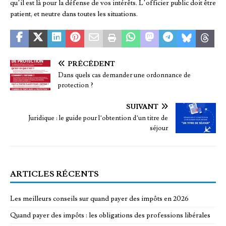
qu’il est là pour la défense de vos intérêts. L’officier public doit être
patient, et neutre dans toutes les situations.
PRÉCÉDENT
Dans quels cas demander une ordonnance de
protection ?
SUIVANT
Juridique : le guide pour l’obtention d’un titre de
séjour
ARTICLES RÉCENTS
Les meilleurs conseils sur quand payer des impôts en 2026
Quand payer des impôts : les obligations des professions libérales