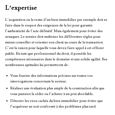
L’expertise
L’acquisition ou la vente d’un bien immobilier par exemple doit se
faire dans le respect des exigences de la loi pour garantir
l’authenticité de l’acte définitif. Mais également pour éviter des
arnaques. Le notaire doit maîtriser les différentes règles pour
mieux conseiller et orienter son client au cours de la transaction.
C’est la raison pour laquelle vous devez faire appel à cet officier
public. En tant que professionnel du droit, il possède les
compétences nécessaires dans le domaine et une solide agilité. Ses
nombreuses aptitudes lui permettront de :
Vous fournir des informations précises sur toutes vos
interrogations concernant le secteur,
Réaliser une évaluation plus ample de la construction afin que
vous puissiez la céder ou l’acheter à un prix abordable,
Détecter les vices cachés du bien immobilier pour éviter que
l’acquéreur ne soit confronté à des problèmes plus tard.