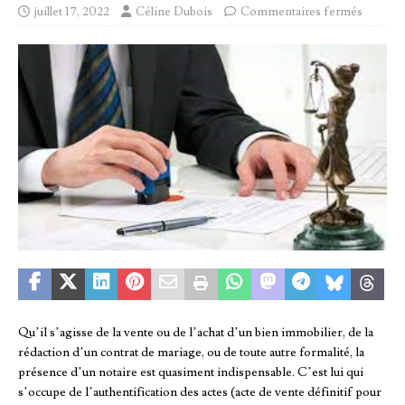
juillet 17, 2022
Céline Dubois
Commentaires fermés
Qu’il s’agisse de la vente ou de l’achat d’un bien immobilier, de la
rédaction d’un contrat de mariage, ou de toute autre formalité, la
présence d’un notaire est quasiment indispensable. C’est lui qui
s’occupe de l’authentification des actes (acte de vente définitif pour