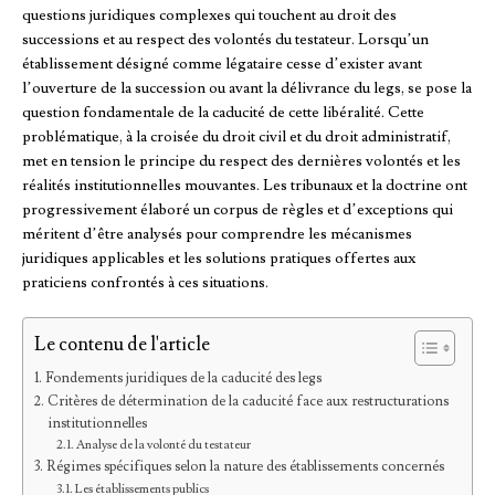
questions juridiques complexes qui touchent au droit des
successions et au respect des volontés du testateur. Lorsqu’un
établissement désigné comme légataire cesse d’exister avant
l’ouverture de la succession ou avant la délivrance du legs, se pose la
question fondamentale de la caducité de cette libéralité. Cette
problématique, à la croisée du droit civil et du droit administratif,
met en tension le principe du respect des dernières volontés et les
réalités institutionnelles mouvantes. Les tribunaux et la doctrine ont
progressivement élaboré un corpus de règles et d’exceptions qui
méritent d’être analysés pour comprendre les mécanismes
juridiques applicables et les solutions pratiques offertes aux
praticiens confrontés à ces situations.
Le contenu de l'article
Fondements juridiques de la caducité des legs
Critères de détermination de la caducité face aux restructurations
institutionnelles
Analyse de la volonté du testateur
Régimes spécifiques selon la nature des établissements concernés
Les établissements publics