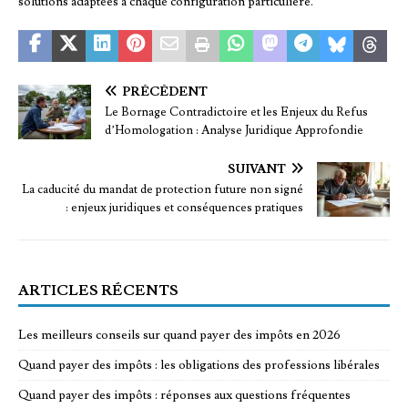
solutions adaptées à chaque configuration particulière.
PRÉCÉDENT
Le Bornage Contradictoire et les Enjeux du Refus
d’Homologation : Analyse Juridique Approfondie
SUIVANT
La caducité du mandat de protection future non signé
: enjeux juridiques et conséquences pratiques
ARTICLES RÉCENTS
Les meilleurs conseils sur quand payer des impôts en 2026
Quand payer des impôts : les obligations des professions libérales
Quand payer des impôts : réponses aux questions fréquentes