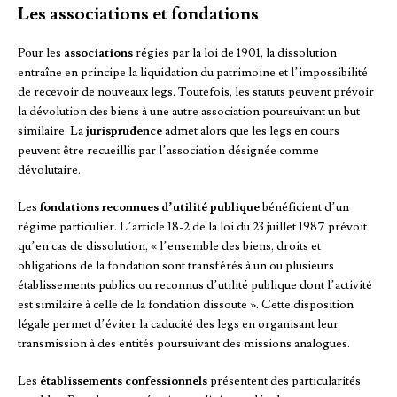
Les associations et fondations
Pour les
associations
régies par la loi de 1901, la dissolution
entraîne en principe la liquidation du patrimoine et l’impossibilité
de recevoir de nouveaux legs. Toutefois, les statuts peuvent prévoir
la dévolution des biens à une autre association poursuivant un but
similaire. La
jurisprudence
admet alors que les legs en cours
peuvent être recueillis par l’association désignée comme
dévolutaire.
Les
fondations reconnues d’utilité publique
bénéficient d’un
régime particulier. L’article 18-2 de la loi du 23 juillet 1987 prévoit
qu’en cas de dissolution, « l’ensemble des biens, droits et
obligations de la fondation sont transférés à un ou plusieurs
établissements publics ou reconnus d’utilité publique dont l’activité
est similaire à celle de la fondation dissoute ». Cette disposition
légale permet d’éviter la caducité des legs en organisant leur
transmission à des entités poursuivant des missions analogues.
Les
établissements confessionnels
présentent des particularités