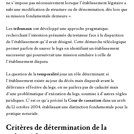
ne s’impose pas nécessairement lorsque l’établissement légataire a
subi une modification de structure ou de dénomination, dès lors que
sa mission fondamentale demeure ».
Les
tribunaux
ont développé une approche pragmatique,
recherchant l’intention présumée du testateur face à la disparition
de l’établissement qu’il avait désigné. Cette démarche téléologique
permet parfois de sauver le legs en identifiant un établissement
successeur qui poursuivrait une mission similaire à celle de
l’établissement disparu.
La question de la
temporalité
joue un rôle déterminant: si
l’établissement existe au jour du décès mais disparaît avant la
délivrance effective du legs, on ne parlera pas de caducité mais
d’une problématique d’exécution du legs, soumise à d’autres règles
juridiques. C’est ce qu’a précisé la
Cour de cassation
dans un arrêt
du 12 octobre 2004, établissant une distinction fondamentale pour la
pratique notariale.
Critères de détermination de la