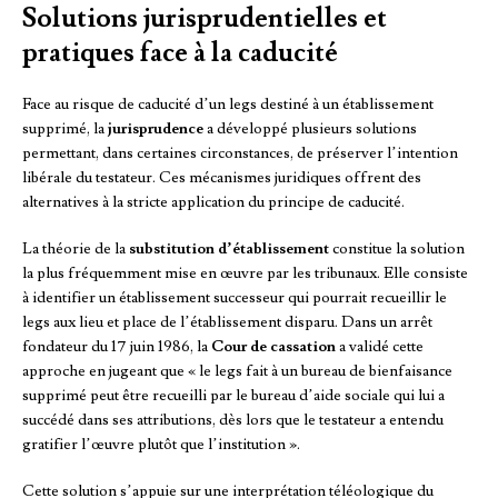
Solutions jurisprudentielles et
pratiques face à la caducité
Face au risque de caducité d’un legs destiné à un établissement
supprimé, la
jurisprudence
a développé plusieurs solutions
permettant, dans certaines circonstances, de préserver l’intention
libérale du testateur. Ces mécanismes juridiques offrent des
alternatives à la stricte application du principe de caducité.
La théorie de la
substitution d’établissement
constitue la solution
la plus fréquemment mise en œuvre par les tribunaux. Elle consiste
à identifier un établissement successeur qui pourrait recueillir le
legs aux lieu et place de l’établissement disparu. Dans un arrêt
fondateur du 17 juin 1986, la
Cour de cassation
a validé cette
approche en jugeant que « le legs fait à un bureau de bienfaisance
supprimé peut être recueilli par le bureau d’aide sociale qui lui a
succédé dans ses attributions, dès lors que le testateur a entendu
gratifier l’œuvre plutôt que l’institution ».
Cette solution s’appuie sur une interprétation téléologique du