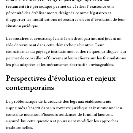
testamentaire
périodique permet de vérifier l’existence et la
pérennité des établissements désignés comme légataires et
d’apporter les modifications nécessaires en cas d’évolution de leur
situation juridique.
Les
notaires
et
avocats
spécialisés en droit patrimonial jouent un
rôle déterminant dans cette démarche préventive. Leur
connaissance du paysage institutionnel et des risques juridiques leur
permet de conseiller efficacement leurs clients sur les formulations
les plus adaptées et les mécanismes alternatifs envisageables.
Perspectives d’évolution et enjeux
contemporains
La problématique de la caducité des legs aux établissements
supprimés s’inscrit dans un contexte juridique et institutionnel en
constante mutation. Plusieurs tendances de fond influencent
aujourd’hui cette question et pourraient modifier les approches
traditionnelles.