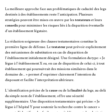
La meilleure approche face aux problématiques de caducité des legs
destinés à des établissements reste l’anticipation. Plusieurs
stratégies peuvent être mises en œuvre par les
testateurs
et leurs
conseils
pour minimiser les risques liés à la disparition éventuelle
d’un établissement légataire.
La rédaction soigneuse des clauses testamentaires constitue la
première ligne de défense. Le
testateur
peut prévoir explicitement
des mécanismes de substitution en cas de disparition de
l’établissement initialement désigné. Une formulation du type: « Je
lègue à l’établissement X ou, en cas de disparition de celui-ci, à tout
établissement qui poursuivrait des missions similaires dans le
domaine de… » permet d’exprimer clairement l’intention du
disposant et facilite l’interprétation ultérieure.
L’identification précise de la
cause
ou de la
finalité
du legs, au-delà
du simple nom de l’établissement, offre une sécurité
supplémentaire. Une disposition testamentaire qui précise: « Je
lègue à l’hôpital Y pour soutenir la recherche contre le cancer »