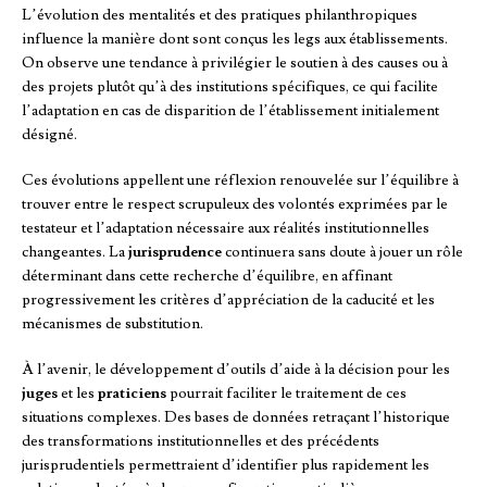
L’évolution des mentalités et des pratiques philanthropiques
influence la manière dont sont conçus les legs aux établissements.
On observe une tendance à privilégier le soutien à des causes ou à
des projets plutôt qu’à des institutions spécifiques, ce qui facilite
l’adaptation en cas de disparition de l’établissement initialement
désigné.
Ces évolutions appellent une réflexion renouvelée sur l’équilibre à
trouver entre le respect scrupuleux des volontés exprimées par le
testateur et l’adaptation nécessaire aux réalités institutionnelles
changeantes. La
jurisprudence
continuera sans doute à jouer un rôle
déterminant dans cette recherche d’équilibre, en affinant
progressivement les critères d’appréciation de la caducité et les
mécanismes de substitution.
À l’avenir, le développement d’outils d’aide à la décision pour les
juges
et les
praticiens
pourrait faciliter le traitement de ces
situations complexes. Des bases de données retraçant l’historique
des transformations institutionnelles et des précédents
jurisprudentiels permettraient d’identifier plus rapidement les