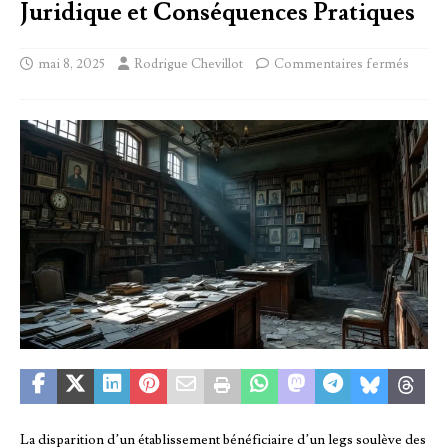
Juridique et Conséquences Pratiques
mai 8, 2025
Rodrigue Chevillot
Commentaires fermés
La disparition d’un établissement bénéficiaire d’un legs soulève des