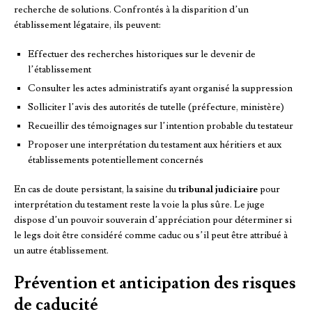
recherche de solutions. Confrontés à la disparition d’un
établissement légataire, ils peuvent:
Effectuer des recherches historiques sur le devenir de
l’établissement
Consulter les actes administratifs ayant organisé la suppression
Solliciter l’avis des autorités de tutelle (préfecture, ministère)
Recueillir des témoignages sur l’intention probable du testateur
Proposer une interprétation du testament aux héritiers et aux
établissements potentiellement concernés
En cas de doute persistant, la saisine du
tribunal judiciaire
pour
interprétation du testament reste la voie la plus sûre. Le juge
dispose d’un pouvoir souverain d’appréciation pour déterminer si
le legs doit être considéré comme caduc ou s’il peut être attribué à
un autre établissement.
Prévention et anticipation des risques
de caducité