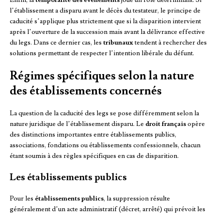
l’établissement a disparu avant le décès du testateur, le principe de
caducité s’applique plus strictement que si la disparition intervient
après l’ouverture de la succession mais avant la délivrance effective
du legs. Dans ce dernier cas, les
tribunaux
tendent à rechercher des
solutions permettant de respecter l’intention libérale du défunt.
Régimes spécifiques selon la nature
des établissements concernés
La question de la caducité des legs se pose différemment selon la
nature juridique de l’établissement disparu. Le
droit français
opère
des distinctions importantes entre établissements publics,
associations, fondations ou établissements confessionnels, chacun
étant soumis à des règles spécifiques en cas de disparition.
Les établissements publics
Pour les
établissements publics
, la suppression résulte
généralement d’un acte administratif (décret, arrêté) qui prévoit les