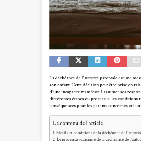
La déchéance de l’autorité parentale est une mesur
son enfant. Cette décision peut être prise en r
d’une incapacité manifeste à assumer ses responsa
différentes étapes du processus, les conditions 
conséquences pour les parents concernés et leur
Le contenu de l'article
Motifs et conditions de la déchéance de l’autorit
Le processus judiciaire de la déchéance de l’autor