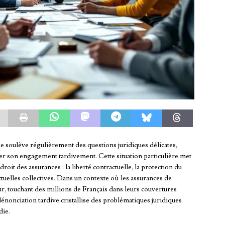
e soulève régulièrement des questions juridiques délicates,
 son engagement tardivement. Cette situation particulière met
oit des assurances : la liberté contractuelle, la protection du
ctuelles collectives. Dans un contexte où les assurances de
 touchant des millions de Français dans leurs couvertures
énonciation tardive cristallise des problématiques juridiques
die.