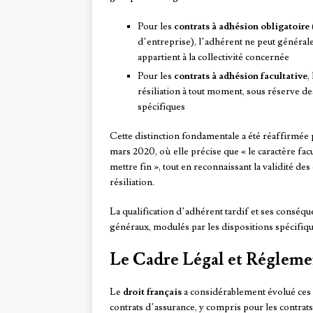
Pour les
contrats à adhésion obligatoire
d’entreprise), l’adhérent ne peut général
appartient à la collectivité concernée
Pour les
contrats à adhésion facultative
,
résiliation à tout moment, sous réserve des
spécifiques
Cette distinction fondamentale a été réaffirmée 
mars 2020, où elle précise que « le caractère fac
mettre fin », tout en reconnaissant la validité d
résiliation.
La qualification d’adhérent tardif et ses conséqu
généraux, modulés par les dispositions spécifiqu
Le Cadre Légal et Régleme
Le
droit français
a considérablement évolué ces d
contrats d’assurance, y compris pour les contrats