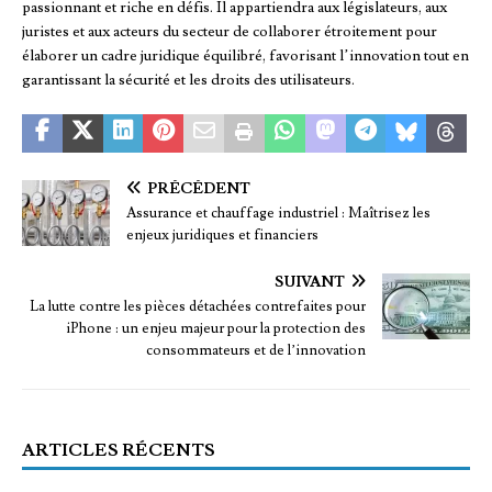
passionnant et riche en défis. Il appartiendra aux législateurs, aux
juristes et aux acteurs du secteur de collaborer étroitement pour
élaborer un cadre juridique équilibré, favorisant l’innovation tout en
garantissant la sécurité et les droits des utilisateurs.
PRÉCÉDENT
Assurance et chauffage industriel : Maîtrisez les
enjeux juridiques et financiers
SUIVANT
La lutte contre les pièces détachées contrefaites pour
iPhone : un enjeu majeur pour la protection des
consommateurs et de l’innovation
ARTICLES RÉCENTS