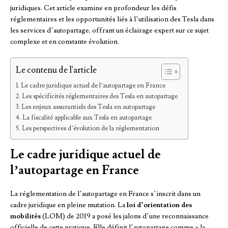
juridiques. Cet article examine en profondeur les défis
réglementaires et les opportunités liés à l’utilisation des Tesla dans
les services d’autopartage, offrant un éclairage expert sur ce sujet
complexe et en constante évolution.
Le contenu de l'article
Le cadre juridique actuel de l’autopartage en France
Les spécificités réglementaires des Tesla en autopartage
Les enjeux assurantiels des Tesla en autopartage
La fiscalité applicable aux Tesla en autopartage
Les perspectives d’évolution de la réglementation
Le cadre juridique actuel de
l’autopartage en France
La réglementation de l’autopartage en France s’inscrit dans un
cadre juridique en pleine mutation. La
loi d’orientation des
mobilités
(LOM) de 2019 a posé les jalons d’une reconnaissance
officielle de cette pratique. Elle définit l’autopartage comme « la