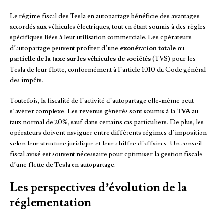
Le régime fiscal des Tesla en autopartage bénéficie des avantages
accordés aux véhicules électriques, tout en étant soumis à des règles
spécifiques liées à leur utilisation commerciale. Les opérateurs
d’autopartage peuvent profiter d’une
exonération totale ou
partielle de la taxe sur les véhicules de sociétés
(TVS) pour les
Tesla de leur flotte, conformément à l’article 1010 du Code général
des impôts.
Toutefois, la fiscalité de l’activité d’autopartage elle-même peut
s’avérer complexe. Les revenus générés sont soumis à la
TVA
au
taux normal de 20%, sauf dans certains cas particuliers. De plus, les
opérateurs doivent naviguer entre différents régimes d’imposition
selon leur structure juridique et leur chiffre d’affaires. Un conseil
fiscal avisé est souvent nécessaire pour optimiser la gestion fiscale
d’une flotte de Tesla en autopartage.
Les perspectives d’évolution de la
réglementation