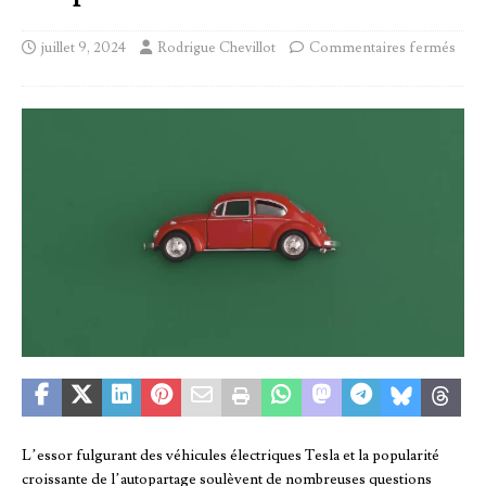
juillet 9, 2024
Rodrigue Chevillot
Commentaires fermés
L’essor fulgurant des véhicules électriques Tesla et la popularité
croissante de l’autopartage soulèvent de nombreuses questions