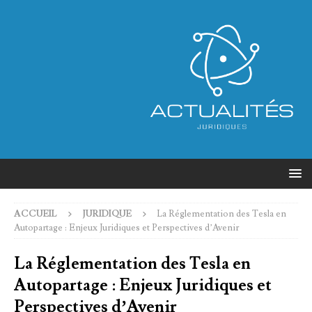
ACCUEIL
JURIDIQUE
La Réglementation des Tesla en
Autopartage : Enjeux Juridiques et Perspectives d’Avenir
La Réglementation des Tesla en
Autopartage : Enjeux Juridiques et
Perspectives d’Avenir