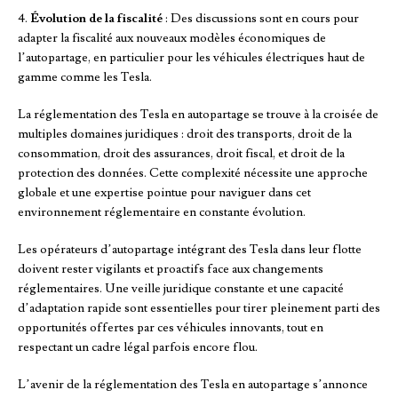
4.
Évolution de la fiscalité
: Des discussions sont en cours pour
adapter la fiscalité aux nouveaux modèles économiques de
l’autopartage, en particulier pour les véhicules électriques haut de
gamme comme les Tesla.
La réglementation des Tesla en autopartage se trouve à la croisée de
multiples domaines juridiques : droit des transports, droit de la
consommation, droit des assurances, droit fiscal, et droit de la
protection des données. Cette complexité nécessite une approche
globale et une expertise pointue pour naviguer dans cet
environnement réglementaire en constante évolution.
Les opérateurs d’autopartage intégrant des Tesla dans leur flotte
doivent rester vigilants et proactifs face aux changements
réglementaires. Une veille juridique constante et une capacité
d’adaptation rapide sont essentielles pour tirer pleinement parti des
opportunités offertes par ces véhicules innovants, tout en
respectant un cadre légal parfois encore flou.
L’avenir de la réglementation des Tesla en autopartage s’annonce