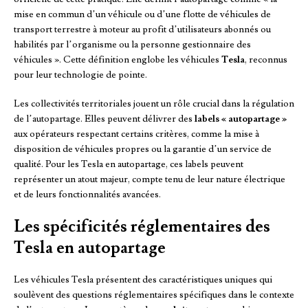
mise en commun d’un véhicule ou d’une flotte de véhicules de
transport terrestre à moteur au profit d’utilisateurs abonnés ou
habilités par l’organisme ou la personne gestionnaire des
véhicules ». Cette définition englobe les véhicules
Tesla
, reconnus
pour leur technologie de pointe.
Les collectivités territoriales jouent un rôle crucial dans la régulation
de l’autopartage. Elles peuvent délivrer des
labels « autopartage »
aux opérateurs respectant certains critères, comme la mise à
disposition de véhicules propres ou la garantie d’un service de
qualité. Pour les Tesla en autopartage, ces labels peuvent
représenter un atout majeur, compte tenu de leur nature électrique
et de leurs fonctionnalités avancées.
Les spécificités réglementaires des
Tesla en autopartage
Les véhicules Tesla présentent des caractéristiques uniques qui
soulèvent des questions réglementaires spécifiques dans le contexte