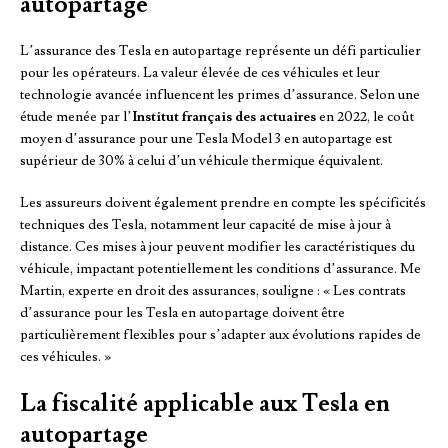
autopartage
L’assurance des Tesla en autopartage représente un défi particulier
pour les opérateurs. La valeur élevée de ces véhicules et leur
technologie avancée influencent les primes d’assurance. Selon une
étude menée par l’
Institut français des actuaires
en 2022, le coût
moyen d’assurance pour une Tesla Model 3 en autopartage est
supérieur de 30% à celui d’un véhicule thermique équivalent.
Les assureurs doivent également prendre en compte les spécificités
techniques des Tesla, notamment leur capacité de mise à jour à
distance. Ces mises à jour peuvent modifier les caractéristiques du
véhicule, impactant potentiellement les conditions d’assurance. Me
Martin, experte en droit des assurances, souligne : « Les contrats
d’assurance pour les Tesla en autopartage doivent être
particulièrement flexibles pour s’adapter aux évolutions rapides de
ces véhicules. »
La fiscalité applicable aux Tesla en
autopartage