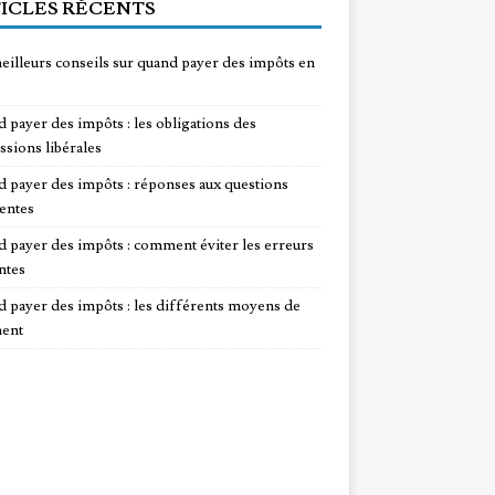
ICLES RÉCENTS
eilleurs conseils sur quand payer des impôts en
 payer des impôts : les obligations des
ssions libérales
 payer des impôts : réponses aux questions
entes
 payer des impôts : comment éviter les erreurs
ntes
 payer des impôts : les différents moyens de
ent