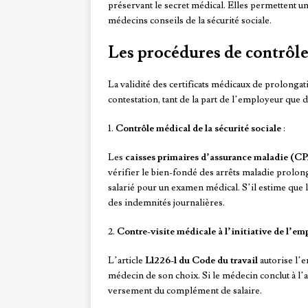
préservant le secret médical. Elles permettent un
médecins conseils de la sécurité sociale.
Les procédures de contrôle 
La validité des certificats médicaux de prolongat
contestation, tant de la part de l’employeur que 
1.
Contrôle médical de la sécurité sociale
:
Les
caisses primaires d’assurance maladie (
vérifier le bien-fondé des arrêts maladie prolon
salarié pour un examen médical. S’il estime que la
des indemnités journalières.
2.
Contre-visite médicale à l’initiative de l’em
L’article
L1226-1 du Code du travail
autorise l’e
médecin de son choix. Si le médecin conclut à l’a
versement du complément de salaire.