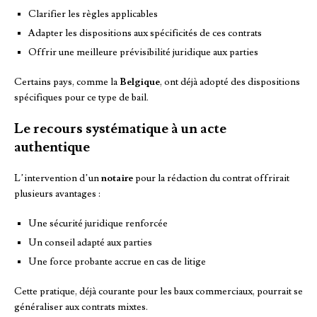
Clarifier les règles applicables
Adapter les dispositions aux spécificités de ces contrats
Offrir une meilleure prévisibilité juridique aux parties
Certains pays, comme la
Belgique
, ont déjà adopté des dispositions
spécifiques pour ce type de bail.
Le recours systématique à un acte
authentique
L’intervention d’un
notaire
pour la rédaction du contrat offrirait
plusieurs avantages :
Une sécurité juridique renforcée
Un conseil adapté aux parties
Une force probante accrue en cas de litige
Cette pratique, déjà courante pour les baux commerciaux, pourrait se
généraliser aux contrats mixtes.