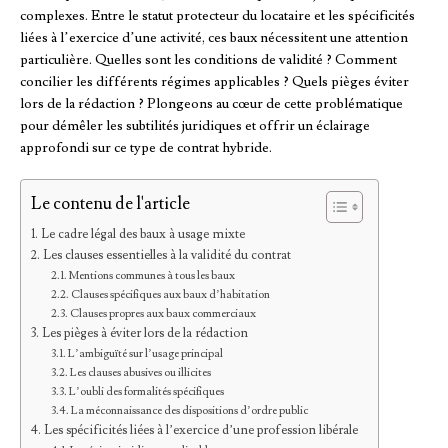
complexes. Entre le statut protecteur du locataire et les spécificités
liées à l’exercice d’une activité, ces baux nécessitent une attention
particulière. Quelles sont les conditions de validité ? Comment
concilier les différents régimes applicables ? Quels pièges éviter
lors de la rédaction ? Plongeons au cœur de cette problématique
pour démêler les subtilités juridiques et offrir un éclairage
approfondi sur ce type de contrat hybride.
Le contenu de l'article
Le cadre légal des baux à usage mixte
Les clauses essentielles à la validité du contrat
Mentions communes à tous les baux
Clauses spécifiques aux baux d’habitation
Clauses propres aux baux commerciaux
Les pièges à éviter lors de la rédaction
L’ambiguïté sur l’usage principal
Les clauses abusives ou illicites
L’oubli des formalités spécifiques
La méconnaissance des dispositions d’ordre public
Les spécificités liées à l’exercice d’une profession libérale