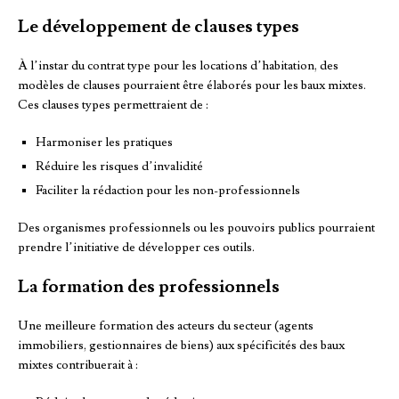
Le développement de clauses types
À l’instar du contrat type pour les locations d’habitation, des
modèles de clauses pourraient être élaborés pour les baux mixtes.
Ces clauses types permettraient de :
Harmoniser les pratiques
Réduire les risques d’invalidité
Faciliter la rédaction pour les non-professionnels
Des organismes professionnels ou les pouvoirs publics pourraient
prendre l’initiative de développer ces outils.
La formation des professionnels
Une meilleure formation des acteurs du secteur (agents
immobiliers, gestionnaires de biens) aux spécificités des baux
mixtes contribuerait à :