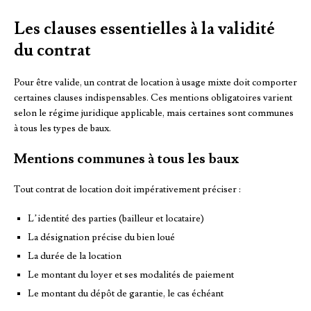
Les clauses essentielles à la validité
du contrat
Pour être valide, un contrat de location à usage mixte doit comporter
certaines clauses indispensables. Ces mentions obligatoires varient
selon le régime juridique applicable, mais certaines sont communes
à tous les types de baux.
Mentions communes à tous les baux
Tout contrat de location doit impérativement préciser :
L’identité des parties (bailleur et locataire)
La désignation précise du bien loué
La durée de la location
Le montant du loyer et ses modalités de paiement
Le montant du dépôt de garantie, le cas échéant