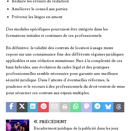
Réduire les erreurs de rédaction
Améliorer le conseil aux parties
Prévenir les litiges en amont
Des modules spécifiques pourraient être intégrés dans les
formations initiales et continues de ces professionnels.
En définitive, la validité des contrats de location à usage mixte
repose sur une connaissance fine des différents régimes juridiques
applicables et une rédaction minutieuse. Face à la complexité de ces
baux hybrides, une évolution du cadre légal et des pratiques
professionnelles semble nécessaire pour garantir une meilleure
sécurité juridique. Dans l’attente d’éventuelles réformes, la
prudence et le recours à des professionnels du droit restent de mise
pour sécuriser ces contrats aux enjeux multiples.
PRÉCÉDENT
Encadrement juridique de la publicité dans les jeux