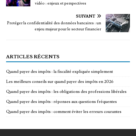
vidéo : enjeux et perspectives
SUIVANT
Protéger la confidentialité des données bancaires : un
enjeu majeur pour le secteur financier
ARTICLES RÉCENTS
Quand payer des impôts : la fiscalité expliquée simplement
Les meilleurs conseils sur quand payer des impôts en 2026
Quand payer des impôts : les obligations des professions libérales
Quand payer des impôts : réponses aux questions fréquentes
Quand payer des impôts : comment éviter les erreurs courantes