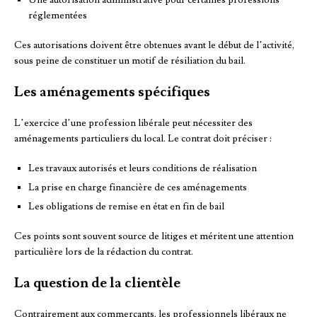
réglementées
Ces autorisations doivent être obtenues avant le début de l’activité,
sous peine de constituer un motif de résiliation du bail.
Les aménagements spécifiques
L’exercice d’une profession libérale peut nécessiter des
aménagements particuliers du local. Le contrat doit préciser :
Les travaux autorisés et leurs conditions de réalisation
La prise en charge financière de ces aménagements
Les obligations de remise en état en fin de bail
Ces points sont souvent source de litiges et méritent une attention
particulière lors de la rédaction du contrat.
La question de la clientèle
Contrairement aux commerçants, les professionnels libéraux ne