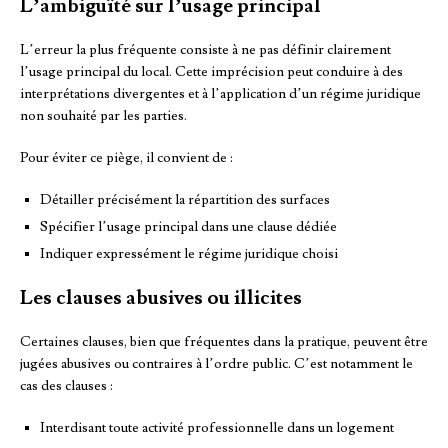
L’ambiguïté sur l’usage principal
L’erreur la plus fréquente consiste à ne pas définir clairement
l’usage principal du local. Cette imprécision peut conduire à des
interprétations divergentes et à l’application d’un régime juridique
non souhaité par les parties.
Pour éviter ce piège, il convient de :
Détailler précisément la répartition des surfaces
Spécifier l’usage principal dans une clause dédiée
Indiquer expressément le régime juridique choisi
Les clauses abusives ou illicites
Certaines clauses, bien que fréquentes dans la pratique, peuvent être
jugées abusives ou contraires à l’ordre public. C’est notamment le
cas des clauses :
Interdisant toute activité professionnelle dans un logement