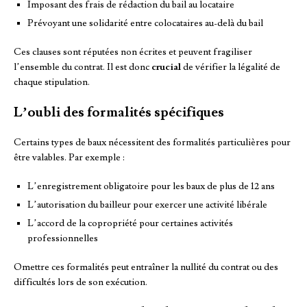
Imposant des frais de rédaction du bail au locataire
Prévoyant une solidarité entre colocataires au-delà du bail
Ces clauses sont réputées non écrites et peuvent fragiliser
l’ensemble du contrat. Il est donc
crucial
de vérifier la légalité de
chaque stipulation.
L’oubli des formalités spécifiques
Certains types de baux nécessitent des formalités particulières pour
être valables. Par exemple :
L’enregistrement obligatoire pour les baux de plus de 12 ans
L’autorisation du bailleur pour exercer une activité libérale
L’accord de la copropriété pour certaines activités
professionnelles
Omettre ces formalités peut entraîner la nullité du contrat ou des
difficultés lors de son exécution.