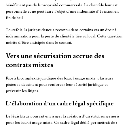
bénéficient pas de la
propriété commerciale
. La clientèle leur est
personnelle et ne peut faire l’objet d’une indemnité d’éviction en
fin de bail.
Toutefois, la jurisprudence a reconnu dans certains cas un droit à
indemnisation pour la perte de clientèle liée au local. Cette question
mérite d’être anticipée dans le contrat.
Vers une sécurisation accrue des
contrats mixtes
Face à la complexité juridique des baux à usage mixte, plusieurs
pistes se dessinent pour renforcer leur sécurité juridique et
prévenir les litiges.
L’élaboration d’un cadre légal spécifique
Le législateur pourrait envisager la création d’un statut sui generis
pour les baux à usage mixte. Ce cadre légal dédié permettrait de :