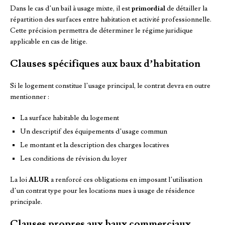
Dans le cas d’un bail à usage mixte, il est
primordial
de détailler la
répartition des surfaces entre habitation et activité professionnelle.
Cette précision permettra de déterminer le régime juridique
applicable en cas de litige.
Clauses spécifiques aux baux d’habitation
Si le logement constitue l’usage principal, le contrat devra en outre
mentionner :
La surface habitable du logement
Un descriptif des équipements d’usage commun
Le montant et la description des charges locatives
Les conditions de révision du loyer
La loi
ALUR
a renforcé ces obligations en imposant l’utilisation
d’un contrat type pour les locations nues à usage de résidence
principale.
Clauses propres aux baux commerciaux