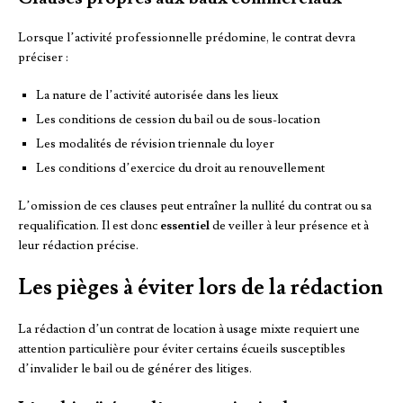
Lorsque l’activité professionnelle prédomine, le contrat devra
préciser :
La nature de l’activité autorisée dans les lieux
Les conditions de cession du bail ou de sous-location
Les modalités de révision triennale du loyer
Les conditions d’exercice du droit au renouvellement
L’omission de ces clauses peut entraîner la nullité du contrat ou sa
requalification. Il est donc
essentiel
de veiller à leur présence et à
leur rédaction précise.
Les pièges à éviter lors de la rédaction
La rédaction d’un contrat de location à usage mixte requiert une
attention particulière pour éviter certains écueils susceptibles
d’invalider le bail ou de générer des litiges.