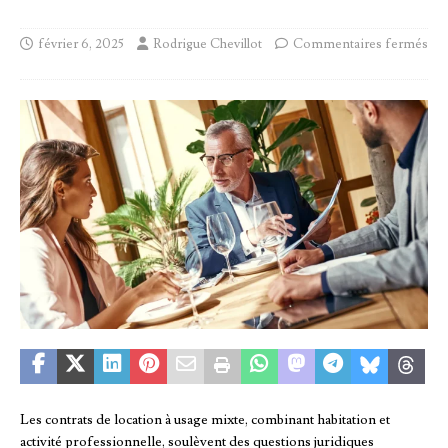
février 6, 2025
Rodrigue Chevillot
Commentaires fermés
Les contrats de location à usage mixte, combinant habitation et
activité professionnelle, soulèvent des questions juridiques