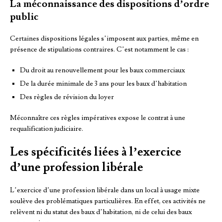
La méconnaissance des dispositions d’ordre
public
Certaines dispositions légales s’imposent aux parties, même en
présence de stipulations contraires. C’est notamment le cas :
Du droit au renouvellement pour les baux commerciaux
De la durée minimale de 3 ans pour les baux d’habitation
Des règles de révision du loyer
Méconnaître ces règles impératives expose le contrat à une
requalification judiciaire.
Les spécificités liées à l’exercice
d’une profession libérale
L’exercice d’une profession libérale dans un local à usage mixte
soulève des problématiques particulières. En effet, ces activités ne
relèvent ni du statut des baux d’habitation, ni de celui des baux