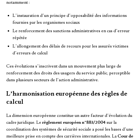
notamment :
L’instauration d’un principe d’opposabilité des informations
fournies par les organismes sociaux
Le renforcement des sanctions administratives en cas d’erreur
répétée
L’allongement des délais de recours pour les assurés victimes
d’erreurs de calcul
Ces évolutions s’inscrivent dans un mouvement plus large de
renforcement des droits des usagers du service public, perceptible
dans plusieurs secteurs de l’action administrative.
L’harmonisation européenne des règles de
calcul
La dimension européenne constitue un autre facteur d’évolution du
cadre juridique. Le
règlement européen n°883/2004
sur la
coordination des systèmes de sécurité sociale a posé les bases d’une
meilleure prise en compte des carrières internationales. La
Cour de