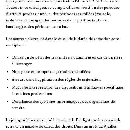
a perçu une rémunération équivalente à 150 fois le SMIC horaire.
Toutefois, ce calcul peut se complexifier en fonction des périodes
d’activité professionnelle, des périodes assimilées (maladie,
maternité, chômage), des périodes de majoration (enfants,
handicap) et des périodes de rachat.
Les sources d’erreurs dans le calcul de la durée de cotisation sont
multiples :
Omission de périodes travaillées, notamment en cas de carrière
à l’étranger
Non-prise en compte de périodes assimilées
Erreurs dans l’application des règles de majoration
Mauvaise interprétation des dispositions législatives spécifiques
à certaines professions
Défaillance des systèmes informatiques des organismes de
retraite
La
jurisprudence
a précisé l’étendue de l’obligation des caisses de
retraite en matière de calcul des droits. Dans un arrêt du 9 juillet