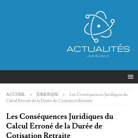
ACCUEIL
JURIDIQUE
Les Conséquences Juridiques du
Calcul Erroné de la Durée de Cotisation Retraite
Les Conséquences Juridiques du
Calcul Erroné de la Durée de
Cotisation Retraite