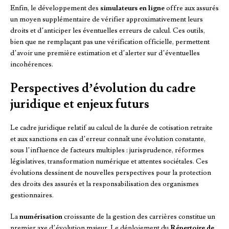
Enfin, le développement des
simulateurs en ligne
offre aux assurés
un moyen supplémentaire de vérifier approximativement leurs
droits et d’anticiper les éventuelles erreurs de calcul. Ces outils,
bien que ne remplaçant pas une vérification officielle, permettent
d’avoir une première estimation et d’alerter sur d’éventuelles
incohérences.
Perspectives d’évolution du cadre
juridique et enjeux futurs
Le cadre juridique relatif au calcul de la durée de cotisation retraite
et aux sanctions en cas d’erreur connaît une évolution constante,
sous l’influence de facteurs multiples : jurisprudence, réformes
législatives, transformation numérique et attentes sociétales. Ces
évolutions dessinent de nouvelles perspectives pour la protection
des droits des assurés et la responsabilisation des organismes
gestionnaires.
La
numérisation
croissante de la gestion des carrières constitue un
premier axe d’évolution majeur. Le déploiement du
Répertoire de