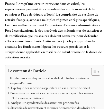
France. Lorsqu’une erreur intervient dans ce calcul, les
répercussions peuvent être considérables sur le montant de la
pension et l’âge de départ effectif. La complexité du système de
retraite français, avec ses multiples régimes et règles spécifiques,
favorise malheureusement l’apparition d’erreurs administratives.
Face à ces situations, le droit prévoit des mécanismes de sanction et
de rectification que les assurés doivent connaître pour défendre
efficacement leurs droits. Cette analyse juridique approfondie
examine les fondements légaux, les recours possibles et la
jurisprudence applicable en matière de calcul erroné de la durée de
cotisation retraite.
Le contenu de l'article
Fondements juridiques du calcul de la durée de cotisation et
risques d’erreurs
Typologie des sanctions applicables en cas d’erreur de calcul
Procédures de contestation et voies de recours pour les assurés
Le recours juridictionnel
Analyse jurisprudentielle des sanctions prononcées
Stratégies de prévention et mesures de protection des droits des