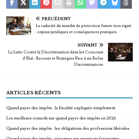
PRÉCÉDENT
La caducité du mandat de protection future non signé
: enjeux juridiques et conséquences pratiques
SUIVANT
La Lutte Contre la Discrimination dans les Concours
d’État : Recours et Stratégies Face à un Refus
Discriminatoire
ARTICLES RÉCENTS
Quand payer des impôts : la fiscalité expliquée simplement
Les meilleurs conseils sur quand payer des impôts en 2026
Quand payer des impôts : les obligations des professions libérales
Quand payer des impôts : réponses aux questions fréquentes