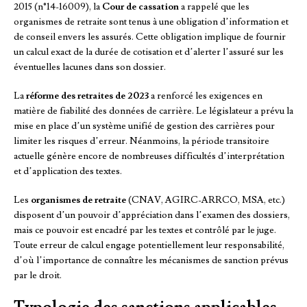
2015 (n°14-16009), la
Cour de cassation
a rappelé que les
organismes de retraite sont tenus à une obligation d’information et
de conseil envers les assurés. Cette obligation implique de fournir
un calcul exact de la durée de cotisation et d’alerter l’assuré sur les
éventuelles lacunes dans son dossier.
La
réforme des retraites de 2023
a renforcé les exigences en
matière de fiabilité des données de carrière. Le législateur a prévu la
mise en place d’un système unifié de gestion des carrières pour
limiter les risques d’erreur. Néanmoins, la période transitoire
actuelle génère encore de nombreuses difficultés d’interprétation
et d’application des textes.
Les
organismes de retraite
(CNAV, AGIRC-ARRCO, MSA, etc.)
disposent d’un pouvoir d’appréciation dans l’examen des dossiers,
mais ce pouvoir est encadré par les textes et contrôlé par le juge.
Toute erreur de calcul engage potentiellement leur responsabilité,
d’où l’importance de connaître les mécanismes de sanction prévus
par le droit.