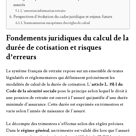
assurés
L’entretien information retraite
Perspectives d’évolution du cadre juridique et enjeux futurs
L’harmonisation européenne des règles de calcul
Fondements juridiques du calcul de la
durée de cotisation et risques
d’erreurs
Le système français de retraite repose sur un ensemble de textes
législatifs et réglementaires qui définissent précisément les
modalités de calcul de la durée de cotisation. L’
article L. 351-1 du
Code de la sécurité sociale
pose le principe selon lequel le droit à
une pension de retraite est ouvert à l’assuré qui justifie d’une durée
minimale d’assurance. Cette durée est exprimée en trimestres et
varie selon l’année de naissance de l’assuré.
Le décompte des trimestres s’effectue selon des règles précises.
Dans le
régime général
, un trimestre est validé dès lors que l’assuré