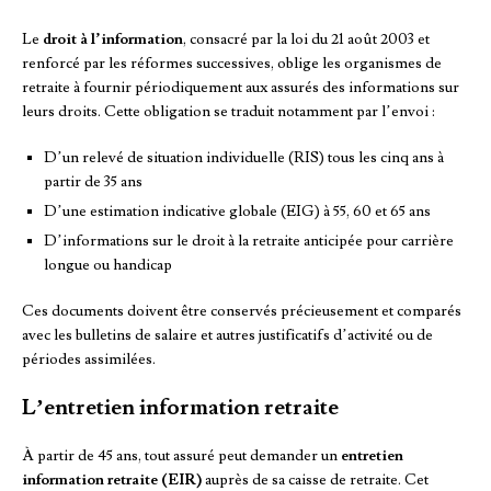
Le
droit à l’information
, consacré par la loi du 21 août 2003 et
renforcé par les réformes successives, oblige les organismes de
retraite à fournir périodiquement aux assurés des informations sur
leurs droits. Cette obligation se traduit notamment par l’envoi :
D’un relevé de situation individuelle (RIS) tous les cinq ans à
partir de 35 ans
D’une estimation indicative globale (EIG) à 55, 60 et 65 ans
D’informations sur le droit à la retraite anticipée pour carrière
longue ou handicap
Ces documents doivent être conservés précieusement et comparés
avec les bulletins de salaire et autres justificatifs d’activité ou de
périodes assimilées.
L’entretien information retraite
À partir de 45 ans, tout assuré peut demander un
entretien
information retraite (EIR)
auprès de sa caisse de retraite. Cet