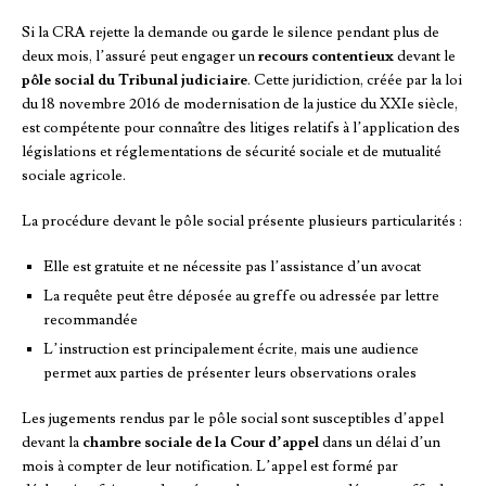
Si la CRA rejette la demande ou garde le silence pendant plus de
deux mois, l’assuré peut engager un
recours contentieux
devant le
pôle social du Tribunal judiciaire
. Cette juridiction, créée par la loi
du 18 novembre 2016 de modernisation de la justice du XXIe siècle,
est compétente pour connaître des litiges relatifs à l’application des
législations et réglementations de sécurité sociale et de mutualité
sociale agricole.
La procédure devant le pôle social présente plusieurs particularités :
Elle est gratuite et ne nécessite pas l’assistance d’un avocat
La requête peut être déposée au greffe ou adressée par lettre
recommandée
L’instruction est principalement écrite, mais une audience
permet aux parties de présenter leurs observations orales
Les jugements rendus par le pôle social sont susceptibles d’appel
devant la
chambre sociale de la Cour d’appel
dans un délai d’un
mois à compter de leur notification. L’appel est formé par