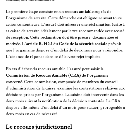
La première étape consiste en un
recours amiable
auprès de
l’organisme de retraite. Cette démarche est obligatoire avant toute
action contentieuse. L’assuré doit adresser une
réclamation écrite
à
sa caisse de retraite, idéalement par lettre recommandée avec accusé
de réception. Cette réclamation doit être précise, documentée et
motivée. L’
article R. 142-1 du Code de la sécurité sociale
prévoit
que l’organisme dispose d’un délai de deux mois pour y répondre.
L’absence de réponse dans ce délai vaut rejet implicite.
En cas d’échec du recours amiable, l’assuré peut saisir la
Commission de Recours Amiable (CRA)
de l’organisme
concerné. Cette commission, composée de membres du conseil
d’administration de la caisse, examine les contestations relatives aux
décisions prises par l’organisme. La saisine doit intervenir dans les
deux mois suivant la notification de la décision contestée. La CRA
dispose elle-même d’un délai d’un mois pour statuer, prorogeable à
deux mois en cas de nécessité.
Le recours juridictionnel