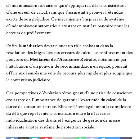
d’indemnisation forfaitaire qui s’appliquerait dès la constatation
d’une erreur de calcul, sans que l’assuré ait à prouver l’étendue
exacte de son préjudice. Ce mécanisme s’inspirerait du système
d’indemnisation automatique existant en matière bancaire pour les
erreurs de prélèvement.
Enfin, la
médiation
devrait jouer un rôle croissant dans la
résolution des litiges liés aux erreurs de calcul. Le renforcement des
pouvoirs du
Médiateur de l’Assurance Retraite
, notamment par
l’attribution d’un pouvoir de recommandation en équité, pourrait
offrir aux assurés une voie de recours plus rapide et plus souple que
le contentieux judiciaire.
Ces perspectives d’évolution témoignent d’une prise de conscience
croissante de l’importance de garantir l’exactitude du calcul de la
durée de cotisation retraite. Elles reflètent également la complexité
du défi que représente la conciliation entre la nécessaire
individualisation des droits et l’exigence de gestion de masse
inhérente à notre système de protection sociale.