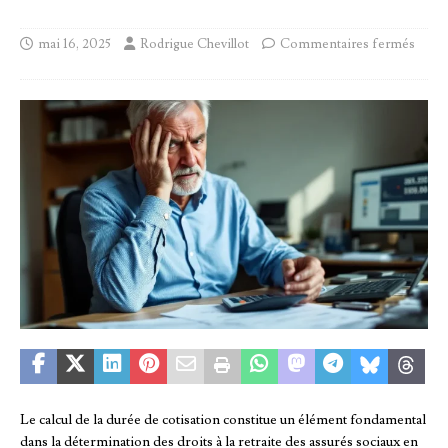
mai 16, 2025
Rodrigue Chevillot
Commentaires fermés
Le calcul de la durée de cotisation constitue un élément fondamental
dans la détermination des droits à la retraite des assurés sociaux en