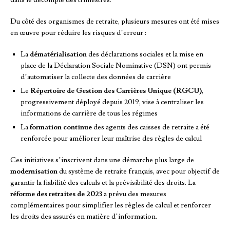
Du côté des organismes de retraite, plusieurs mesures ont été mises
en œuvre pour réduire les risques d’erreur :
La
dématérialisation
des déclarations sociales et la mise en
place de la Déclaration Sociale Nominative (DSN) ont permis
d’automatiser la collecte des données de carrière
Le
Répertoire de Gestion des Carrières Unique (RGCU)
,
progressivement déployé depuis 2019, vise à centraliser les
informations de carrière de tous les régimes
La
formation continue
des agents des caisses de retraite a été
renforcée pour améliorer leur maîtrise des règles de calcul
Ces initiatives s’inscrivent dans une démarche plus large de
modernisation
du système de retraite français, avec pour objectif de
garantir la fiabilité des calculs et la prévisibilité des droits. La
réforme des retraites de 2023
a prévu des mesures
complémentaires pour simplifier les règles de calcul et renforcer
les droits des assurés en matière d’information.