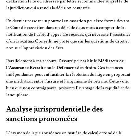
déclaration faite ou adressée par lettre recommandée au greffe de
la juridiction qui a rendu la décision contestée.
En dernier ressort, un pourvoi en cassation peut être formé devant
la
Cour de cassation
dans un délai de deux mois à compter de la
notification de l’arrêt d’appel. Ce recours, qui nécessite l’assistance
d’un avocat aux Conseils, ne porte que sur les questions de droit et
non sur l’appréciation des faits.
Parallèlement à ces recours, l’assuré peut saisir le
Médiateur de
l’Assurance Retraite
ou le
Défenseur des droits
. Ces instances
indépendantes peuvent faciliter la résolution du litige en proposant
une médiation entre l’assuré et l’organisme de retraite. Cette voie,
bien que non contraignante, présente l’avantage de la rapidité et de
la souplesse.
Analyse jurisprudentielle des
sanctions prononcées
L’examen de la jurisprudence en matière de calcul erroné de la