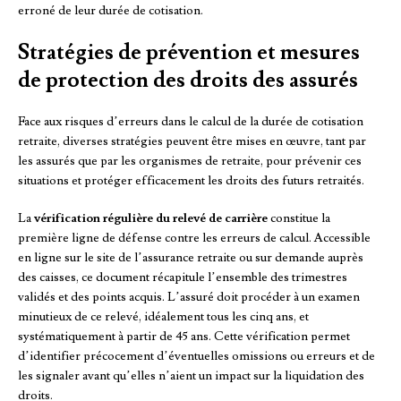
erroné de leur durée de cotisation.
Stratégies de prévention et mesures
de protection des droits des assurés
Face aux risques d’erreurs dans le calcul de la durée de cotisation
retraite, diverses stratégies peuvent être mises en œuvre, tant par
les assurés que par les organismes de retraite, pour prévenir ces
situations et protéger efficacement les droits des futurs retraités.
La
vérification régulière du relevé de carrière
constitue la
première ligne de défense contre les erreurs de calcul. Accessible
en ligne sur le site de l’assurance retraite ou sur demande auprès
des caisses, ce document récapitule l’ensemble des trimestres
validés et des points acquis. L’assuré doit procéder à un examen
minutieux de ce relevé, idéalement tous les cinq ans, et
systématiquement à partir de 45 ans. Cette vérification permet
d’identifier précocement d’éventuelles omissions ou erreurs et de
les signaler avant qu’elles n’aient un impact sur la liquidation des
droits.