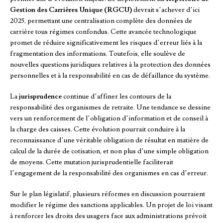
Gestion des Carrières Unique (RGCU)
devrait s’achever d’ici
2025, permettant une centralisation complète des données de
carrière tous régimes confondus. Cette avancée technologique
promet de réduire significativement les risques d’erreur liés à la
fragmentation des informations. Toutefois, elle soulève de
nouvelles questions juridiques relatives à la protection des données
personnelles et à la responsabilité en cas de défaillance du système.
La
jurisprudence
continue d’affiner les contours de la
responsabilité des organismes de retraite. Une tendance se dessine
vers un renforcement de l’obligation d’information et de conseil à
la charge des caisses. Cette évolution pourrait conduire à la
reconnaissance d’une véritable obligation de résultat en matière de
calcul de la durée de cotisation, et non plus d’une simple obligation
de moyens. Cette mutation jurisprudentielle faciliterait
l’engagement de la responsabilité des organismes en cas d’erreur.
Sur le plan législatif, plusieurs réformes en discussion pourraient
modifier le régime des sanctions applicables. Un projet de loi visant
à renforcer les droits des usagers face aux administrations prévoit