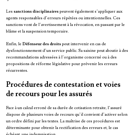
Les
sanctions disciplinaires
peuvent également s’appliquer aux
agents responsables d’erreurs répétées ou intentionnelles. Ces
sanctions vont de l’avertissement à la révocation, en passant par le
blâme et la suspension temporaire.
Enfin, le
Défenseur des droits
peut intervenir en cas de
dysfonctionnement d’un service public. Sa saisine peut aboutir à des
recommandations adressées à l’organisme concerné ou à des
propositions de réforme législative pour prévenir les erreurs
récurrentes.
Procédures de contestation et voies
de recours pour les assurés
Face à un calcul erroné de sa durée de cotisation retraite, l’assuré
dispose de plusieurs voies de recours qu’il convient d’activer selon
un ordre défini par les textes. La maîtrise de ces procédures est
déterminante pour obtenir la rectification des erreurs et, le cas
échéant, une indemnisation.