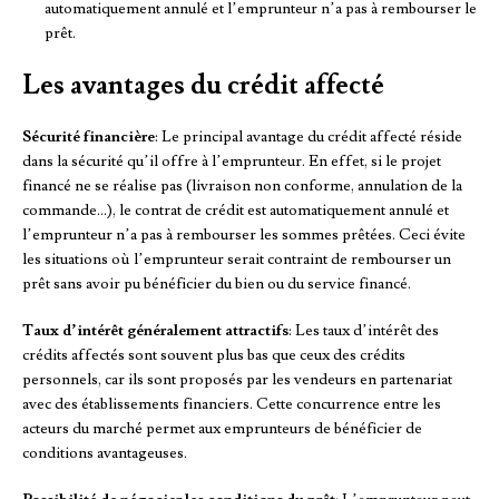
automatiquement annulé et l’emprunteur n’a pas à rembourser le
prêt.
Les avantages du crédit affecté
Sécurité financière
: Le principal avantage du crédit affecté réside
dans la sécurité qu’il offre à l’emprunteur. En effet, si le projet
financé ne se réalise pas (livraison non conforme, annulation de la
commande…), le contrat de crédit est automatiquement annulé et
l’emprunteur n’a pas à rembourser les sommes prêtées. Ceci évite
les situations où l’emprunteur serait contraint de rembourser un
prêt sans avoir pu bénéficier du bien ou du service financé.
Taux d’intérêt généralement attractifs
: Les taux d’intérêt des
crédits affectés sont souvent plus bas que ceux des crédits
personnels, car ils sont proposés par les vendeurs en partenariat
avec des établissements financiers. Cette concurrence entre les
acteurs du marché permet aux emprunteurs de bénéficier de
conditions avantageuses.