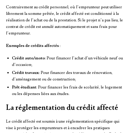
Contrairement au crédit personnel, où l’emprunteur peut utiliser
librement la somme prêtée, le crédit affecté est conditionné à la
réalisation de l’achat ou de la prestation. Si le projet n’a pas lieu, le
contrat de crédit est annulé automatiquement et sans frais pour
l’emprunteur.
Exemples de crédits affectés
:
Crédit auto/moto
: Pour financer l’achat d’un véhicule neuf ou
d’occasion;
Crédit travaux
: Pour financer des travaux de rénovation,
d’aménagement ou de construction;
Prêt étudiant
: Pour financer les frais de scolarité, le logement
ou les dépenses liées aux études.
La réglementation du crédit affecté
Le crédit affecté est soumis à une réglementation spécifique qui
vise à protéger les emprunteurs et à encadrer les pratiques