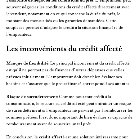
Possibilité de négocier les conditions du prêt
: L’emprunteur peut
souvent négocier les conditions du crédit affecté directement avec
le vendeur, notamment en ce qui concerne la durée du prêt, le
montant des mensualités ou les garanties demandées. Cette
souplesse permet d’adapter le crédit à la situation financière de
l’emprunteur.
Les inconvénients du crédit affecté
Manque de flexibilité
: Le principal inconvénient du crédit affecté
est qu’il ne permet pas de financer d’autres dépenses que celles
prévues initialement. L’emprunteur doit donc bien évaluer ses
besoins et s’assurer que le projet financé correspond à ses attentes.
Risque de surendettement
: Comme pour tout crédit à la
consommation, le recours au crédit affecté peut entraîner un risque
de surendettement si l’emprunteur ne parvient pas à rembourser les
sommes prêtées. Il est donc important de bien évaluer sa capacité de
remboursement avant de souscrire un tel prêt.
En conclusion, le
crédit affecté
est une solution intéressante pour