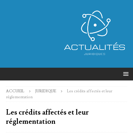
ACCUEIL
JURIDIQUE
Les crédits affectés et leur
réglementation
Les crédits affectés et leur
réglementation