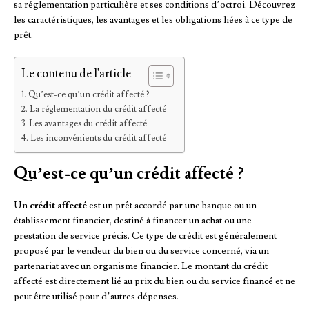
sa réglementation particulière et ses conditions d’octroi. Découvrez
les caractéristiques, les avantages et les obligations liées à ce type de
prêt.
Le contenu de l'article
Qu’est-ce qu’un crédit affecté ?
La réglementation du crédit affecté
Les avantages du crédit affecté
Les inconvénients du crédit affecté
Qu’est-ce qu’un crédit affecté ?
Un
crédit affecté
est un prêt accordé par une banque ou un
établissement financier, destiné à financer un achat ou une
prestation de service précis. Ce type de crédit est généralement
proposé par le vendeur du bien ou du service concerné, via un
partenariat avec un organisme financier. Le montant du crédit
affecté est directement lié au prix du bien ou du service financé et ne
peut être utilisé pour d’autres dépenses.