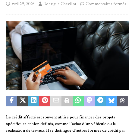
avril 29, 2023
Rodrigue Chevillot
Commentaires fermés
Le crédit affecté est souvent utilisé pour financer des projets
spécifiques et bien définis, comme l’achat d’un véhicule ou la
réalisation de travaux. Il se distingue d’autres formes de crédit par