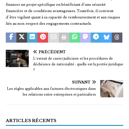
financer un projet spécifique en bénéficiant d’une sécurité
financière et de conditions avantageuses. Toutefois, il convient
d’être vigilant quant à sa capacité de remboursement et aux risques
liés au non-respect des engagements contractuels.
PRÉCÉDENT
L’extrait de casier judiciaire et les procédures de
déchéance de nationalité : quelle est la portée juridique
?
SUIVANT
Les règles applicables aux factures électroniques dans
les relations entre entreprises et particuliers
ARTICLES RÉCENTS