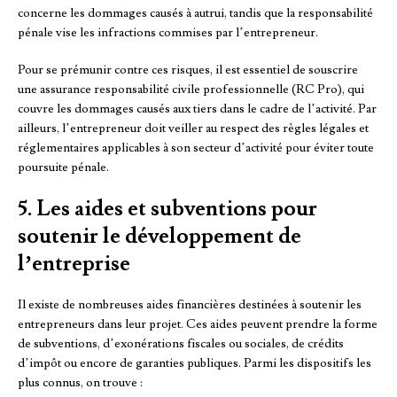
concerne les dommages causés à autrui, tandis que la responsabilité
pénale vise les infractions commises par l’entrepreneur.
Pour se prémunir contre ces risques, il est essentiel de souscrire
une assurance responsabilité civile professionnelle (RC Pro), qui
couvre les dommages causés aux tiers dans le cadre de l’activité. Par
ailleurs, l’entrepreneur doit veiller au respect des règles légales et
réglementaires applicables à son secteur d’activité pour éviter toute
poursuite pénale.
5. Les aides et subventions pour
soutenir le développement de
l’entreprise
Il existe de nombreuses aides financières destinées à soutenir les
entrepreneurs dans leur projet. Ces aides peuvent prendre la forme
de subventions, d’exonérations fiscales ou sociales, de crédits
d’impôt ou encore de garanties publiques. Parmi les dispositifs les
plus connus, on trouve :