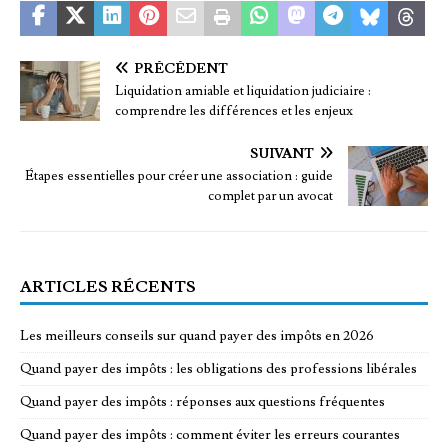
PRÉCÉDENT
Liquidation amiable et liquidation judiciaire :
comprendre les différences et les enjeux
SUIVANT
Étapes essentielles pour créer une association : guide
complet par un avocat
ARTICLES RÉCENTS
Les meilleurs conseils sur quand payer des impôts en 2026
Quand payer des impôts : les obligations des professions libérales
Quand payer des impôts : réponses aux questions fréquentes
Quand payer des impôts : comment éviter les erreurs courantes