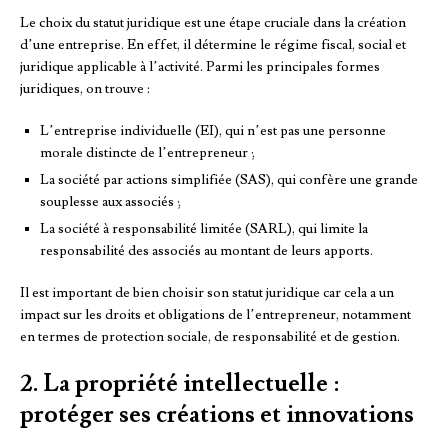
Le choix du statut juridique est une étape cruciale dans la création
d’une entreprise. En effet, il détermine le régime fiscal, social et
juridique applicable à l’activité. Parmi les principales formes
juridiques, on trouve :
L’entreprise individuelle (EI), qui n’est pas une personne
morale distincte de l’entrepreneur ;
La société par actions simplifiée (SAS), qui confère une grande
souplesse aux associés ;
La société à responsabilité limitée (SARL), qui limite la
responsabilité des associés au montant de leurs apports.
Il est important de bien choisir son statut juridique car cela a un
impact sur les droits et obligations de l’entrepreneur, notamment
en termes de protection sociale, de responsabilité et de gestion.
2. La propriété intellectuelle :
protéger ses créations et innovations