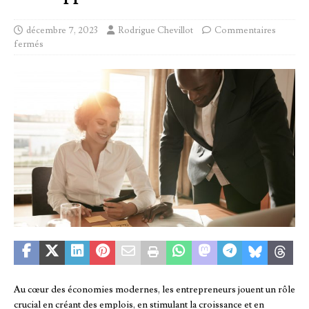
décembre 7, 2023
Rodrigue Chevillot
Commentaires
fermés
Au cœur des économies modernes, les entrepreneurs jouent un rôle
crucial en créant des emplois, en stimulant la croissance et en