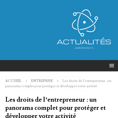
ACCUEIL
ENTREPRISE
Les droits de l’entrepreneur : un
panorama complet pour protéger et développer votre activité
Les droits de l’entrepreneur : un
panorama complet pour protéger et
développer votre activité