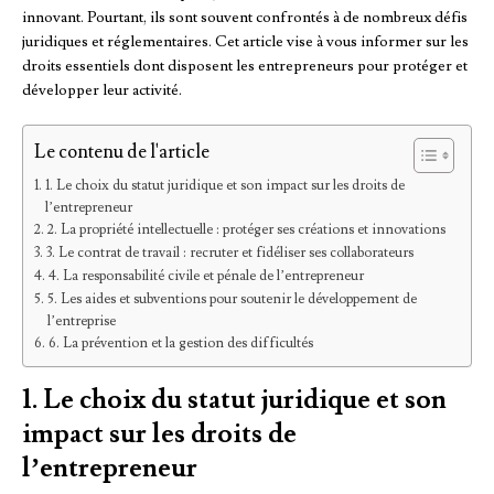
innovant. Pourtant, ils sont souvent confrontés à de nombreux défis
juridiques et réglementaires. Cet article vise à vous informer sur les
droits essentiels dont disposent les entrepreneurs pour protéger et
développer leur activité.
Le contenu de l'article
1. Le choix du statut juridique et son impact sur les droits de
l’entrepreneur
2. La propriété intellectuelle : protéger ses créations et innovations
3. Le contrat de travail : recruter et fidéliser ses collaborateurs
4. La responsabilité civile et pénale de l’entrepreneur
5. Les aides et subventions pour soutenir le développement de
l’entreprise
6. La prévention et la gestion des difficultés
1. Le choix du statut juridique et son
impact sur les droits de
l’entrepreneur