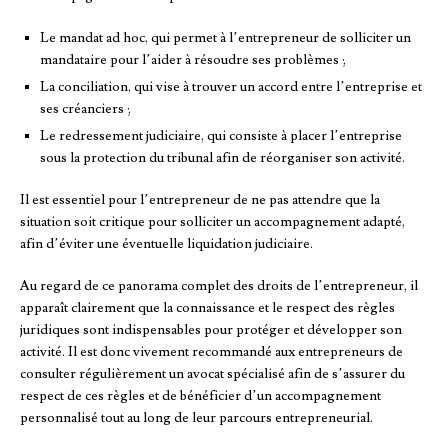
Le mandat ad hoc, qui permet à l’entrepreneur de solliciter un
mandataire pour l’aider à résoudre ses problèmes ;
La conciliation, qui vise à trouver un accord entre l’entreprise et
ses créanciers ;
Le redressement judiciaire, qui consiste à placer l’entreprise
sous la protection du tribunal afin de réorganiser son activité.
Il est essentiel pour l’entrepreneur de ne pas attendre que la
situation soit critique pour solliciter un accompagnement adapté,
afin d’éviter une éventuelle liquidation judiciaire.
Au regard de ce panorama complet des droits de l’entrepreneur, il
apparaît clairement que la connaissance et le respect des règles
juridiques sont indispensables pour protéger et développer son
activité. Il est donc vivement recommandé aux entrepreneurs de
consulter régulièrement un avocat spécialisé afin de s’assurer du
respect de ces règles et de bénéficier d’un accompagnement
personnalisé tout au long de leur parcours entrepreneurial.