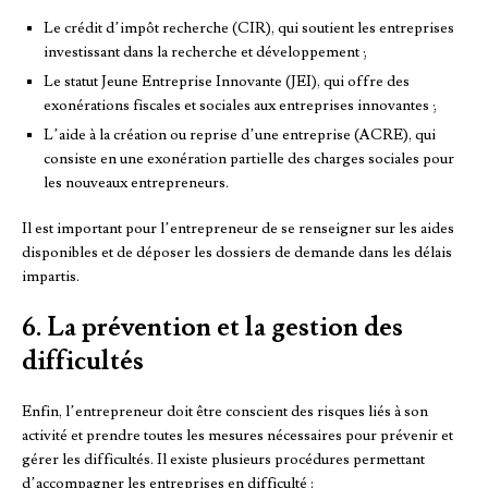
Le crédit d’impôt recherche (CIR), qui soutient les entreprises
investissant dans la recherche et développement ;
Le statut Jeune Entreprise Innovante (JEI), qui offre des
exonérations fiscales et sociales aux entreprises innovantes ;
L’aide à la création ou reprise d’une entreprise (ACRE), qui
consiste en une exonération partielle des charges sociales pour
les nouveaux entrepreneurs.
Il est important pour l’entrepreneur de se renseigner sur les aides
disponibles et de déposer les dossiers de demande dans les délais
impartis.
6. La prévention et la gestion des
difficultés
Enfin, l’entrepreneur doit être conscient des risques liés à son
activité et prendre toutes les mesures nécessaires pour prévenir et
gérer les difficultés. Il existe plusieurs procédures permettant
d’accompagner les entreprises en difficulté :