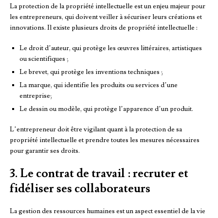
La protection de la propriété intellectuelle est un enjeu majeur pour
les entrepreneurs, qui doivent veiller à sécuriser leurs créations et
innovations. Il existe plusieurs droits de propriété intellectuelle :
Le droit d’auteur, qui protège les œuvres littéraires, artistiques
ou scientifiques ;
Le brevet, qui protège les inventions techniques ;
La marque, qui identifie les produits ou services d’une
entreprise;
Le dessin ou modèle, qui protège l’apparence d’un produit.
L’entrepreneur doit être vigilant quant à la protection de sa
propriété intellectuelle et prendre toutes les mesures nécessaires
pour garantir ses droits.
3. Le contrat de travail : recruter et
fidéliser ses collaborateurs
La gestion des ressources humaines est un aspect essentiel de la vie