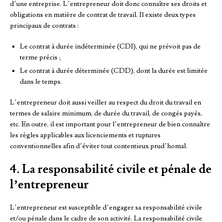
d’une entreprise. L’entrepreneur doit donc connaître ses droits et
obligations en matière de contrat de travail. Il existe deux types
principaux de contrats :
Le contrat à durée indéterminée (CDI), qui ne prévoit pas de
terme précis ;
Le contrat à durée déterminée (CDD), dont la durée est limitée
dans le temps.
L’entrepreneur doit aussi veiller au respect du droit du travail en
termes de salaire minimum, de durée du travail, de congés payés,
etc. En outre, il est important pour l’entrepreneur de bien connaître
les règles applicables aux licenciements et ruptures
conventionnelles afin d’éviter tout contentieux prud’homal.
4. La responsabilité civile et pénale de
l’entrepreneur
L’entrepreneur est susceptible d’engager sa responsabilité civile
et/ou pénale dans le cadre de son activité. La responsabilité civile