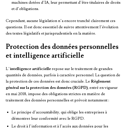
machines dotées d’IA, leur permettant d’être titulaires de droits
et d’obligations.
Cependant, aucune législation n’a encore tranché clairement ces
questions. Il est donc essentiel de suivre attentivement l’évolution
des textes législatifs et jurisprudentiels en la matière.
Protection des données personnelles
et intelligence artificielle
L’
intelligence artificielle
repose sur le traitement de grandes
quantités de données, parfois à caractère personnel. La question de
la protection de ces données est donc cruciale. Le
Règlement
général sur la protection des données (RGPD)
, entré en vigueur
en mai 2018, impose des obligations strictes en matière de
traitement des données personnelles et prévoit notamment :
Le principe d’accountability, qui oblige les entreprises à
démontrer leur conformité avec le RGPD.
Le droit à l’information et à l’accès aux données pour les