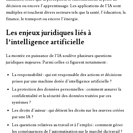
décision ou encore l’apprentissage. Les applications de l’IA sont
multiples et touchent divers secteurs tels que la santé, l’éducation, la
finance, le transport ou encore l’énergie.
Les enjeux juridiques liés à
l’intelligence artificielle
La montée en puissance de l’IA soulève plusieurs questions
juridiques majeures. Parmi celles-ci figurent notamment :
La responsabilité : qui est responsable des actions et décisions
prises par une machine dotée d’intelligence artificielle ?
La protection des données personnelles : comment assurer la
confidentialité et la sécurité des données traitées par ces
systèmes ?
Les droits d’auteur : qui détient les droits sur les œuvres créées
par une IA ?
Les questions relatives au travail et à l’emploi : comment gérer
les conséquences de l’automatisation sur le marché du travail ?