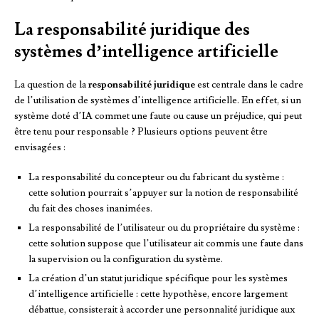
La responsabilité juridique des
systèmes d’intelligence artificielle
La question de la
responsabilité juridique
est centrale dans le cadre
de l’utilisation de systèmes d’intelligence artificielle. En effet, si un
système doté d’IA commet une faute ou cause un préjudice, qui peut
être tenu pour responsable ? Plusieurs options peuvent être
envisagées :
La responsabilité du concepteur ou du fabricant du système :
cette solution pourrait s’appuyer sur la notion de responsabilité
du fait des choses inanimées.
La responsabilité de l’utilisateur ou du propriétaire du système :
cette solution suppose que l’utilisateur ait commis une faute dans
la supervision ou la configuration du système.
La création d’un statut juridique spécifique pour les systèmes
d’intelligence artificielle : cette hypothèse, encore largement
débattue, consisterait à accorder une personnalité juridique aux