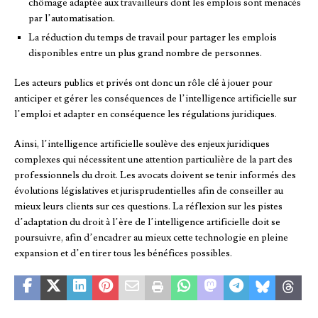
chômage adaptée aux travailleurs dont les emplois sont menacés
par l’automatisation.
La réduction du temps de travail pour partager les emplois
disponibles entre un plus grand nombre de personnes.
Les acteurs publics et privés ont donc un rôle clé à jouer pour
anticiper et gérer les conséquences de l’intelligence artificielle sur
l’emploi et adapter en conséquence les régulations juridiques.
Ainsi, l’intelligence artificielle soulève des enjeux juridiques
complexes qui nécessitent une attention particulière de la part des
professionnels du droit. Les avocats doivent se tenir informés des
évolutions législatives et jurisprudentielles afin de conseiller au
mieux leurs clients sur ces questions. La réflexion sur les pistes
d’adaptation du droit à l’ère de l’intelligence artificielle doit se
poursuivre, afin d’encadrer au mieux cette technologie en pleine
expansion et d’en tirer tous les bénéfices possibles.