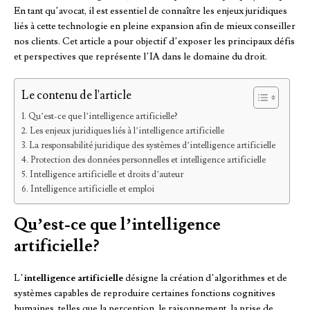
En tant qu’avocat, il est essentiel de connaître les enjeux juridiques
liés à cette technologie en pleine expansion afin de mieux conseiller
nos clients. Cet article a pour objectif d’exposer les principaux défis
et perspectives que représente l’IA dans le domaine du droit.
Le contenu de l'article
Qu’est-ce que l’intelligence artificielle?
Les enjeux juridiques liés à l’intelligence artificielle
La responsabilité juridique des systèmes d’intelligence artificielle
Protection des données personnelles et intelligence artificielle
Intelligence artificielle et droits d’auteur
Intelligence artificielle et emploi
Qu’est-ce que l’intelligence
artificielle?
L’
intelligence artificielle
désigne la création d’algorithmes et de
systèmes capables de reproduire certaines fonctions cognitives
humaines, telles que la perception, le raisonnement, la prise de