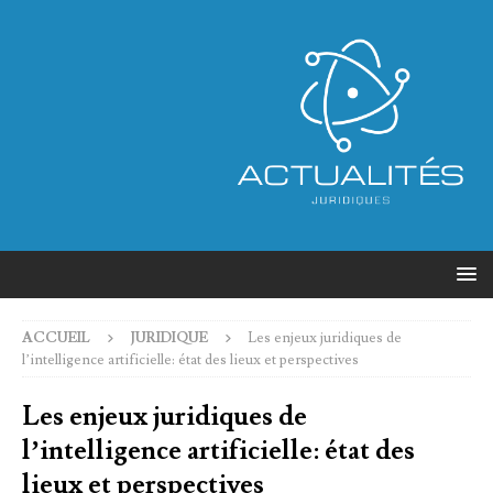
ACCUEIL
JURIDIQUE
Les enjeux juridiques de
l’intelligence artificielle: état des lieux et perspectives
Les enjeux juridiques de
l’intelligence artificielle: état des
lieux et perspectives