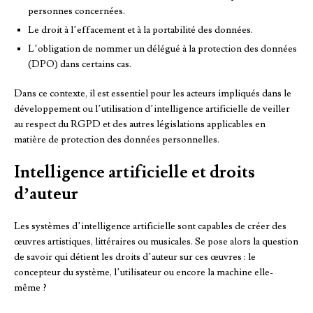
personnes concernées.
Le droit à l’effacement et à la portabilité des données.
L’obligation de nommer un délégué à la protection des données
(DPO) dans certains cas.
Dans ce contexte, il est essentiel pour les acteurs impliqués dans le
développement ou l’utilisation d’intelligence artificielle de veiller
au respect du RGPD et des autres législations applicables en
matière de protection des données personnelles.
Intelligence artificielle et droits
d’auteur
Les systèmes d’intelligence artificielle sont capables de créer des
œuvres artistiques, littéraires ou musicales. Se pose alors la question
de savoir qui détient les droits d’auteur sur ces œuvres : le
concepteur du système, l’utilisateur ou encore la machine elle-
même ?