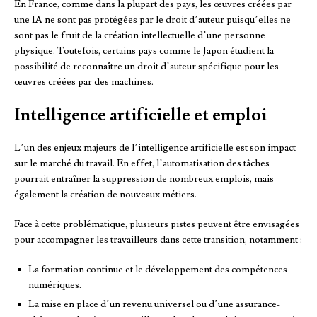
En France, comme dans la plupart des pays, les œuvres créées par
une IA ne sont pas protégées par le droit d’auteur puisqu’elles ne
sont pas le fruit de la création intellectuelle d’une personne
physique. Toutefois, certains pays comme le Japon étudient la
possibilité de reconnaître un droit d’auteur spécifique pour les
œuvres créées par des machines.
Intelligence artificielle et emploi
L’un des enjeux majeurs de l’intelligence artificielle est son impact
sur le marché du travail. En effet, l’automatisation des tâches
pourrait entraîner la suppression de nombreux emplois, mais
également la création de nouveaux métiers.
Face à cette problématique, plusieurs pistes peuvent être envisagées
pour accompagner les travailleurs dans cette transition, notamment :
La formation continue et le développement des compétences
numériques.
La mise en place d’un revenu universel ou d’une assurance-