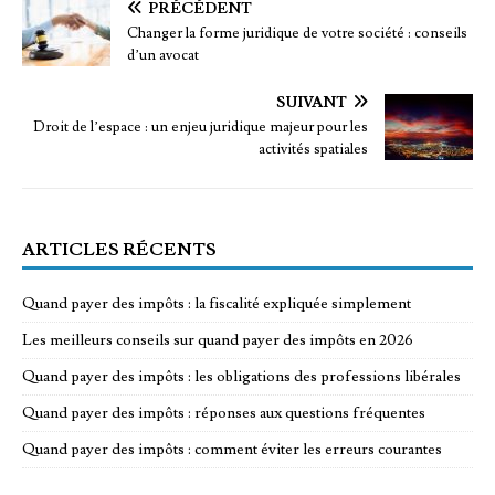
PRÉCÉDENT
Changer la forme juridique de votre société : conseils
d’un avocat
SUIVANT
Droit de l’espace : un enjeu juridique majeur pour les
activités spatiales
ARTICLES RÉCENTS
Quand payer des impôts : la fiscalité expliquée simplement
Les meilleurs conseils sur quand payer des impôts en 2026
Quand payer des impôts : les obligations des professions libérales
Quand payer des impôts : réponses aux questions fréquentes
Quand payer des impôts : comment éviter les erreurs courantes