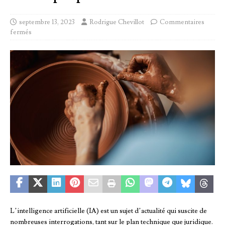
septembre 13, 2023
Rodrigue Chevillot
Commentaires
fermés
L’intelligence artificielle (IA) est un sujet d’actualité qui suscite de
nombreuses interrogations, tant sur le plan technique que juridique.