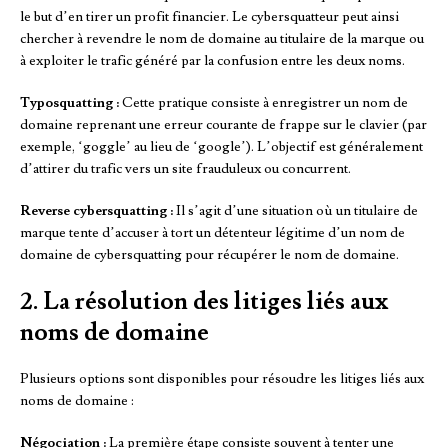
le but d’en tirer un profit financier. Le cybersquatteur peut ainsi
chercher à revendre le nom de domaine au titulaire de la marque ou
à exploiter le trafic généré par la confusion entre les deux noms.
Typosquatting :
Cette pratique consiste à enregistrer un nom de
domaine reprenant une erreur courante de frappe sur le clavier (par
exemple, ‘goggle’ au lieu de ‘google’). L’objectif est généralement
d’attirer du trafic vers un site frauduleux ou concurrent.
Reverse cybersquatting :
Il s’agit d’une situation où un titulaire de
marque tente d’accuser à tort un détenteur légitime d’un nom de
domaine de cybersquatting pour récupérer le nom de domaine.
2. La résolution des litiges liés aux
noms de domaine
Plusieurs options sont disponibles pour résoudre les litiges liés aux
noms de domaine :
Négociation :
La première étape consiste souvent à tenter une