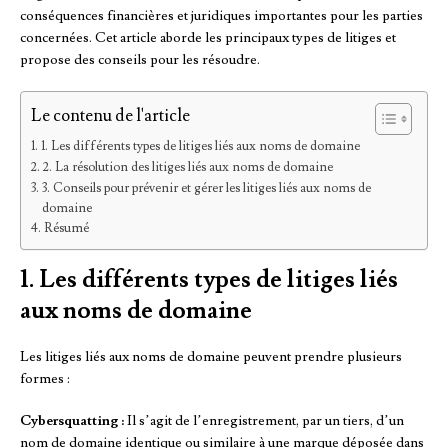
conséquences financières et juridiques importantes pour les parties
concernées. Cet article aborde les principaux types de litiges et
propose des conseils pour les résoudre.
Le contenu de l'article
1. Les différents types de litiges liés aux noms de domaine
2. La résolution des litiges liés aux noms de domaine
3. Conseils pour prévenir et gérer les litiges liés aux noms de
domaine
Résumé
1. Les différents types de litiges liés
aux noms de domaine
Les litiges liés aux noms de domaine peuvent prendre plusieurs
formes :
Cybersquatting :
Il s’agit de l’enregistrement, par un tiers, d’un
nom de domaine identique ou similaire à une marque déposée dans