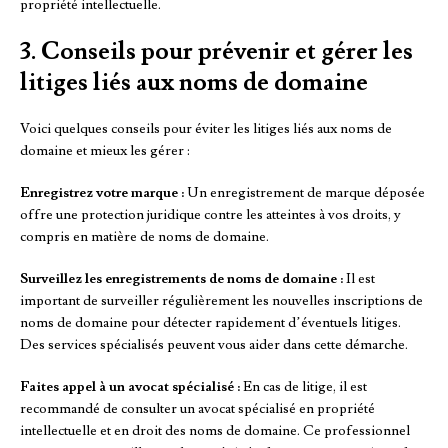
propriété intellectuelle.
3. Conseils pour prévenir et gérer les
litiges liés aux noms de domaine
Voici quelques conseils pour éviter les litiges liés aux noms de
domaine et mieux les gérer :
Enregistrez votre marque :
Un enregistrement de marque déposée
offre une protection juridique contre les atteintes à vos droits, y
compris en matière de noms de domaine.
Surveillez les enregistrements de noms de domaine :
Il est
important de surveiller régulièrement les nouvelles inscriptions de
noms de domaine pour détecter rapidement d’éventuels litiges.
Des services spécialisés peuvent vous aider dans cette démarche.
Faites appel à un avocat spécialisé :
En cas de litige, il est
recommandé de consulter un avocat spécialisé en propriété
intellectuelle et en droit des noms de domaine. Ce professionnel