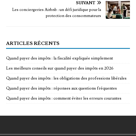
SUIVANT
Les conciergeries Airbnb : un défi juridique pour la
protection des consommateurs
ARTICLES RÉCENTS
Quand payer des impôts : la fiscalité expliquée simplement
Les meilleurs conseils sur quand payer des impôts en 2026
Quand payer des impôts : les obligations des professions libérales
Quand payer des impôts : réponses aux questions fréquentes
Quand payer des impôts : comment éviter les erreurs courantes