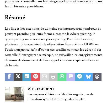
pourra vous conseiller sur la stratégie à adopter et vous assister dans
les différentes procédures.
Résumé
Les litiges liés aux noms de domaine sur internet sont nombreux et
peuvent prendre plusieurs formes, comme le cybersquatting, le
typosquatting ou le reverse cybersquatting. Pour les résoudre,
plusieurs options existent : la négociation, la procédure UDRP ou
l’action en justice. Afin d’éviter ces conflits et mieux les gérer, il est
conseillé d’enregistrer sa marque, de surveiller les enregistrements
de noms de domaine et de faire appel à un avocat spécialisé en cas
de besoin.
PRÉCÉDENT
Les responsabilités cruciales des organismes de
formation agréés CPF : un guide complet