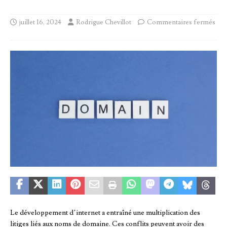
juillet 16, 2024
Rodrigue Chevillot
Commentaires fermés
Le développement d’internet a entraîné une multiplication des
litiges liés aux noms de domaine. Ces conflits peuvent avoir des