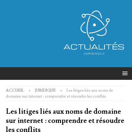
ACCUEIL
JURIDIQUE
Les litiges liés aux noms de
domaine sur internet : comprendre et résoudre les conflits
Les litiges liés aux noms de domaine
sur internet : comprendre et résoudre
les conflits