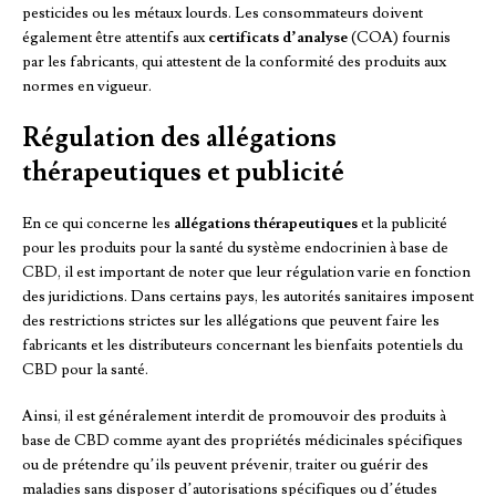
pesticides ou les métaux lourds. Les consommateurs doivent
également être attentifs aux
certificats d’analyse
(COA) fournis
par les fabricants, qui attestent de la conformité des produits aux
normes en vigueur.
Régulation des allégations
thérapeutiques et publicité
En ce qui concerne les
allégations thérapeutiques
et la publicité
pour les produits pour la santé du système endocrinien à base de
CBD, il est important de noter que leur régulation varie en fonction
des juridictions. Dans certains pays, les autorités sanitaires imposent
des restrictions strictes sur les allégations que peuvent faire les
fabricants et les distributeurs concernant les bienfaits potentiels du
CBD pour la santé.
Ainsi, il est généralement interdit de promouvoir des produits à
base de CBD comme ayant des propriétés médicinales spécifiques
ou de prétendre qu’ils peuvent prévenir, traiter ou guérir des
maladies sans disposer d’autorisations spécifiques ou d’études