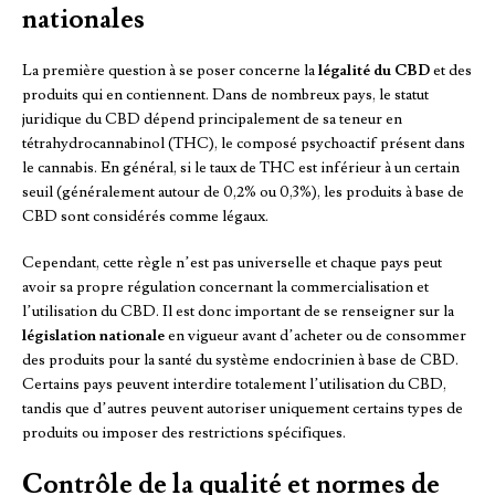
nationales
La première question à se poser concerne la
légalité du CBD
et des
produits qui en contiennent. Dans de nombreux pays, le statut
juridique du CBD dépend principalement de sa teneur en
tétrahydrocannabinol (THC), le composé psychoactif présent dans
le cannabis. En général, si le taux de THC est inférieur à un certain
seuil (généralement autour de 0,2% ou 0,3%), les produits à base de
CBD sont considérés comme légaux.
Cependant, cette règle n’est pas universelle et chaque pays peut
avoir sa propre régulation concernant la commercialisation et
l’utilisation du CBD. Il est donc important de se renseigner sur la
législation nationale
en vigueur avant d’acheter ou de consommer
des produits pour la santé du système endocrinien à base de CBD.
Certains pays peuvent interdire totalement l’utilisation du CBD,
tandis que d’autres peuvent autoriser uniquement certains types de
produits ou imposer des restrictions spécifiques.
Contrôle de la qualité et normes de