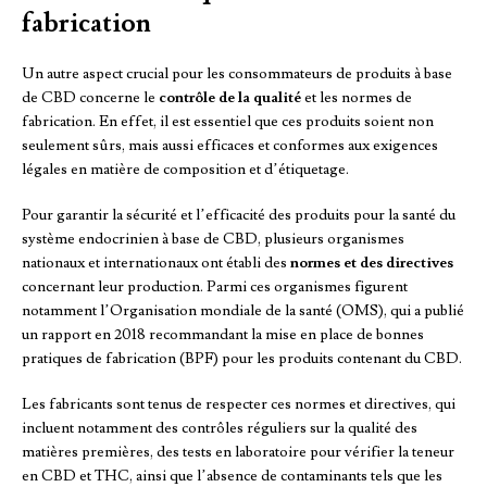
fabrication
Un autre aspect crucial pour les consommateurs de produits à base
de CBD concerne le
contrôle de la qualité
et les normes de
fabrication. En effet, il est essentiel que ces produits soient non
seulement sûrs, mais aussi efficaces et conformes aux exigences
légales en matière de composition et d’étiquetage.
Pour garantir la sécurité et l’efficacité des produits pour la santé du
système endocrinien à base de CBD, plusieurs organismes
nationaux et internationaux ont établi des
normes et des directives
concernant leur production. Parmi ces organismes figurent
notamment l’Organisation mondiale de la santé (OMS), qui a publié
un rapport en 2018 recommandant la mise en place de bonnes
pratiques de fabrication (BPF) pour les produits contenant du CBD.
Les fabricants sont tenus de respecter ces normes et directives, qui
incluent notamment des contrôles réguliers sur la qualité des
matières premières, des tests en laboratoire pour vérifier la teneur
en CBD et THC, ainsi que l’absence de contaminants tels que les