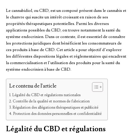
Le cannabidiol, ou CBD, est un composé présent dans le cannabis et
le chanvre qui suscite un intérêt croissant en raison de ses
propriétés thérapeutiques potentielles. Parmi les diverses
applications possibles du CBD, on trouve notamment la santé du
système endocrinien. Dans ce contexte, il est essentiel de connaître
les protections juridiques dont bénéficient les consommateurs de
ces produits à base de CBD. Cet article a pour objectif d’explorer
les différentes dispositions légales et réglementaires qui encadrent
la commercialisation et l’utilisation des produits pour la santé du
système endocrinien à base de CBD.
Le contenu de l'article
Légalité du CBD et régulations nationales
Contrôle de la qualité et normes de fabrication
Régulation des allégations thérapeutiques et publicité
Protection des données personnelles et confidentialité
Légalité du CBD et régulations