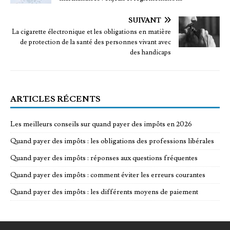
SUIVANT
La cigarette électronique et les obligations en matière
de protection de la santé des personnes vivant avec
des handicaps
ARTICLES RÉCENTS
Les meilleurs conseils sur quand payer des impôts en 2026
Quand payer des impôts : les obligations des professions libérales
Quand payer des impôts : réponses aux questions fréquentes
Quand payer des impôts : comment éviter les erreurs courantes
Quand payer des impôts : les différents moyens de paiement