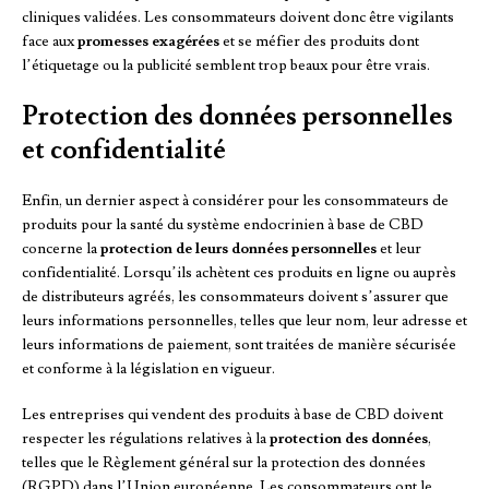
cliniques validées. Les consommateurs doivent donc être vigilants
face aux
promesses exagérées
et se méfier des produits dont
l’étiquetage ou la publicité semblent trop beaux pour être vrais.
Protection des données personnelles
et confidentialité
Enfin, un dernier aspect à considérer pour les consommateurs de
produits pour la santé du système endocrinien à base de CBD
concerne la
protection de leurs données personnelles
et leur
confidentialité. Lorsqu’ils achètent ces produits en ligne ou auprès
de distributeurs agréés, les consommateurs doivent s’assurer que
leurs informations personnelles, telles que leur nom, leur adresse et
leurs informations de paiement, sont traitées de manière sécurisée
et conforme à la législation en vigueur.
Les entreprises qui vendent des produits à base de CBD doivent
respecter les régulations relatives à la
protection des données
,
telles que le Règlement général sur la protection des données
(RGPD) dans l’Union européenne. Les consommateurs ont le