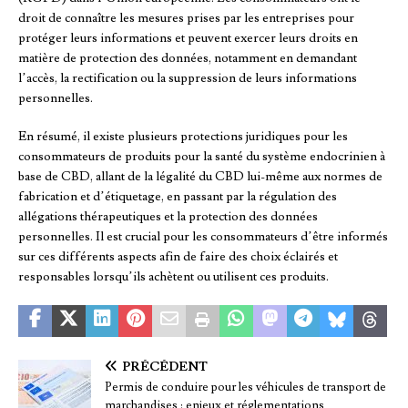
droit de connaître les mesures prises par les entreprises pour
protéger leurs informations et peuvent exercer leurs droits en
matière de protection des données, notamment en demandant
l’accès, la rectification ou la suppression de leurs informations
personnelles.
En résumé, il existe plusieurs protections juridiques pour les
consommateurs de produits pour la santé du système endocrinien à
base de CBD, allant de la légalité du CBD lui-même aux normes de
fabrication et d’étiquetage, en passant par la régulation des
allégations thérapeutiques et la protection des données
personnelles. Il est crucial pour les consommateurs d’être informés
sur ces différents aspects afin de faire des choix éclairés et
responsables lorsqu’ils achètent ou utilisent ces produits.
PRÉCÉDENT
Permis de conduire pour les véhicules de transport de
marchandises : enjeux et réglementations