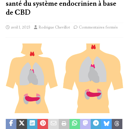
santé du système endocrinien à base
de CBD
avril 1, 2023
Rodrigue Chevillot
Commentaires fermés