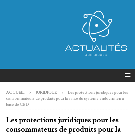
ACCUEIL
JURIDIQUE
Les protections juridiques pour les
consommateurs de produits pour la santé du système endocrinien à
base de CBD
Les protections juridiques pour les
consommateurs de produits pour la