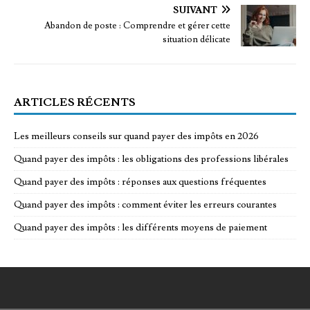
SUIVANT
Abandon de poste : Comprendre et gérer cette
situation délicate
ARTICLES RÉCENTS
Les meilleurs conseils sur quand payer des impôts en 2026
Quand payer des impôts : les obligations des professions libérales
Quand payer des impôts : réponses aux questions fréquentes
Quand payer des impôts : comment éviter les erreurs courantes
Quand payer des impôts : les différents moyens de paiement