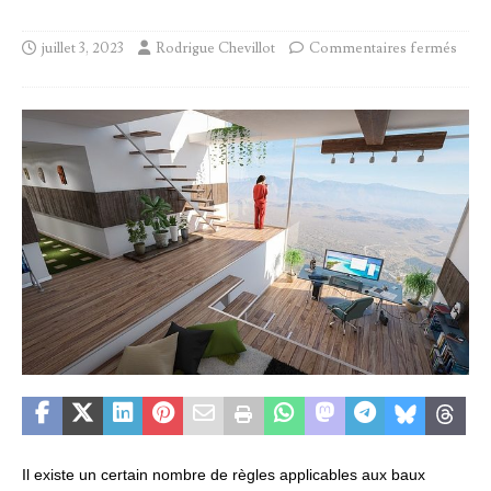
juillet 3, 2023
Rodrigue Chevillot
Commentaires fermés
Il existe un certain nombre de règles applicables aux baux