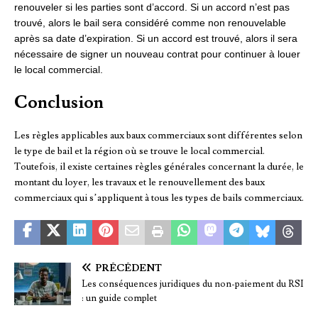
renouveler si les parties sont d’accord. Si un accord n’est pas
trouvé, alors le bail sera considéré comme non renouvelable
après sa date d’expiration. Si un accord est trouvé, alors il sera
nécessaire de signer un nouveau contrat pour continuer à louer
le local commercial.
Conclusion
Les règles applicables aux baux commerciaux sont différentes selon
le type de bail et la région où se trouve le local commercial.
Toutefois, il existe certaines règles générales concernant la durée, le
montant du loyer, les travaux et le renouvellement des baux
commerciaux qui s’appliquent à tous les types de bails commerciaux.
PRÉCÉDENT
Les conséquences juridiques du non-paiement du RSI
: un guide complet