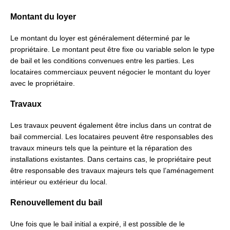
Montant du loyer
Le montant du loyer est généralement déterminé par le
propriétaire. Le montant peut être fixe ou variable selon le type
de bail et les conditions convenues entre les parties. Les
locataires commerciaux peuvent négocier le montant du loyer
avec le propriétaire.
Travaux
Les travaux peuvent également être inclus dans un contrat de
bail commercial. Les locataires peuvent être responsables des
travaux mineurs tels que la peinture et la réparation des
installations existantes. Dans certains cas, le propriétaire peut
être responsable des travaux majeurs tels que l’aménagement
intérieur ou extérieur du local.
Renouvellement du bail
Une fois que le bail initial a expiré, il est possible de le