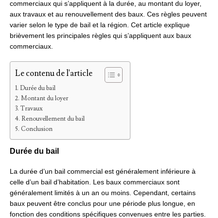
commerciaux qui s’appliquent à la durée, au montant du loyer,
aux travaux et au renouvellement des baux. Ces règles peuvent
varier selon le type de bail et la région. Cet article explique
brièvement les principales règles qui s’appliquent aux baux
commerciaux.
Le contenu de l'article
Durée du bail
Montant du loyer
Travaux
Renouvellement du bail
Conclusion
Durée du bail
La durée d’un bail commercial est généralement inférieure à
celle d’un bail d’habitation. Les baux commerciaux sont
généralement limités à un an ou moins. Cependant, certains
baux peuvent être conclus pour une période plus longue, en
fonction des conditions spécifiques convenues entre les parties.