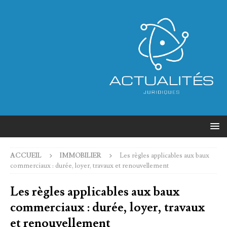
ACCUEIL
IMMOBILIER
Les règles applicables aux baux
commerciaux : durée, loyer, travaux et renouvellement
Les règles applicables aux baux
commerciaux : durée, loyer, travaux
et renouvellement