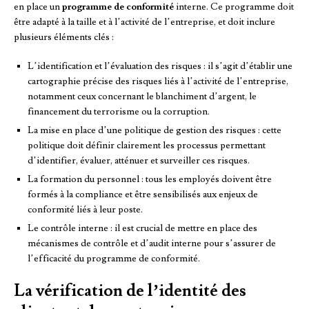
en place un
programme de conformité
interne. Ce programme doit
être adapté à la taille et à l’activité de l’entreprise, et doit inclure
plusieurs éléments clés :
L’identification et l’évaluation des risques : il s’agit d’établir une
cartographie précise des risques liés à l’activité de l’entreprise,
notamment ceux concernant le blanchiment d’argent, le
financement du terrorisme ou la corruption.
La mise en place d’une politique de gestion des risques : cette
politique doit définir clairement les processus permettant
d’identifier, évaluer, atténuer et surveiller ces risques.
La formation du personnel : tous les employés doivent être
formés à la compliance et être sensibilisés aux enjeux de
conformité liés à leur poste.
Le contrôle interne : il est crucial de mettre en place des
mécanismes de contrôle et d’audit interne pour s’assurer de
l’efficacité du programme de conformité.
La vérification de l’identité des