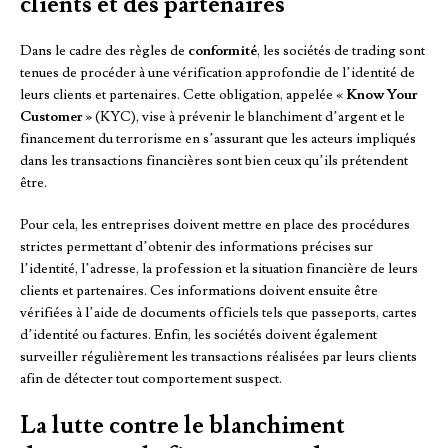
clients et des partenaires
Dans le cadre des règles de
conformité
, les sociétés de trading sont
tenues de procéder à une vérification approfondie de l’identité de
leurs clients et partenaires. Cette obligation, appelée «
Know Your
Customer
» (KYC), vise à prévenir le blanchiment d’argent et le
financement du terrorisme en s’assurant que les acteurs impliqués
dans les transactions financières sont bien ceux qu’ils prétendent
être.
Pour cela, les entreprises doivent mettre en place des procédures
strictes permettant d’obtenir des informations précises sur
l’identité, l’adresse, la profession et la situation financière de leurs
clients et partenaires. Ces informations doivent ensuite être
vérifiées à l’aide de documents officiels tels que passeports, cartes
d’identité ou factures. Enfin, les sociétés doivent également
surveiller régulièrement les transactions réalisées par leurs clients
afin de détecter tout comportement suspect.
La lutte contre le blanchiment