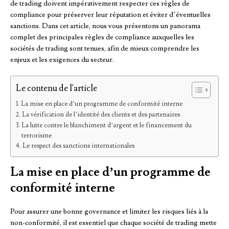
de trading doivent impérativement respecter ces règles de
compliance pour préserver leur réputation et éviter d’éventuelles
sanctions. Dans cet article, nous vous présentons un panorama
complet des principales règles de compliance auxquelles les
sociétés de trading sont tenues, afin de mieux comprendre les
enjeux et les exigences du secteur.
Le contenu de l'article
La mise en place d’un programme de conformité interne
La vérification de l’identité des clients et des partenaires
La lutte contre le blanchiment d’argent et le financement du
terrorisme
Le respect des sanctions internationales
La mise en place d’un programme de
conformité interne
Pour assurer une bonne governance et limiter les risques liés à la
non-conformité, il est essentiel que chaque société de trading mette