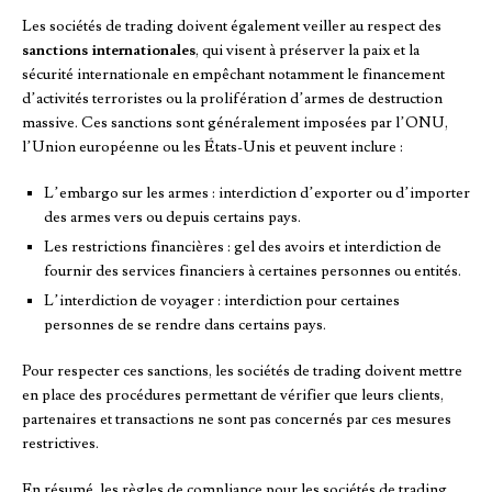
Les sociétés de trading doivent également veiller au respect des
sanctions internationales
, qui visent à préserver la paix et la
sécurité internationale en empêchant notamment le financement
d’activités terroristes ou la prolifération d’armes de destruction
massive. Ces sanctions sont généralement imposées par l’ONU,
l’Union européenne ou les États-Unis et peuvent inclure :
L’embargo sur les armes : interdiction d’exporter ou d’importer
des armes vers ou depuis certains pays.
Les restrictions financières : gel des avoirs et interdiction de
fournir des services financiers à certaines personnes ou entités.
L’interdiction de voyager : interdiction pour certaines
personnes de se rendre dans certains pays.
Pour respecter ces sanctions, les sociétés de trading doivent mettre
en place des procédures permettant de vérifier que leurs clients,
partenaires et transactions ne sont pas concernés par ces mesures
restrictives.
En résumé, les règles de compliance pour les sociétés de trading