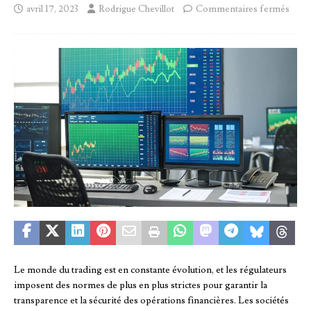
avril 17, 2023
Rodrigue Chevillot
Commentaires fermés
Le monde du trading est en constante évolution, et les régulateurs
imposent des normes de plus en plus strictes pour garantir la
transparence et la sécurité des opérations financières. Les sociétés