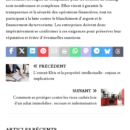
sont nombreuses et complexes. Elles visent à garantir la
transparence et la sécurité des opérations financières, tout en
participant à la lutte contre le blanchiment d’argent et le
financement du terrorisme. Les entreprises doivent donc
impérativement se conformer à ces exigences pour préserver leur
réputation et éviter d’éventuelles sanctions.
PRÉCÉDENT
L’extrait Kbis et la propriété intellectuelle : enjeux et
implications
SUIVANT
Comment se protéger contre les vices cachés lors
d’un achat immobilier : recours et indemnisation
ARTICLES RÉCENTS