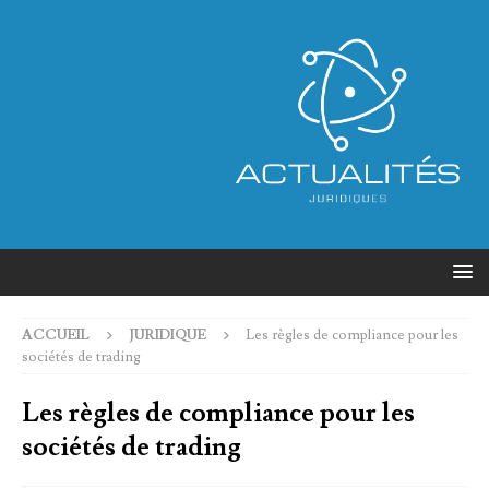
ACCUEIL
JURIDIQUE
Les règles de compliance pour les
sociétés de trading
Les règles de compliance pour les
sociétés de trading