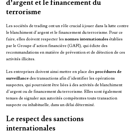
d’argent et le financement du
terrorisme
Les sociétés de trading ont un rôle crucial à jouer dans la lutte contre
le blanchiment d’argent et le financement du terrorisme. Pour ce
faire, elles doivent respecter les
normes internationales
établies
par le Groupe d’action financière (GAFI), qui édicte des
recommandations en matière de prévention et de détection de ces
activités illicites.
Les entreprises doivent ainsi mettre en place des
procédures de
surveillance
des transactions afin d’identifier les opérations
suspectes, qui pourraient être liées à des activités de blanchiment
d’argent ou de financement du terrorisme. Elles sont également
tenues de signaler aux autorités compétentes toute transaction
suspecte ou inhabituelle, dans un délai déterminé.
Le respect des sanctions
internationales