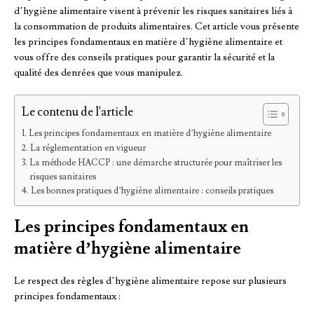
d’hygiène alimentaire visent à prévenir les risques sanitaires liés à
la consommation de produits alimentaires. Cet article vous présente
les principes fondamentaux en matière d’hygiène alimentaire et
vous offre des conseils pratiques pour garantir la sécurité et la
qualité des denrées que vous manipulez.
Le contenu de l'article
Les principes fondamentaux en matière d’hygiène alimentaire
La réglementation en vigueur
La méthode HACCP : une démarche structurée pour maîtriser les
risques sanitaires
Les bonnes pratiques d’hygiène alimentaire : conseils pratiques
Les principes fondamentaux en
matière d’hygiène alimentaire
Le respect des règles d’hygiène alimentaire repose sur plusieurs
principes fondamentaux :