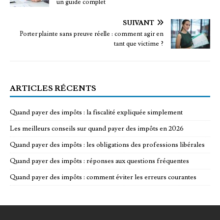
un guide complet
SUIVANT
Porter plainte sans preuve réelle : comment agir en
tant que victime ?
ARTICLES RÉCENTS
Quand payer des impôts : la fiscalité expliquée simplement
Les meilleurs conseils sur quand payer des impôts en 2026
Quand payer des impôts : les obligations des professions libérales
Quand payer des impôts : réponses aux questions fréquentes
Quand payer des impôts : comment éviter les erreurs courantes