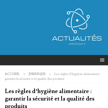
ACCUEIL
JURIDIQUE
Les règles d’hygiène alimentaire :
garantir la sécurité et la qualité des produits
Les règles d’hygiène alimentaire :
garantir la sécurité et la qualité des
produits