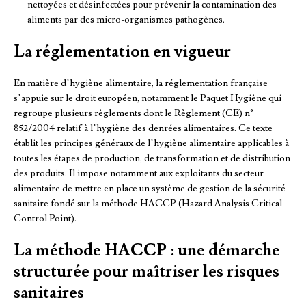
nettoyées et désinfectées pour prévenir la contamination des
aliments par des micro-organismes pathogènes.
La réglementation en vigueur
En matière d’hygiène alimentaire, la réglementation française
s’appuie sur le droit européen, notamment le Paquet Hygiène qui
regroupe plusieurs règlements dont le Règlement (CE) n°
852/2004 relatif à l’hygiène des denrées alimentaires. Ce texte
établit les principes généraux de l’hygiène alimentaire applicables à
toutes les étapes de production, de transformation et de distribution
des produits. Il impose notamment aux exploitants du secteur
alimentaire de mettre en place un système de gestion de la sécurité
sanitaire fondé sur la méthode HACCP (Hazard Analysis Critical
Control Point).
La méthode HACCP : une démarche
structurée pour maîtriser les risques
sanitaires