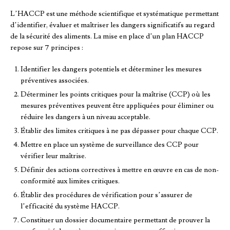
L’HACCP est une méthode scientifique et systématique permettant
d’identifier, évaluer et maîtriser les dangers significatifs au regard
de la sécurité des aliments. La mise en place d’un plan HACCP
repose sur 7 principes :
Identifier les dangers potentiels et déterminer les mesures
préventives associées.
Déterminer les points critiques pour la maîtrise (CCP) où les
mesures préventives peuvent être appliquées pour éliminer ou
réduire les dangers à un niveau acceptable.
Établir des limites critiques à ne pas dépasser pour chaque CCP.
Mettre en place un système de surveillance des CCP pour
vérifier leur maîtrise.
Définir des actions correctives à mettre en œuvre en cas de non-
conformité aux limites critiques.
Établir des procédures de vérification pour s’assurer de
l’efficacité du système HACCP.
Constituer un dossier documentaire permettant de prouver la