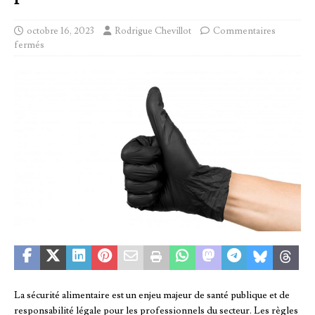
octobre 16, 2023
Rodrigue Chevillot
Commentaires
fermés
La sécurité alimentaire est un enjeu majeur de santé publique et de
responsabilité légale pour les professionnels du secteur. Les règles