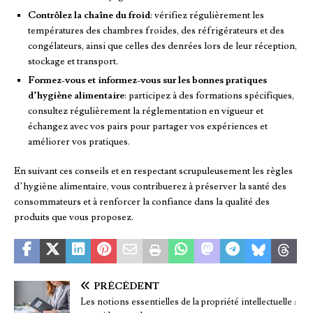
Contrôlez la chaîne du froid
: vérifiez régulièrement les
températures des chambres froides, des réfrigérateurs et des
congélateurs, ainsi que celles des denrées lors de leur réception,
stockage et transport.
Formez-vous et informez-vous sur les bonnes pratiques
d’hygiène alimentaire
: participez à des formations spécifiques,
consultez régulièrement la réglementation en vigueur et
échangez avec vos pairs pour partager vos expériences et
améliorer vos pratiques.
En suivant ces conseils et en respectant scrupuleusement les règles
d’hygiène alimentaire, vous contribuerez à préserver la santé des
consommateurs et à renforcer la confiance dans la qualité des
produits que vous proposez.
PRÉCÉDENT
Les notions essentielles de la propriété intellectuelle :