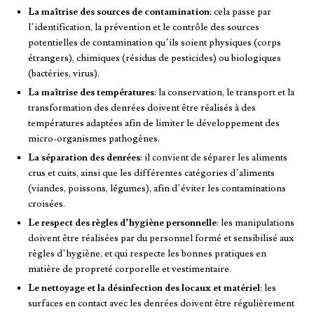
La maîtrise des sources de contamination
: cela passe par
l’identification, la prévention et le contrôle des sources
potentielles de contamination qu’ils soient physiques (corps
étrangers), chimiques (résidus de pesticides) ou biologiques
(bactéries, virus).
La maîtrise des températures
: la conservation, le transport et la
transformation des denrées doivent être réalisés à des
températures adaptées afin de limiter le développement des
micro-organismes pathogènes.
La séparation des denrées
: il convient de séparer les aliments
crus et cuits, ainsi que les différentes catégories d’aliments
(viandes, poissons, légumes), afin d’éviter les contaminations
croisées.
Le respect des règles d’hygiène personnelle
: les manipulations
doivent être réalisées par du personnel formé et sensibilisé aux
règles d’hygiène, et qui respecte les bonnes pratiques en
matière de propreté corporelle et vestimentaire.
Le nettoyage et la désinfection des locaux et matériel
: les
surfaces en contact avec les denrées doivent être régulièrement