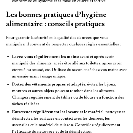
conformité du système et sa mise en œuvre effective.
Les bonnes pratiques d’hygiène
alimentaire : conseils pratiques
Pour garantir la sécurité et la qualité des denrées que vous
manipulez, il convient de respecter quelques règles essentielles :
Lavez-vous régulièrement les mains
: avant et après avoir
manipulé des aliments, après être allé aux toilettes, après avoir
éternué ou toussé, etc. Utilisez du savon et séchez vos mains avec
un essuie-main à usage unique.
Portez des vêtements propres et adaptés
: évitez les bijoux,
montres et autres objets pouvant tomber dans les aliments.
Changez régulièrement de tablier ou de blouse en fonction des
tâches réalisées.
Entretenez régulièrement les locaux et le matériel
: nettoyez et
désinfectez les surfaces en contact avec les denrées, les
ustensiles et le matériel de cuisson. Contrôlez régulièrement
l’efficacité du nettoyage et de la désinfection.