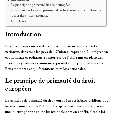
Le principe de primauté du droit européen
Comment les lois européennes affectent-elles le droit national ?
Les traités internationaux
Conclusion
Introduction
Les lois européennes ont un impact important sur les droits
nationaux dans tous les pays de l’Union européenne. L’intégration
économique et politique à l’intérieur de l’UE a mis en place des
structures juridiques communes qui sont appliquées par tous les
États membres et qui façonnent leurs lois nationales.
Le principe de primauté du droit
européen
Le principe de primauté du droit européen est la base juridique pour
le fonctionnement de l’Union. Il stipule que, dans tous les cas où
une loi européenne et une loi nationale sont en conflit, c’est la loi