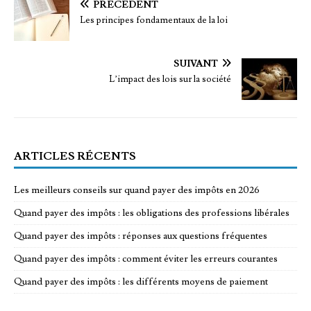
PRÉCÉDENT
Les principes fondamentaux de la loi
SUIVANT
L’impact des lois sur la société
ARTICLES RÉCENTS
Les meilleurs conseils sur quand payer des impôts en 2026
Quand payer des impôts : les obligations des professions libérales
Quand payer des impôts : réponses aux questions fréquentes
Quand payer des impôts : comment éviter les erreurs courantes
Quand payer des impôts : les différents moyens de paiement