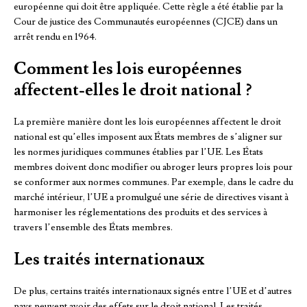
européenne qui doit être appliquée. Cette règle a été établie par la
Cour de justice des Communautés européennes (CJCE) dans un
arrêt rendu en 1964.
Comment les lois européennes
affectent-elles le droit national ?
La première manière dont les lois européennes affectent le droit
national est qu’elles imposent aux États membres de s’aligner sur
les normes juridiques communes établies par l’UE. Les États
membres doivent donc modifier ou abroger leurs propres lois pour
se conformer aux normes communes. Par exemple, dans le cadre du
marché intérieur, l’UE a promulgué une série de directives visant à
harmoniser les réglementations des produits et des services à
travers l’ensemble des États membres.
Les traités internationaux
De plus, certains traités internationaux signés entre l’UE et d’autres
pays peuvent avoir des effets sur le droit national. Les traités