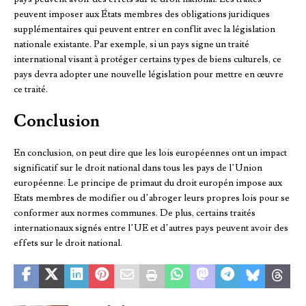
peuvent imposer aux États membres des obligations juridiques
supplémentaires qui peuvent entrer en conflit avec la législation
nationale existante. Par exemple, si un pays signe un traité
international visant à protéger certains types de biens culturels, ce
pays devra adopter une nouvelle législation pour mettre en œuvre
ce traité.
Conclusion
En conclusion, on peut dire que les lois européennes ont un impact
significatif sur le droit national dans tous les pays de l’Union
européenne. Le principe de primaut du droit europén impose aux
Etats membres de modifier ou d’abroger leurs propres lois pour se
conformer aux normes communes. De plus, certains traités
internationaux signés entre l’UE et d’autres pays peuvent avoir des
effets sur le droit national.