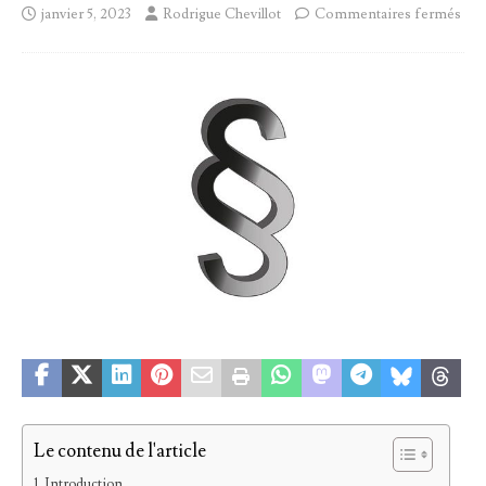
janvier 5, 2023
Rodrigue Chevillot
Commentaires fermés
Le contenu de l'article
Introduction