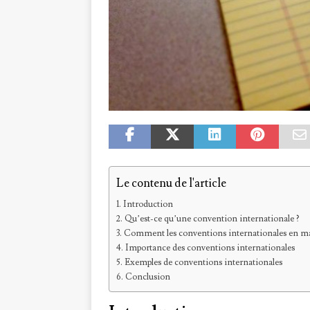
Le contenu de l'article
Introduction
Qu’est-ce qu’une convention internationale ?
Comment les conventions internationales en matiè
Importance des conventions internationales
Exemples de conventions internationales
Conclusion