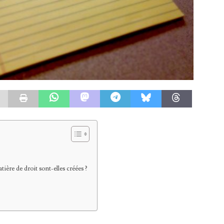
re de droit sont-elles créées ?