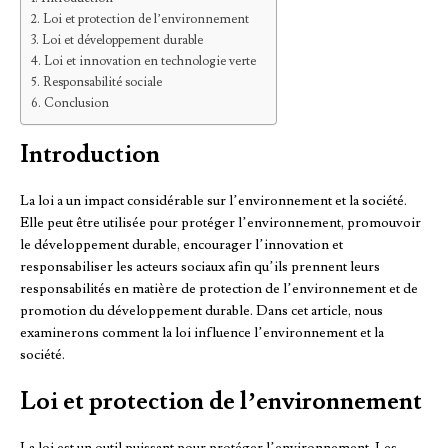
Loi et protection de l’environnement
Loi et développement durable
Loi et innovation en technologie verte
Responsabilité sociale
Conclusion
Introduction
La loi a un impact considérable sur l’environnement et la société.
Elle peut être utilisée pour protéger l’environnement, promouvoir
le développement durable, encourager l’innovation et
responsabiliser les acteurs sociaux afin qu’ils prennent leurs
responsabilités en matière de protection de l’environnement et de
promotion du développement durable. Dans cet article, nous
examinerons comment la loi influence l’environnement et la
société.
Loi et protection de l’environnement