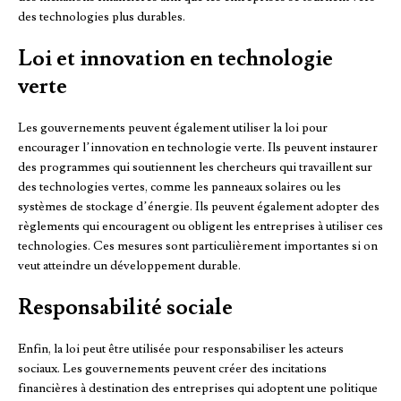
des technologies plus durables.
Loi et innovation en technologie
verte
Les gouvernements peuvent également utiliser la loi pour
encourager l’innovation en technologie verte. Ils peuvent instaurer
des programmes qui soutiennent les chercheurs qui travaillent sur
des technologies vertes, comme les panneaux solaires ou les
systèmes de stockage d’énergie. Ils peuvent également adopter des
règlements qui encouragent ou obligent les entreprises à utiliser ces
technologies. Ces mesures sont particulièrement importantes si on
veut atteindre un développement durable.
Responsabilité sociale
Enfin, la loi peut être utilisée pour responsabiliser les acteurs
sociaux. Les gouvernements peuvent créer des incitations
financières à destination des entreprises qui adoptent une politique