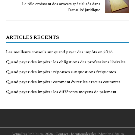
Le rôle croissant des avocats spécialisés dans
l’actualité juridique
ARTICLES RÉCENTS
Les meilleurs conseils sur quand payer des impôts en 2026
Quand payer des impôts : les obligations des professions libérales
Quand payer des impôts : réponses aux questions fréquentes
Quand payer des impôts : comment éviter les erreurs courantes
Quand payer des impôts : les différents moyens de paiement
Actualités Juridiques - 2026 - Contact - Mentions légales
|
Mentions légales