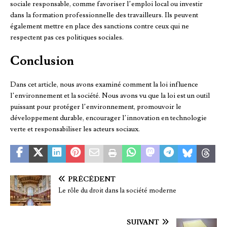
sociale responsable, comme favoriser l’emploi local ou investir
dans la formation professionnelle des travailleurs. Ils peuvent
également mettre en place des sanctions contre ceux qui ne
respectent pas ces politiques sociales.
Conclusion
Dans cet article, nous avons examiné comment la loi influence
l’environnement et la société. Nous avons vu que la loi est un outil
puissant pour protéger l’environnement, promouvoir le
développement durable, encourager l’innovation en technologie
verte et responsabiliser les acteurs sociaux.
PRÉCÉDENT
Le rôle du droit dans la société moderne
SUIVANT