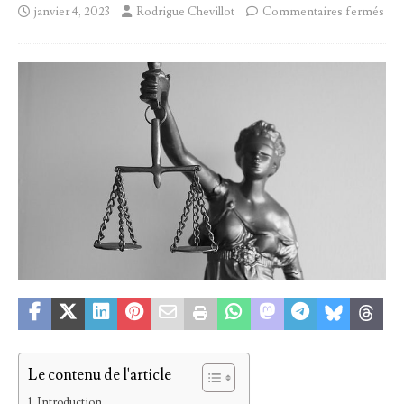
janvier 4, 2023
Rodrigue Chevillot
Commentaires fermés
Le contenu de l'article
Introduction