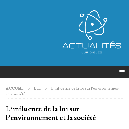
ACCUEIL
LOI
L’influence de la loi sur l’environnement
et la société
L’influence de la loi sur
l’environnement et la société