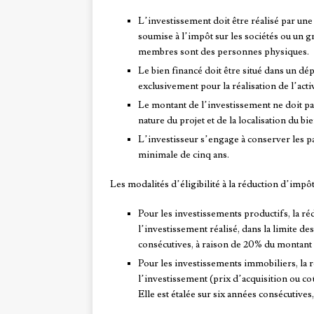
L’investissement doit être réalisé par un
soumise à l’impôt sur les sociétés ou un
membres sont des personnes physiques.
Le bien financé doit être situé dans un dép
exclusivement pour la réalisation de l’activ
Le montant de l’investissement ne doit pas 
nature du projet et de la localisation du bie
L’investisseur s’engage à conserver les pa
minimale de cinq ans.
Les modalités d’éligibilité à la réduction d’impô
Pour les investissements productifs, la r
l’investissement réalisé, dans la limite des
consécutives, à raison de 20% du montant 
Pour les investissements immobiliers, la r
l’investissement (prix d’acquisition ou coû
Elle est étalée sur six années consécutive