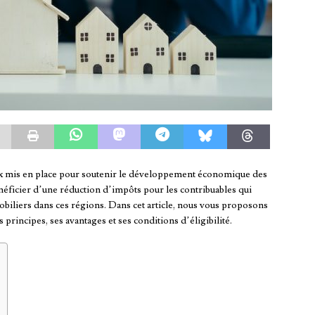
eux mis en place pour soutenir le développement économique des
énéficier d’une réduction d’impôts pour les contribuables qui
biliers dans ces régions. Dans cet article, nous vous proposons
 principes, ses avantages et ses conditions d’éligibilité.