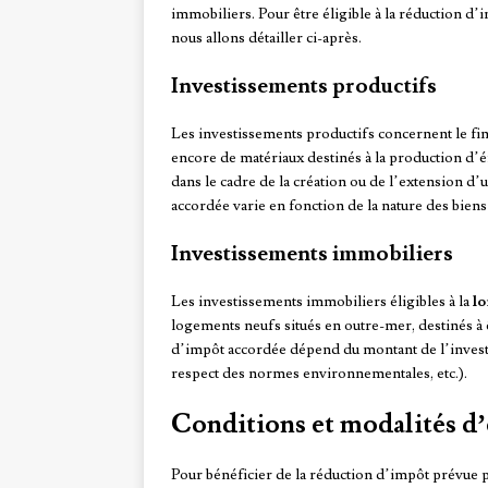
immobiliers. Pour être éligible à la réduction d’
nous allons détailler ci-après.
Investissements productifs
Les investissements productifs concernent le fi
encore de matériaux destinés à la production d’é
dans le cadre de la création ou de l’extension d
accordée varie en fonction de la nature des biens 
Investissements immobiliers
Les investissements immobiliers éligibles à la
lo
logements neufs situés en outre-mer, destinés à
d’impôt accordée dépend du montant de l’investi
respect des normes environnementales, etc.).
Conditions et modalités d’é
Pour bénéficier de la réduction d’impôt prévue p