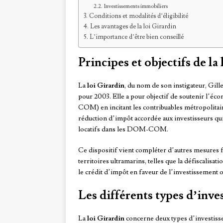
Investissements immobiliers
Conditions et modalités d’éligibilité
Les avantages de la loi Girardin
L’importance d’être bien conseillé
Principes et objectifs de la
La
loi Girardin
, du nom de son instigateur, Gilles
pour 2003. Elle a pour objectif de soutenir l’é
COM) en incitant les contribuables métropolitains
réduction d’impôt accordée aux investisseurs qu
locatifs dans les DOM-COM.
Ce dispositif vient compléter d’autres mesures 
territoires ultramarins, telles que la défiscalis
le crédit d’impôt en faveur de l’investissement 
Les différents types d’inve
La
loi Girardin
concerne deux types d’investisse