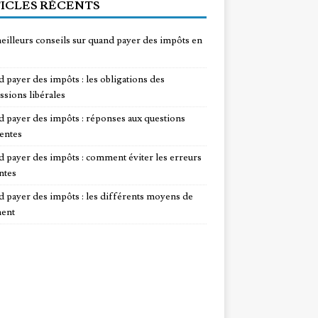
ICLES RÉCENTS
eilleurs conseils sur quand payer des impôts en
 payer des impôts : les obligations des
ssions libérales
 payer des impôts : réponses aux questions
entes
 payer des impôts : comment éviter les erreurs
ntes
 payer des impôts : les différents moyens de
ent