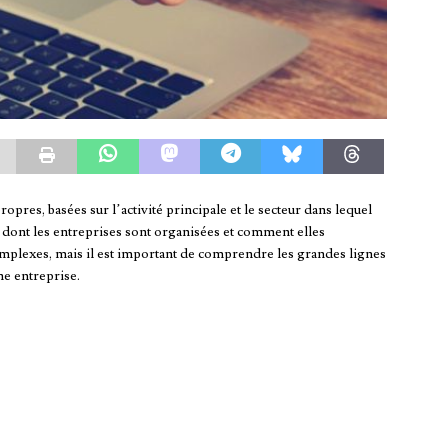
ropres, basées sur l’activité principale et le secteur dans lequel
e dont les entreprises sont organisées et comment elles
omplexes, mais il est important de comprendre les grandes lignes
e entreprise.