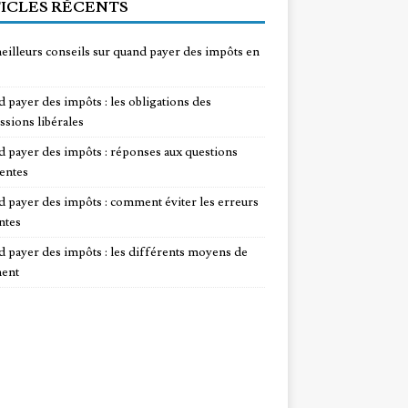
ICLES RÉCENTS
eilleurs conseils sur quand payer des impôts en
 payer des impôts : les obligations des
ssions libérales
 payer des impôts : réponses aux questions
entes
 payer des impôts : comment éviter les erreurs
ntes
 payer des impôts : les différents moyens de
ent