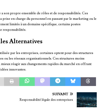
e a son propre ensemble de rôles et de responsabilités. Ces
 la prise en charge du personnel en passant par le marketing ou le
rement limités à un domaine spécifique, certains postes
e responsabilités.
les Alternatives
tilisée par les entreprises, certaines optent pour des structures
ales ou les réseaux organisationnels. Ces structures moins
s à mieux réagir aux changements rapides du marché en offrant
 idées innovantes.
SUIVANT
Responsabilité légale des entreprises