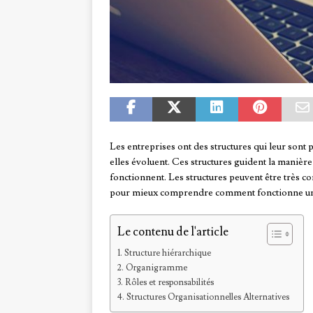
Les entreprises ont des structures qui leur sont p
elles évoluent. Ces structures guident la manièr
fonctionnent. Les structures peuvent être très c
pour mieux comprendre comment fonctionne un
Le contenu de l'article
Structure hiérarchique
Organigramme
Rôles et responsabilités
Structures Organisationnelles Alternatives