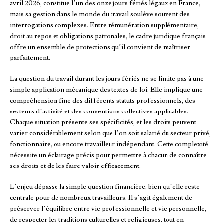
avril 2026, constitue l’un des onze jours fériés légaux en France,
mais sa gestion dans le monde du travail soulève souvent des
interrogations complexes. Entre rémunération supplémentaire,
droit au repos et obligations patronales, le cadre juridique français
offre un ensemble de protections qu’il convient de maîtriser
parfaitement.
La question du travail durant les jours fériés ne se limite pas à une
simple application mécanique des textes de loi. Elle implique une
compréhension fine des différents statuts professionnels, des
secteurs d’activité et des conventions collectives applicables.
Chaque situation présente ses spécificités, et les droits peuvent
varier considérablement selon que l’on soit salarié du secteur privé,
fonctionnaire, ou encore travailleur indépendant. Cette complexité
nécessite un éclairage précis pour permettre à chacun de connaître
ses droits et de les faire valoir efficacement.
L’enjeu dépasse la simple question financière, bien qu’elle reste
centrale pour de nombreux travailleurs. Il s’agit également de
préserver l’équilibre entre vie professionnelle et vie personnelle,
de respecter les traditions culturelles et religieuses, tout en