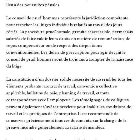
lieu à des poursuites pénales.
Le conseil de prud’hommes représente la juridiction compétente
pour trancher les litiges individuels relatifs au travail des jours
fériés. La procédure prud’homale, gratuite et accessible, permet aux
salariés de faire valoir leurs droits en matière de rémunération, de
repos compensateur ou de respect des dispositions
conventionnelles. Les délais de prescription pour agir devant le
conseil de prud’hommes sont de trois ans à compter de la naissance
du litige.
La constitution d’un dossier solide nécessite de rassembler tous les
éléments probants : contrat de travail, convention collective
applicable, bulletins de paie, planning de travail, et toute
correspondance avec l’employeur. Les témoignages de collègues
peuvent également s’avérer précieux pour établir les conditions de
travail et les pratiques de l’entreprise. Il est recommandé de
conserver précieusement tous ces documents, car la charge de la
preuve incombe généralement au salarié demandeur.