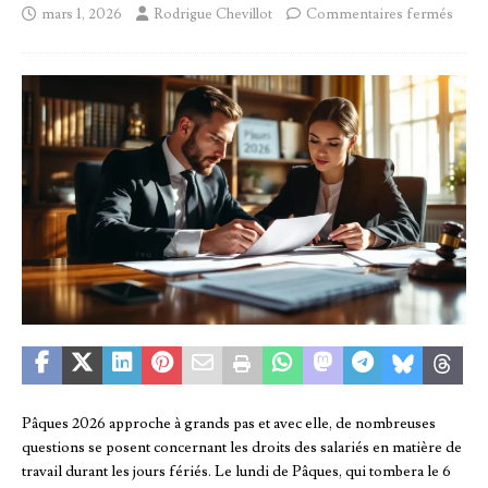
mars 1, 2026
Rodrigue Chevillot
Commentaires fermés
Pâques 2026 approche à grands pas et avec elle, de nombreuses
questions se posent concernant les droits des salariés en matière de
travail durant les jours fériés. Le lundi de Pâques, qui tombera le 6