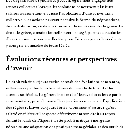
Les organisations syndicales peuvent également engager des
actions collectives lorsque les violations concernent plusieurs
salariés ou remettent en cause l’application d’une convention
collective. Ces actions peuvent prendre la forme de négociations,
de médiations ou, en dernier recours, de mouvements de grève. Le
droit de grève, constitutionnellement protégé, permet aux salariés
d’exercer une pression collective pour faire respecter leurs droits,
y compris en matière de jours fériés.
Évolutions récentes et perspectives
d’avenir
Le droit relatif aux jours fériés connaît des évolutions constantes,
influencées par les transformations du monde du travail et les
attentes sociétales. La généralisation du télétravail, accélérée par la
crise sanitaire, pose de nouvelles questions concernant l’application
des règles relatives aux jours fériés. Comment s’assurer qu’un
salarié en télétravail respecte effectivement son droit au repos
durant le lundi de Pâques ? Cette problématique émergente
nécessite une adaptation des pratiques managériales et des outils de