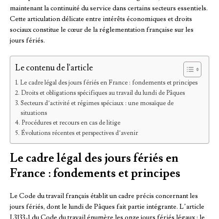
maintenant la continuité du service dans certains secteurs essentiels.
Cette articulation délicate entre intérêts économiques et droits
sociaux constitue le cœur de la réglementation française sur les
jours fériés.
Le contenu de l'article
Le cadre légal des jours fériés en France : fondements et principes
Droits et obligations spécifiques au travail du lundi de Pâques
Secteurs d’activité et régimes spéciaux : une mosaïque de
situations
Procédures et recours en cas de litige
Évolutions récentes et perspectives d’avenir
Le cadre légal des jours fériés en
France : fondements et principes
Le Code du travail français établit un cadre précis concernant les
jours fériés, dont le lundi de Pâques fait partie intégrante. L’article
L3133-1 du Code du travail énumère les onze jours fériés légaux : le