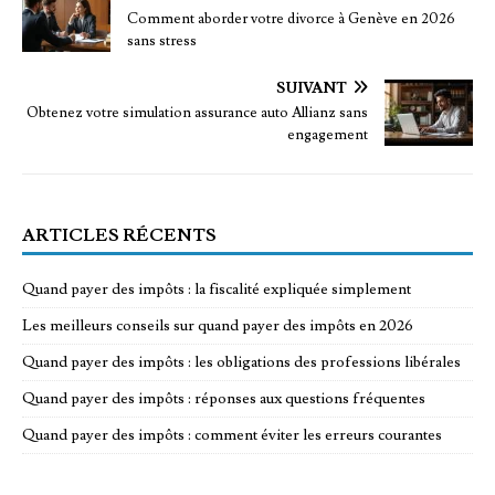
Comment aborder votre divorce à Genève en 2026
sans stress
SUIVANT
Obtenez votre simulation assurance auto Allianz sans
engagement
ARTICLES RÉCENTS
Quand payer des impôts : la fiscalité expliquée simplement
Les meilleurs conseils sur quand payer des impôts en 2026
Quand payer des impôts : les obligations des professions libérales
Quand payer des impôts : réponses aux questions fréquentes
Quand payer des impôts : comment éviter les erreurs courantes