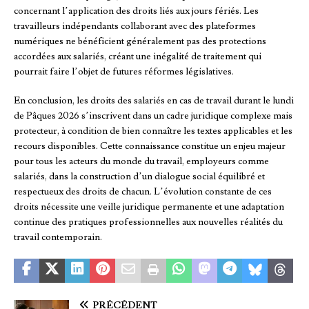
concernant l’application des droits liés aux jours fériés. Les
travailleurs indépendants collaborant avec des plateformes
numériques ne bénéficient généralement pas des protections
accordées aux salariés, créant une inégalité de traitement qui
pourrait faire l’objet de futures réformes législatives.
En conclusion, les droits des salariés en cas de travail durant le lundi
de Pâques 2026 s’inscrivent dans un cadre juridique complexe mais
protecteur, à condition de bien connaître les textes applicables et les
recours disponibles. Cette connaissance constitue un enjeu majeur
pour tous les acteurs du monde du travail, employeurs comme
salariés, dans la construction d’un dialogue social équilibré et
respectueux des droits de chacun. L’évolution constante de ces
droits nécessite une veille juridique permanente et une adaptation
continue des pratiques professionnelles aux nouvelles réalités du
travail contemporain.
PRÉCÉDENT