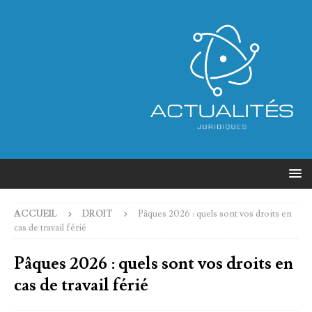
ACCUEIL
DROIT
Pâques 2026 : quels sont vos droits en
cas de travail férié
Pâques 2026 : quels sont vos droits en
cas de travail férié