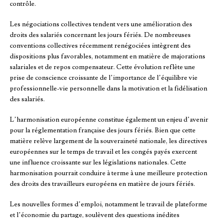
contrôle.
Les négociations collectives tendent vers une amélioration des
droits des salariés concernant les jours fériés. De nombreuses
conventions collectives récemment renégociées intègrent des
dispositions plus favorables, notamment en matière de majorations
salariales et de repos compensateur. Cette évolution reflète une
prise de conscience croissante de l’importance de l’équilibre vie
professionnelle-vie personnelle dans la motivation et la fidélisation
des salariés.
L’harmonisation européenne constitue également un enjeu d’avenir
pour la réglementation française des jours fériés. Bien que cette
matière relève largement de la souveraineté nationale, les directives
européennes sur le temps de travail et les congés payés exercent
une influence croissante sur les législations nationales. Cette
harmonisation pourrait conduire à terme à une meilleure protection
des droits des travailleurs européens en matière de jours fériés.
Les nouvelles formes d’emploi, notamment le travail de plateforme
et l’économie du partage, soulèvent des questions inédites