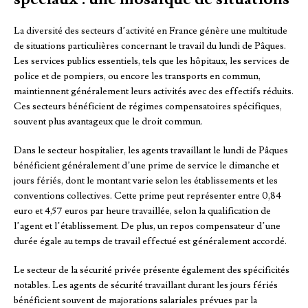
La diversité des secteurs d’activité en France génère une multitude
de situations particulières concernant le travail du lundi de Pâques.
Les services publics essentiels, tels que les hôpitaux, les services de
police et de pompiers, ou encore les transports en commun,
maintiennent généralement leurs activités avec des effectifs réduits.
Ces secteurs bénéficient de régimes compensatoires spécifiques,
souvent plus avantageux que le droit commun.
Dans le secteur hospitalier, les agents travaillant le lundi de Pâques
bénéficient généralement d’une prime de service le dimanche et
jours fériés, dont le montant varie selon les établissements et les
conventions collectives. Cette prime peut représenter entre 0,84
euro et 4,57 euros par heure travaillée, selon la qualification de
l’agent et l’établissement. De plus, un repos compensateur d’une
durée égale au temps de travail effectué est généralement accordé.
Le secteur de la sécurité privée présente également des spécificités
notables. Les agents de sécurité travaillant durant les jours fériés
bénéficient souvent de majorations salariales prévues par la