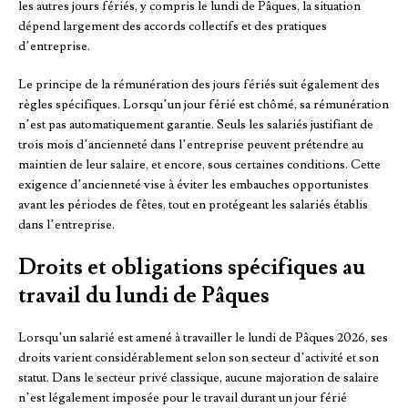
les autres jours fériés, y compris le lundi de Pâques, la situation
dépend largement des accords collectifs et des pratiques
d’entreprise.
Le principe de la rémunération des jours fériés suit également des
règles spécifiques. Lorsqu’un jour férié est chômé, sa rémunération
n’est pas automatiquement garantie. Seuls les salariés justifiant de
trois mois d’ancienneté dans l’entreprise peuvent prétendre au
maintien de leur salaire, et encore, sous certaines conditions. Cette
exigence d’ancienneté vise à éviter les embauches opportunistes
avant les périodes de fêtes, tout en protégeant les salariés établis
dans l’entreprise.
Droits et obligations spécifiques au
travail du lundi de Pâques
Lorsqu’un salarié est amené à travailler le lundi de Pâques 2026, ses
droits varient considérablement selon son secteur d’activité et son
statut. Dans le secteur privé classique, aucune majoration de salaire
n’est légalement imposée pour le travail durant un jour férié