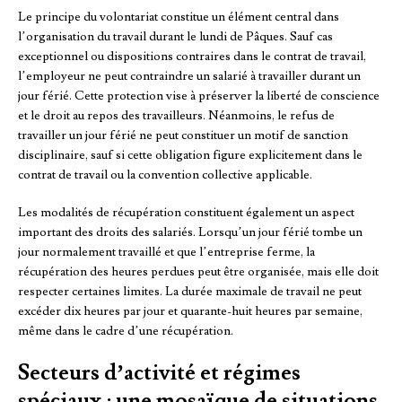
Le principe du volontariat constitue un élément central dans
l’organisation du travail durant le lundi de Pâques. Sauf cas
exceptionnel ou dispositions contraires dans le contrat de travail,
l’employeur ne peut contraindre un salarié à travailler durant un
jour férié. Cette protection vise à préserver la liberté de conscience
et le droit au repos des travailleurs. Néanmoins, le refus de
travailler un jour férié ne peut constituer un motif de sanction
disciplinaire, sauf si cette obligation figure explicitement dans le
contrat de travail ou la convention collective applicable.
Les modalités de récupération constituent également un aspect
important des droits des salariés. Lorsqu’un jour férié tombe un
jour normalement travaillé et que l’entreprise ferme, la
récupération des heures perdues peut être organisée, mais elle doit
respecter certaines limites. La durée maximale de travail ne peut
excéder dix heures par jour et quarante-huit heures par semaine,
même dans le cadre d’une récupération.
Secteurs d’activité et régimes
spéciaux : une mosaïque de situations