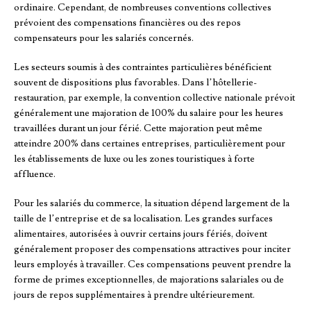
ordinaire. Cependant, de nombreuses conventions collectives
prévoient des compensations financières ou des repos
compensateurs pour les salariés concernés.
Les secteurs soumis à des contraintes particulières bénéficient
souvent de dispositions plus favorables. Dans l’hôtellerie-
restauration, par exemple, la convention collective nationale prévoit
généralement une majoration de 100% du salaire pour les heures
travaillées durant un jour férié. Cette majoration peut même
atteindre 200% dans certaines entreprises, particulièrement pour
les établissements de luxe ou les zones touristiques à forte
affluence.
Pour les salariés du commerce, la situation dépend largement de la
taille de l’entreprise et de sa localisation. Les grandes surfaces
alimentaires, autorisées à ouvrir certains jours fériés, doivent
généralement proposer des compensations attractives pour inciter
leurs employés à travailler. Ces compensations peuvent prendre la
forme de primes exceptionnelles, de majorations salariales ou de
jours de repos supplémentaires à prendre ultérieurement.