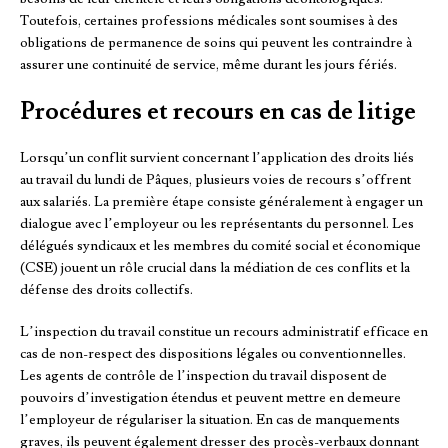
Toutefois, certaines professions médicales sont soumises à des
obligations de permanence de soins qui peuvent les contraindre à
assurer une continuité de service, même durant les jours fériés.
Procédures et recours en cas de litige
Lorsqu’un conflit survient concernant l’application des droits liés
au travail du lundi de Pâques, plusieurs voies de recours s’offrent
aux salariés. La première étape consiste généralement à engager un
dialogue avec l’employeur ou les représentants du personnel. Les
délégués syndicaux et les membres du comité social et économique
(CSE) jouent un rôle crucial dans la médiation de ces conflits et la
défense des droits collectifs.
L’inspection du travail constitue un recours administratif efficace en
cas de non-respect des dispositions légales ou conventionnelles.
Les agents de contrôle de l’inspection du travail disposent de
pouvoirs d’investigation étendus et peuvent mettre en demeure
l’employeur de régulariser la situation. En cas de manquements
graves, ils peuvent également dresser des procès-verbaux donnant