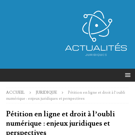
ACCUEIL
JURIDIQUE
Pétition en ligne et droit à l’oubli
numérique : enjeux juridiques et perspectives
Pétition en ligne et droit à l’oubli
numérique : enjeux juridiques et
perspectives