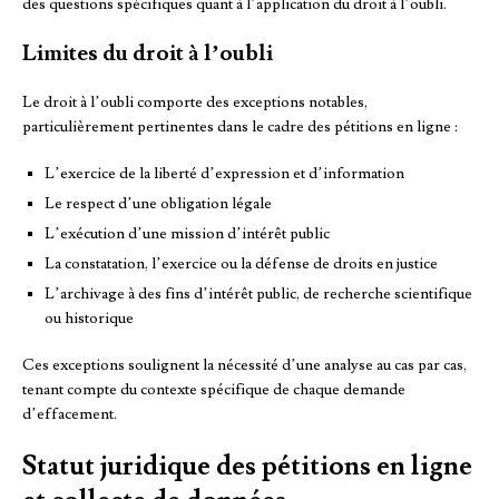
des questions spécifiques quant à l’application du droit à l’oubli.
Limites du droit à l’oubli
Le droit à l’oubli comporte des exceptions notables,
particulièrement pertinentes dans le cadre des pétitions en ligne :
L’exercice de la liberté d’expression et d’information
Le respect d’une obligation légale
L’exécution d’une mission d’intérêt public
La constatation, l’exercice ou la défense de droits en justice
L’archivage à des fins d’intérêt public, de recherche scientifique
ou historique
Ces exceptions soulignent la nécessité d’une analyse au cas par cas,
tenant compte du contexte spécifique de chaque demande
d’effacement.
Statut juridique des pétitions en ligne