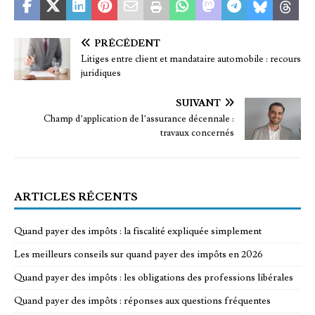
PRÉCÉDENT
Litiges entre client et mandataire automobile : recours
juridiques
SUIVANT
Champ d’application de l’assurance décennale :
travaux concernés
ARTICLES RÉCENTS
Quand payer des impôts : la fiscalité expliquée simplement
Les meilleurs conseils sur quand payer des impôts en 2026
Quand payer des impôts : les obligations des professions libérales
Quand payer des impôts : réponses aux questions fréquentes