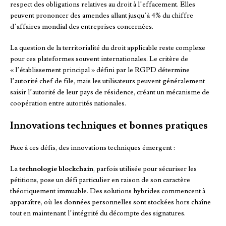
respect des obligations relatives au droit à l’effacement. Elles
peuvent prononcer des amendes allant jusqu’à 4% du chiffre
d’affaires mondial des entreprises concernées.
La question de la territorialité du droit applicable reste complexe
pour ces plateformes souvent internationales. Le critère de
« l’établissement principal » défini par le RGPD détermine
l’autorité chef de file, mais les utilisateurs peuvent généralement
saisir l’autorité de leur pays de résidence, créant un mécanisme de
coopération entre autorités nationales.
Innovations techniques et bonnes pratiques
Face à ces défis, des innovations techniques émergent :
La
technologie blockchain
, parfois utilisée pour sécuriser les
pétitions, pose un défi particulier en raison de son caractère
théoriquement immuable. Des solutions hybrides commencent à
apparaître, où les données personnelles sont stockées hors chaîne
tout en maintenant l’intégrité du décompte des signatures.