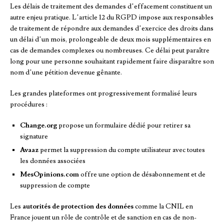
Les délais de traitement des demandes d’effacement constituent un
autre enjeu pratique. L’article 12 du RGPD impose aux responsables
de traitement de répondre aux demandes d’exercice des droits dans
un délai d’un mois, prolongeable de deux mois supplémentaires en
cas de demandes complexes ou nombreuses. Ce délai peut paraître
long pour une personne souhaitant rapidement faire disparaître son
nom d’une pétition devenue gênante.
Les grandes plateformes ont progressivement formalisé leurs
procédures :
Change.org
propose un formulaire dédié pour retirer sa
signature
Avaaz
permet la suppression du compte utilisateur avec toutes
les données associées
MesOpinions.com
offre une option de désabonnement et de
suppression de compte
Les
autorités de protection des données
comme la CNIL en
France jouent un rôle de contrôle et de sanction en cas de non-