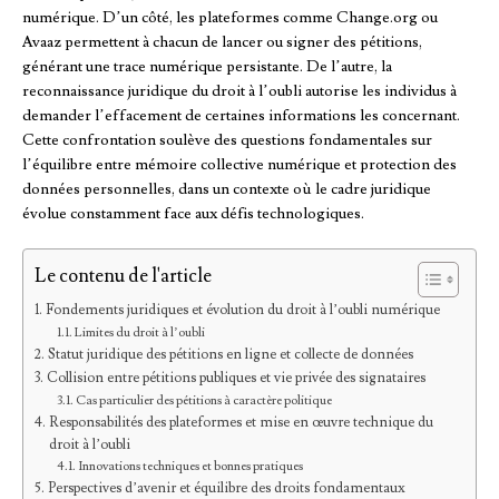
numérique. D’un côté, les plateformes comme Change.org ou
Avaaz permettent à chacun de lancer ou signer des pétitions,
générant une trace numérique persistante. De l’autre, la
reconnaissance juridique du droit à l’oubli autorise les individus à
demander l’effacement de certaines informations les concernant.
Cette confrontation soulève des questions fondamentales sur
l’équilibre entre mémoire collective numérique et protection des
données personnelles, dans un contexte où le cadre juridique
évolue constamment face aux défis technologiques.
Le contenu de l'article
Fondements juridiques et évolution du droit à l’oubli numérique
Limites du droit à l’oubli
Statut juridique des pétitions en ligne et collecte de données
Collision entre pétitions publiques et vie privée des signataires
Cas particulier des pétitions à caractère politique
Responsabilités des plateformes et mise en œuvre technique du
droit à l’oubli
Innovations techniques et bonnes pratiques
Perspectives d’avenir et équilibre des droits fondamentaux