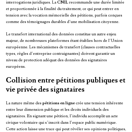
interrogations juridiques. La
CNIL
recommande une durée limitée
et proportionnée à la finalité du traitement, ce qui peut entrer en
tension avec la vocation mémorielle des pétitions, parfois conçues
comme des témoignages durables d’une mobilisation citoyenne.
Le transfert international des données constitue un autre enjeu
majeur, de nombreuses plateformes étant établies hors de l’Union
européenne. Les mécanismes de transfert (clauses contractuelles
types, règles d’entreprise contraignantes) doivent garantir un
niveau de protection adéquat des données des signataires
européens.
Collision entre pétitions publiques et
vie privée des signataires
La nature même des
pétitions en ligne
crée une tension inhérente
entre leur dimension publique et les droits individuels des
signataires. En signant une pétition, l’individu accomplit un acte
civique volontaire qui s’inscrit dans l’espace public numérique.
Cette action laisse une trace qui peut révéler ses opinions politiques,