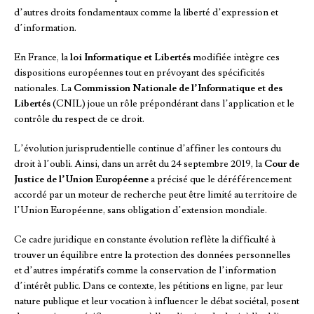
d’autres droits fondamentaux comme la liberté d’expression et
d’information.
En France, la
loi Informatique et Libertés
modifiée intègre ces
dispositions européennes tout en prévoyant des spécificités
nationales. La
Commission Nationale de l’Informatique et des
Libertés
(CNIL) joue un rôle prépondérant dans l’application et le
contrôle du respect de ce droit.
L’évolution jurisprudentielle continue d’affiner les contours du
droit à l’oubli. Ainsi, dans un arrêt du 24 septembre 2019, la
Cour de
Justice de l’Union Européenne
a précisé que le déréférencement
accordé par un moteur de recherche peut être limité au territoire de
l’Union Européenne, sans obligation d’extension mondiale.
Ce cadre juridique en constante évolution reflète la difficulté à
trouver un équilibre entre la protection des données personnelles
et d’autres impératifs comme la conservation de l’information
d’intérêt public. Dans ce contexte, les pétitions en ligne, par leur
nature publique et leur vocation à influencer le débat sociétal, posent