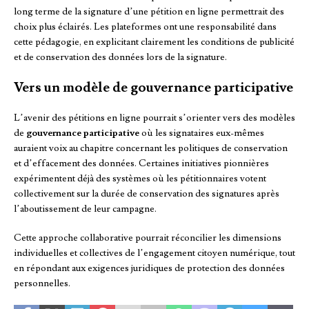
long terme de la signature d’une pétition en ligne permettrait des
choix plus éclairés. Les plateformes ont une responsabilité dans
cette pédagogie, en explicitant clairement les conditions de publicité
et de conservation des données lors de la signature.
Vers un modèle de gouvernance participative
L’avenir des pétitions en ligne pourrait s’orienter vers des modèles
de
gouvernance participative
où les signataires eux-mêmes
auraient voix au chapitre concernant les politiques de conservation
et d’effacement des données. Certaines initiatives pionnières
expérimentent déjà des systèmes où les pétitionnaires votent
collectivement sur la durée de conservation des signatures après
l’aboutissement de leur campagne.
Cette approche collaborative pourrait réconcilier les dimensions
individuelles et collectives de l’engagement citoyen numérique, tout
en répondant aux exigences juridiques de protection des données
personnelles.