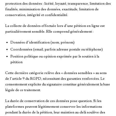
protection des données : licéité, loyauté, transparence, limitation des
finalités, minimisation des données, exactitude, limitation de
conservation, intégrité et confidentialité.
La collecte de données effectuée lors d’une pétition en ligne est
particulièrement sensible. Elle comprend généralement :
Données d’identification (nom, prénom)
Coordonnées (email, parfois adresse postale ou téléphone)
Position politique ou opinion exprimée par le soutien à la
pétition
Cette dernière catégorie relève des « données sensibles » au sens
de l’article 9 du RGPD, nécessitant des garanties renforcées. Le
consentement explicite du signataire constitue généralement la base
légale de ce traitement.
La durée de conservation de ces données pose question. Si les
plateformes peuvent légitimement conserver les informations
pendant la durée de la pétition, leur maintien au-delà soulève des