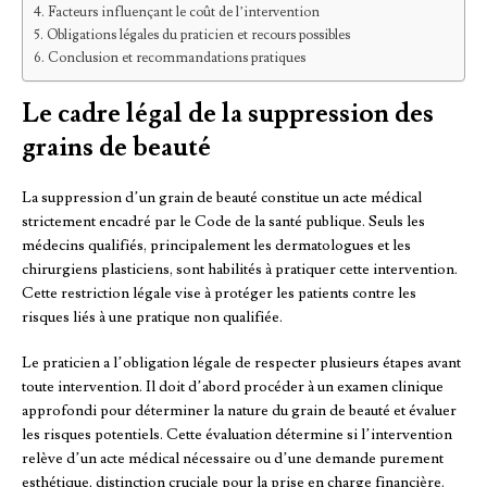
Facteurs influençant le coût de l’intervention
Obligations légales du praticien et recours possibles
Conclusion et recommandations pratiques
Le cadre légal de la suppression des
grains de beauté
La suppression d’un grain de beauté constitue un acte médical
strictement encadré par le Code de la santé publique. Seuls les
médecins qualifiés, principalement les dermatologues et les
chirurgiens plasticiens, sont habilités à pratiquer cette intervention.
Cette restriction légale vise à protéger les patients contre les
risques liés à une pratique non qualifiée.
Le praticien a l’obligation légale de respecter plusieurs étapes avant
toute intervention. Il doit d’abord procéder à un examen clinique
approfondi pour déterminer la nature du grain de beauté et évaluer
les risques potentiels. Cette évaluation détermine si l’intervention
relève d’un acte médical nécessaire ou d’une demande purement
esthétique, distinction cruciale pour la prise en charge financière.