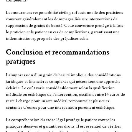
compétents.
Les assurances responsabilité civile professionnelle des praticiens
couvrent généralement les dommages liés aux interventions de
suppression de grains de beauté. Cette couverture protège à la fois
le praticien et le patient en cas de complications, garantissant une
indemnisation appropriée des préjudices subis.
Conclusion et recommandations
pratiques
La suppression d’un grain de beauté implique des considérations
juridiques et financières complexes qui nécessitent une approche
éclairée. Le coût varie considérablement selon la qualification
médicale ou esthétique de l’intervention, oscillant entre 14 euros de
reste à charge pour un acte médical remboursé et plusieurs
centaines d’euros pour une intervention purement esthétique.
La compréhension du cadre légal protège le patient contre les
pratiques abusives et garantit ses droits. Il est essentiel de vérifier