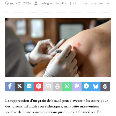
mars 25, 2026
Rodrigue Chevillot
Commentaires fermés
La suppression d’un grain de beauté peut s’avérer nécessaire pour
des raisons médicales ou esthétiques, mais cette intervention
soulève de nombreuses questions juridiques et financières. En