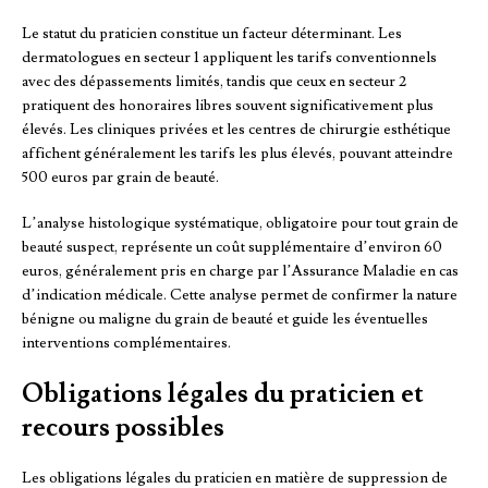
Le statut du praticien constitue un facteur déterminant. Les
dermatologues en secteur 1 appliquent les tarifs conventionnels
avec des dépassements limités, tandis que ceux en secteur 2
pratiquent des honoraires libres souvent significativement plus
élevés. Les cliniques privées et les centres de chirurgie esthétique
affichent généralement les tarifs les plus élevés, pouvant atteindre
500 euros par grain de beauté.
L’analyse histologique systématique, obligatoire pour tout grain de
beauté suspect, représente un coût supplémentaire d’environ 60
euros, généralement pris en charge par l’Assurance Maladie en cas
d’indication médicale. Cette analyse permet de confirmer la nature
bénigne ou maligne du grain de beauté et guide les éventuelles
interventions complémentaires.
Obligations légales du praticien et
recours possibles
Les obligations légales du praticien en matière de suppression de