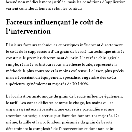
beauté non médicalement justifiée, mais les conditions d’application
varient considérablement selon les contrats.
Facteurs influençant le coût de
l’intervention
Plusieurs facteurs techniques et pratiques influencent directement
le coût de la suppression d’un grain de beauté. La technique utilisée
constitue le premier déterminant du prix. L’exérèse chirurgicale
simple, réalisée au bistouri sous anesthésie locale, représente la
méthode la plus courante et la moins coûteuse. Le laser, plus précis
mais nécessitant un équipement spécialisé, engendre des coûts
supérieurs, généralement majorés de 30 à 50%.
La localisation anatomique du grain de beauté influence également
le tarif. Les zones délicates comme le visage, les mains ou les
organes génitaux nécessitent une expertise particulière et une
attention esthétique accrue, justifiant des honoraires majorés. De
même, la taille et la profondeur présumée du grain de beauté
déterminent la complexité de l’intervention et donc son coût.