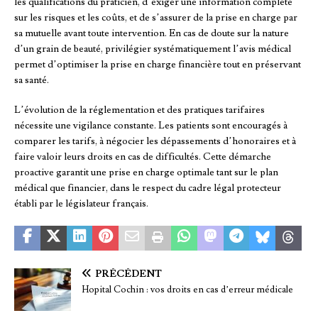
les qualifications du praticien, d’exiger une information complète
sur les risques et les coûts, et de s’assurer de la prise en charge par
sa mutuelle avant toute intervention. En cas de doute sur la nature
d’un grain de beauté, privilégier systématiquement l’avis médical
permet d’optimiser la prise en charge financière tout en préservant
sa santé.
L’évolution de la réglementation et des pratiques tarifaires
nécessite une vigilance constante. Les patients sont encouragés à
comparer les tarifs, à négocier les dépassements d’honoraires et à
faire valoir leurs droits en cas de difficultés. Cette démarche
proactive garantit une prise en charge optimale tant sur le plan
médical que financier, dans le respect du cadre légal protecteur
établi par le législateur français.
PRÉCÉDENT
Hopital Cochin : vos droits en cas d’erreur médicale