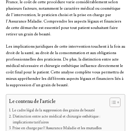
France, le coût de cette procédure varie considérablement selon
plusieurs facteurs, notamment le caractère médical ou cosmétique
de l’intervention, le praticien choisi et la prise en charge par
l’Assurance Maladie. Comprendre les aspects légaux et financiers
de cette démarche est essentiel pour tout patient souhaitant faire
retirer un grain de beauté.
Les implications juridiques de cette intervention touchent à la fois au
droit de la santé, au droit de la consommation et aux obligations
professionnelles des praticiens. De plus, la distinction entre acte
médical nécessaire et chirurgie esthétique influence directement le
coût final pour le patient. Cette analyse complète vous permettra de
mieux appréhender les différents aspects légaux et financiers liés à
la suppression d’un grain de beauté.
Le contenu de l'article
Le cadre légal de la suppression des grains de beauté
Distinction entre acte médical et chirurgie esthétique :
implications tarifaires
Prise en charge par l’Assurance Maladie et les mutuelles