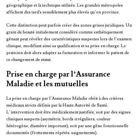
géographique et la technique utilisée. Les grandes métropoles
affichent des tarifs sensiblement plus élevés qu’en province.
Cette distinction peut parfois créer des zones grises juridiques. Un
grain de beauté initialement considéré comme esthétiquement
gênant peut révéler des caractéristiques suspectes lors de l’examen
clinique, modifiant ainsi sa qualification et sa prise en charge. Le
praticien doit alors adapter sa facturation et informer le patient de
ce changement de statut.
Prise en charge par l’Assurance
Maladie et les mutuelles
La prise en charge par l’Assurance Maladie obéit à des critères
médicaux stricts définis par la Haute Autorité de Santé.
L’intervention doit être médicalement justifiée, soit par des signes
cliniques suspects (asymétrie, bords irréguliers, couleur
hétérogène, diamètre important), soit par une gêne fonctionnelle
documentée (frottements répétés, saignements).