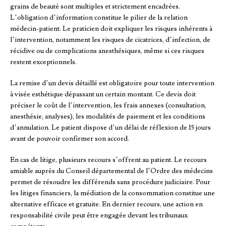
grains de beauté sont multiples et strictement encadrées.
L’obligation d’information constitue le pilier de la relation
médecin-patient. Le praticien doit expliquer les risques inhérents à
l’intervention, notamment les risques de cicatrices, d’infection, de
récidive ou de complications anesthésiques, même si ces risques
restent exceptionnels.
La remise d’un devis détaillé est obligatoire pour toute intervention
à visée esthétique dépassant un certain montant. Ce devis doit
préciser le coût de l’intervention, les frais annexes (consultation,
anesthésie, analyses), les modalités de paiement et les conditions
d’annulation. Le patient dispose d’un délai de réflexion de 15 jours
avant de pouvoir confirmer son accord.
En cas de litige, plusieurs recours s’offrent au patient. Le recours
amiable auprès du Conseil départemental de l’Ordre des médecins
permet de résoudre les différends sans procédure judiciaire. Pour
les litiges financiers, la médiation de la consommation constitue une
alternative efficace et gratuite. En dernier recours, une action en
responsabilité civile peut être engagée devant les tribunaux