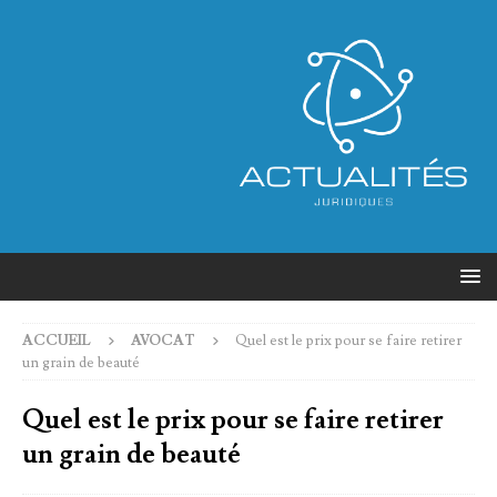
ACCUEIL
AVOCAT
Quel est le prix pour se faire retirer
un grain de beauté
Quel est le prix pour se faire retirer
un grain de beauté