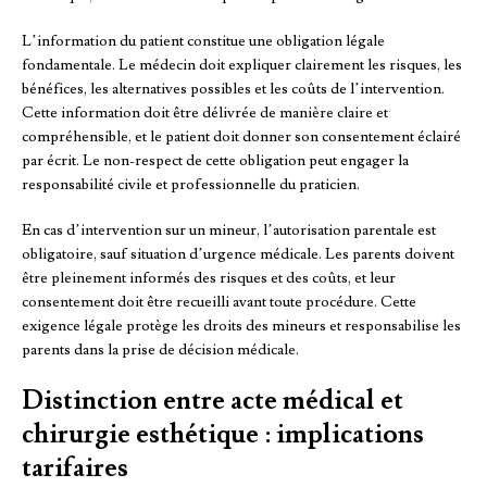
L’information du patient constitue une obligation légale
fondamentale. Le médecin doit expliquer clairement les risques, les
bénéfices, les alternatives possibles et les coûts de l’intervention.
Cette information doit être délivrée de manière claire et
compréhensible, et le patient doit donner son consentement éclairé
par écrit. Le non-respect de cette obligation peut engager la
responsabilité civile et professionnelle du praticien.
En cas d’intervention sur un mineur, l’autorisation parentale est
obligatoire, sauf situation d’urgence médicale. Les parents doivent
être pleinement informés des risques et des coûts, et leur
consentement doit être recueilli avant toute procédure. Cette
exigence légale protège les droits des mineurs et responsabilise les
parents dans la prise de décision médicale.
Distinction entre acte médical et
chirurgie esthétique : implications
tarifaires