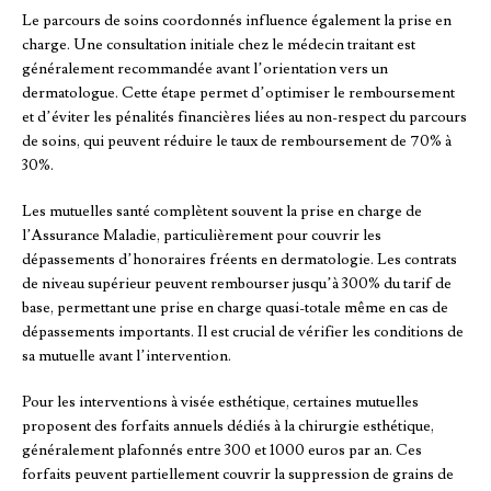
Le parcours de soins coordonnés influence également la prise en
charge. Une consultation initiale chez le médecin traitant est
généralement recommandée avant l’orientation vers un
dermatologue. Cette étape permet d’optimiser le remboursement
et d’éviter les pénalités financières liées au non-respect du parcours
de soins, qui peuvent réduire le taux de remboursement de 70% à
30%.
Les mutuelles santé complètent souvent la prise en charge de
l’Assurance Maladie, particulièrement pour couvrir les
dépassements d’honoraires fréents en dermatologie. Les contrats
de niveau supérieur peuvent rembourser jusqu’à 300% du tarif de
base, permettant une prise en charge quasi-totale même en cas de
dépassements importants. Il est crucial de vérifier les conditions de
sa mutuelle avant l’intervention.
Pour les interventions à visée esthétique, certaines mutuelles
proposent des forfaits annuels dédiés à la chirurgie esthétique,
généralement plafonnés entre 300 et 1000 euros par an. Ces
forfaits peuvent partiellement couvrir la suppression de grains de