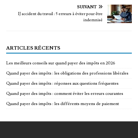
SUIVANT
IJ accident du travail : 5 erreurs à éviter pour être
indemnisé
ARTICLES RÉCENTS
Les meilleurs conseils sur quand payer des impôts en 2026
Quand payer des impôts : les obligations des professions libérales
Quand payer des impôts : réponses aux questions fréquentes
Quand payer des impôts : comment éviter les erreurs courantes
Quand payer des impôts : les différents moyens de paiement