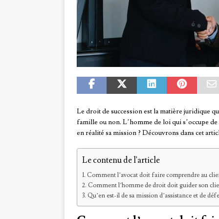
Le droit de succession est la matière juridique 
famille ou non. L’homme de loi qui s’occupe de c
en réalité sa mission ? Découvrons dans cet artic
Le contenu de l'article
Comment l’avocat doit faire comprendre au client
Comment l’homme de droit doit guider son clie
Qu’en est-il de sa mission d’assistance et de défe