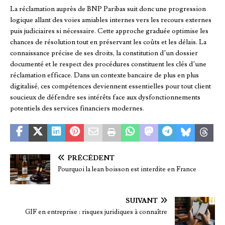
La réclamation auprès de BNP Paribas suit donc une progression
logique allant des voies amiables internes vers les recours externes
puis judiciaires si nécessaire. Cette approche graduée optimise les
chances de résolution tout en préservant les coûts et les délais. La
connaissance précise de ses droits, la constitution d’un dossier
documenté et le respect des procédures constituent les clés d’une
réclamation efficace. Dans un contexte bancaire de plus en plus
digitalisé, ces compétences deviennent essentielles pour tout client
soucieux de défendre ses intérêts face aux dysfonctionnements
potentiels des services financiers modernes.
PRÉCÉDENT
Pourquoi la lean boisson est interdite en France
SUIVANT
GIF en entreprise : risques juridiques à connaître