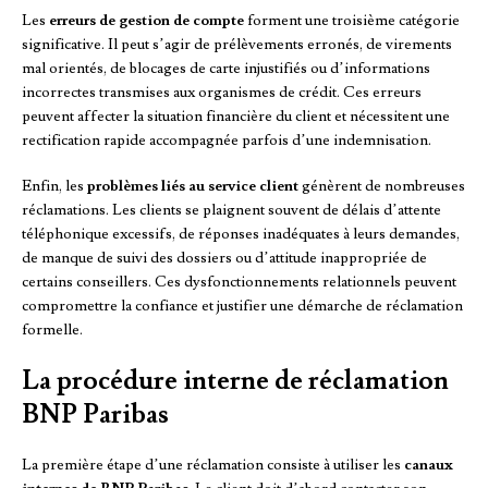
Les
erreurs de gestion de compte
forment une troisième catégorie
significative. Il peut s’agir de prélèvements erronés, de virements
mal orientés, de blocages de carte injustifiés ou d’informations
incorrectes transmises aux organismes de crédit. Ces erreurs
peuvent affecter la situation financière du client et nécessitent une
rectification rapide accompagnée parfois d’une indemnisation.
Enfin, les
problèmes liés au service client
génèrent de nombreuses
réclamations. Les clients se plaignent souvent de délais d’attente
téléphonique excessifs, de réponses inadéquates à leurs demandes,
de manque de suivi des dossiers ou d’attitude inappropriée de
certains conseillers. Ces dysfonctionnements relationnels peuvent
compromettre la confiance et justifier une démarche de réclamation
formelle.
La procédure interne de réclamation
BNP Paribas
La première étape d’une réclamation consiste à utiliser les
canaux