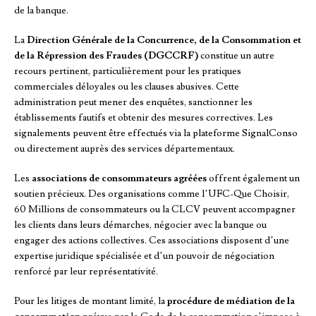
de la banque.
La
Direction Générale de la Concurrence, de la Consommation et
de la Répression des Fraudes (DGCCRF)
constitue un autre
recours pertinent, particulièrement pour les pratiques
commerciales déloyales ou les clauses abusives. Cette
administration peut mener des enquêtes, sanctionner les
établissements fautifs et obtenir des mesures correctives. Les
signalements peuvent être effectués via la plateforme SignalConso
ou directement auprès des services départementaux.
Les
associations de consommateurs agréées
offrent également un
soutien précieux. Des organisations comme l’UFC-Que Choisir,
60 Millions de consommateurs ou la CLCV peuvent accompagner
les clients dans leurs démarches, négocier avec la banque ou
engager des actions collectives. Ces associations disposent d’une
expertise juridique spécialisée et d’un pouvoir de négociation
renforcé par leur représentativité.
Pour les litiges de montant limité, la
procédure de médiation de la