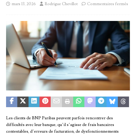
mars 13, 2026
Rodrigue Chevillot
Commentaires fermés
Les clients de BNP Paribas peuvent parfois rencontrer des
difficultés avec leur banque, qu’il s’agisse de frais bancaires
contestables, d’erreurs de facturation, de dysfonctionnements