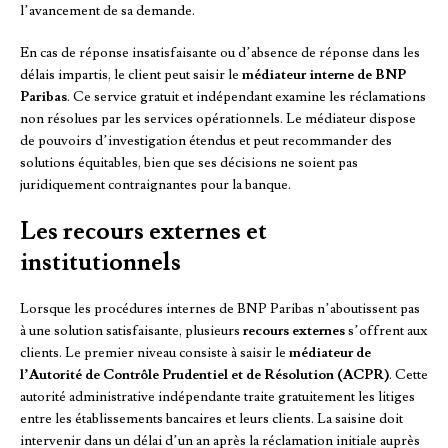
l’avancement de sa demande.
En cas de réponse insatisfaisante ou d’absence de réponse dans les
délais impartis, le client peut saisir le
médiateur interne de BNP
Paribas
. Ce service gratuit et indépendant examine les réclamations
non résolues par les services opérationnels. Le médiateur dispose
de pouvoirs d’investigation étendus et peut recommander des
solutions équitables, bien que ses décisions ne soient pas
juridiquement contraignantes pour la banque.
Les recours externes et
institutionnels
Lorsque les procédures internes de BNP Paribas n’aboutissent pas
à une solution satisfaisante, plusieurs
recours externes
s’offrent aux
clients. Le premier niveau consiste à saisir le
médiateur de
l’Autorité de Contrôle Prudentiel et de Résolution (ACPR)
. Cette
autorité administrative indépendante traite gratuitement les litiges
entre les établissements bancaires et leurs clients. La saisine doit
intervenir dans un délai d’un an après la réclamation initiale auprès