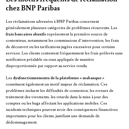
chez BNP Paribas
Les réclamations adressées à BNP Paribas concernent
généralement plusieurs catégories de problèmes récurrents. Les
frais bancaires abusifs
représentent la première source de
contentieux, notamment les commissions d’intervention, les frais
de découvert ou les tarifications jugées excessives pour certains
services. Les clients contestent fréquemment les frais prélevés sans
notification préalable ou ceux appliqués de manière
disproportionnée par rapport au service rendu.
Les
dysfonctionnements de la plateforme « mabanque »
constituent également un motif majeur de réclamation. Ces
problèmes incluent les difficultés de connexion, les erreurs de
traitement des virements, les retards dans la mise à jour des
comptes ou les bugs affectant les applications mobiles. Ces
incidents techniques peuvent avoir des conséquences financières
importantes pour les clients, justifiant une demande de
dédommagement.