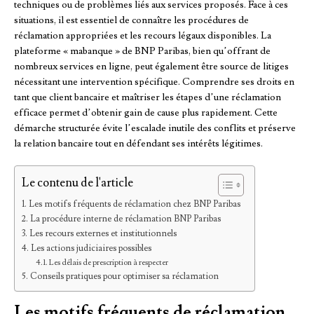
techniques ou de problèmes liés aux services proposés. Face à ces
situations, il est essentiel de connaître les procédures de
réclamation appropriées et les recours légaux disponibles. La
plateforme « mabanque » de BNP Paribas, bien qu’offrant de
nombreux services en ligne, peut également être source de litiges
nécessitant une intervention spécifique. Comprendre ses droits en
tant que client bancaire et maîtriser les étapes d’une réclamation
efficace permet d’obtenir gain de cause plus rapidement. Cette
démarche structurée évite l’escalade inutile des conflits et préserve
la relation bancaire tout en défendant ses intérêts légitimes.
Le contenu de l'article
Les motifs fréquents de réclamation chez BNP Paribas
La procédure interne de réclamation BNP Paribas
Les recours externes et institutionnels
Les actions judiciaires possibles
Les délais de prescription à respecter
Conseils pratiques pour optimiser sa réclamation
Les motifs fréquents de réclamation