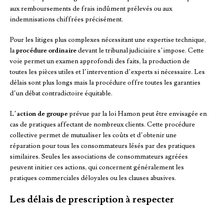
aux remboursements de frais indûment prélevés ou aux
indemnisations chiffrées précisément.
Pour les litiges plus complexes nécessitant une expertise technique,
la
procédure ordinaire
devant le tribunal judiciaire s’impose. Cette
voie permet un examen approfondi des faits, la production de
toutes les pièces utiles et l’intervention d’experts si nécessaire. Les
délais sont plus longs mais la procédure offre toutes les garanties
d’un débat contradictoire équitable.
L’
action de groupe
prévue par la loi Hamon peut être envisagée en
cas de pratiques affectant de nombreux clients. Cette procédure
collective permet de mutualiser les coûts et d’obtenir une
réparation pour tous les consommateurs lésés par des pratiques
similaires. Seules les associations de consommateurs agréées
peuvent initier ces actions, qui concernent généralement les
pratiques commerciales déloyales ou les clauses abusives.
Les délais de prescription à respecter