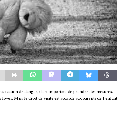
 situation de danger, il est important de prendre des mesures.
n foyer. Mais le droit de visite est accordé aux parents de l’enfant