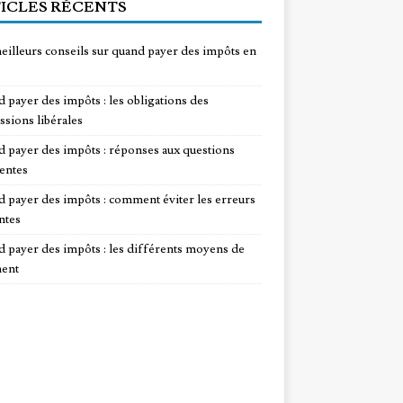
ICLES RÉCENTS
eilleurs conseils sur quand payer des impôts en
 payer des impôts : les obligations des
ssions libérales
 payer des impôts : réponses aux questions
entes
 payer des impôts : comment éviter les erreurs
ntes
 payer des impôts : les différents moyens de
ent