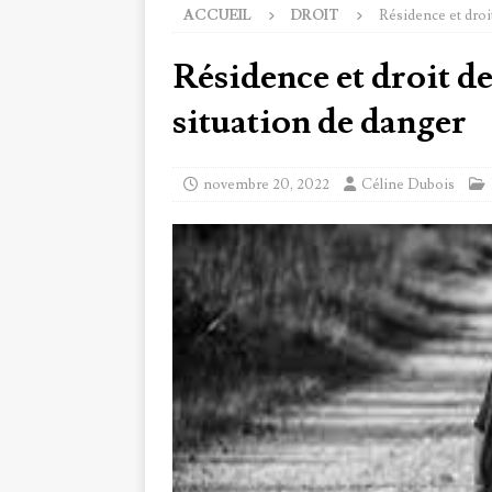
ACCUEIL
DROIT
Résidence et droit
Résidence et droit de
situation de danger
novembre 20, 2022
Céline Dubois