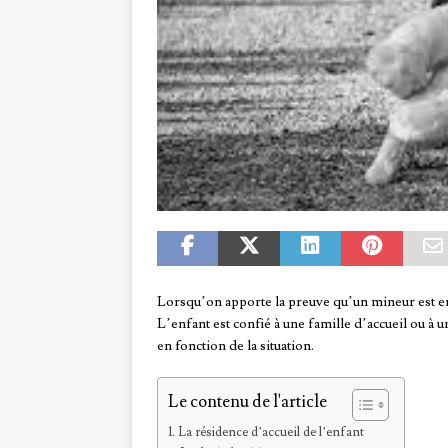
Lorsqu’on apporte la preuve qu’un mineur est en
L’enfant est confié à une famille d’accueil ou à u
en fonction de la situation.
Le contenu de l'article
La résidence d’accueil de l’enfant