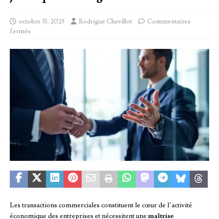
octobre 31, 2025
Rodrigue Chevillot
Commentaires
fermés
Les transactions commerciales constituent le cœur de l’activité
économique des entreprises et nécessitent une
maîtrise