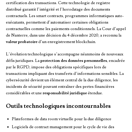
certification des transactions. Cette technologie de registre
distribué garantit l’intégrité et l’horodatage des documents
contractuels. Les smart contracts, programmes informatiques auto-
exécutants, permettent d’automatiser certaines obligations
contractuelles comme les paiements conditionnels. La Cour d’appel
de Nanterre, dans une décision du 4 décembre 2020, a reconnu la
valeur probatoire
d’un enregistrement blockchain.
L’évolution technologique s’accompagne néanmoins de nouveaux
défis juridiques. La
protection des données personnelles
, encadrée
par le RGPD, impose des obligations spécifiques lors de
transactions impliquant des transferts d’informations sensibles. La
cybersécurité devient un élément central de la due diligence, les
incidents de sécurité pouvant entraîner des pertes financières
considérables et une
responsabilité juridique
étendue.
Outils technologiques incontournables
Plateformes de data room virtuelle pour la due diligence
Logiciels de contract management pour le cycle de vie des