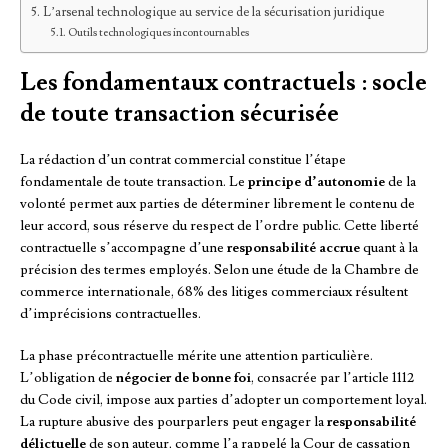
L’arsenal technologique au service de la sécurisation juridique
Outils technologiques incontournables
Les fondamentaux contractuels : socle
de toute transaction sécurisée
La rédaction d’un contrat commercial constitue l’étape
fondamentale de toute transaction. Le
principe d’autonomie
de la
volonté permet aux parties de déterminer librement le contenu de
leur accord, sous réserve du respect de l’ordre public. Cette liberté
contractuelle s’accompagne d’une
responsabilité accrue
quant à la
précision des termes employés. Selon une étude de la Chambre de
commerce internationale, 68% des litiges commerciaux résultent
d’imprécisions contractuelles.
La phase précontractuelle mérite une attention particulière.
L’obligation de
négocier de bonne foi
, consacrée par l’article 1112
du Code civil, impose aux parties d’adopter un comportement loyal.
La rupture abusive des pourparlers peut engager la
responsabilité
délictuelle
de son auteur, comme l’a rappelé la Cour de cassation