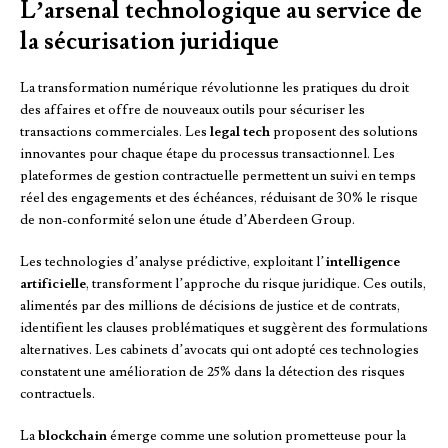
L’arsenal technologique au service de
la sécurisation juridique
La transformation numérique révolutionne les pratiques du droit
des affaires et offre de nouveaux outils pour sécuriser les
transactions commerciales. Les
legal tech
proposent des solutions
innovantes pour chaque étape du processus transactionnel. Les
plateformes de gestion contractuelle permettent un suivi en temps
réel des engagements et des échéances, réduisant de 30% le risque
de non-conformité selon une étude d’Aberdeen Group.
Les technologies d’analyse prédictive, exploitant l’
intelligence
artificielle
, transforment l’approche du risque juridique. Ces outils,
alimentés par des millions de décisions de justice et de contrats,
identifient les clauses problématiques et suggèrent des formulations
alternatives. Les cabinets d’avocats qui ont adopté ces technologies
constatent une amélioration de 25% dans la détection des risques
contractuels.
La
blockchain
émerge comme une solution prometteuse pour la