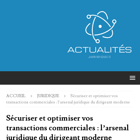
ACCUEIL
JURIDIQUE
Sécuriser et optimiser vos
transactions commerciales : l’arsenal juridique du dirigeant moderne
Sécuriser et optimiser vos
transactions commerciales : l’arsenal
juridique du dirigeant moderne