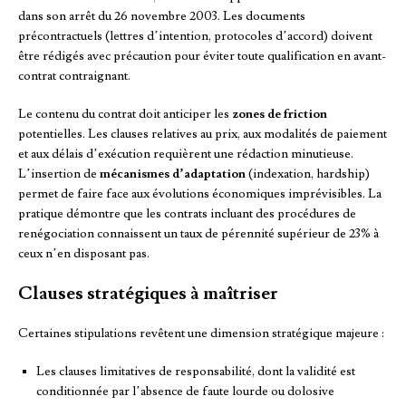
dans son arrêt du 26 novembre 2003. Les documents
précontractuels (lettres d’intention, protocoles d’accord) doivent
être rédigés avec précaution pour éviter toute qualification en avant-
contrat contraignant.
Le contenu du contrat doit anticiper les
zones de friction
potentielles. Les clauses relatives au prix, aux modalités de paiement
et aux délais d’exécution requièrent une rédaction minutieuse.
L’insertion de
mécanismes d’adaptation
(indexation, hardship)
permet de faire face aux évolutions économiques imprévisibles. La
pratique démontre que les contrats incluant des procédures de
renégociation connaissent un taux de pérennité supérieur de 23% à
ceux n’en disposant pas.
Clauses stratégiques à maîtriser
Certaines stipulations revêtent une dimension stratégique majeure :
Les clauses limitatives de responsabilité, dont la validité est
conditionnée par l’absence de faute lourde ou dolosive