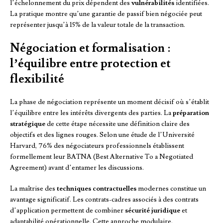
l’échelonnement du prix dépendent des
vulnérabilités
identifiées.
La pratique montre qu’une garantie de passif bien négociée peut
représenter jusqu’à 15% de la valeur totale de la transaction.
Négociation et formalisation :
l’équilibre entre protection et
flexibilité
La phase de négociation représente un moment décisif où s’établit
l’équilibre entre les intérêts divergents des parties. La
préparation
stratégique
de cette étape nécessite une définition claire des
objectifs et des lignes rouges. Selon une étude de l’Université
Harvard, 76% des négociateurs professionnels établissent
formellement leur BATNA (Best Alternative To a Negotiated
Agreement) avant d’entamer les discussions.
La maîtrise des
techniques contractuelles
modernes constitue un
avantage significatif. Les contrats-cadres associés à des contrats
d’application permettent de combiner
sécurité juridique
et
adaptabilité opérationnelle. Cette approche modulaire,