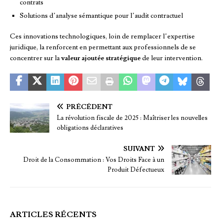
contrats
Solutions d’analyse sémantique pour l’audit contractuel
Ces innovations technologiques, loin de remplacer l’expertise
juridique, la renforcent en permettant aux professionnels de se
concentrer sur la
valeur ajoutée stratégique
de leur intervention.
PRÉCÉDENT
La révolution fiscale de 2025 : Maîtriser les nouvelles
obligations déclaratives
SUIVANT
Droit de la Consommation : Vos Droits Face à un
Produit Défectueux
ARTICLES RÉCENTS