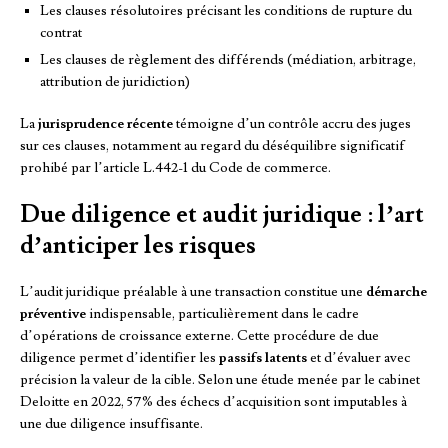
Les clauses résolutoires précisant les conditions de rupture du
contrat
Les clauses de règlement des différends (médiation, arbitrage,
attribution de juridiction)
La
jurisprudence récente
témoigne d’un contrôle accru des juges
sur ces clauses, notamment au regard du déséquilibre significatif
prohibé par l’article L.442-1 du Code de commerce.
Due diligence et audit juridique : l’art
d’anticiper les risques
L’audit juridique préalable à une transaction constitue une
démarche
préventive
indispensable, particulièrement dans le cadre
d’opérations de croissance externe. Cette procédure de due
diligence permet d’identifier les
passifs latents
et d’évaluer avec
précision la valeur de la cible. Selon une étude menée par le cabinet
Deloitte en 2022, 57% des échecs d’acquisition sont imputables à
une due diligence insuffisante.