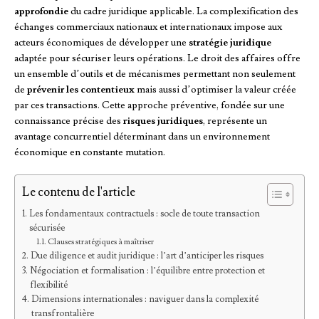
approfondie
du cadre juridique applicable. La complexification des
échanges commerciaux nationaux et internationaux impose aux
acteurs économiques de développer une
stratégie juridique
adaptée pour sécuriser leurs opérations. Le droit des affaires offre
un ensemble d’outils et de mécanismes permettant non seulement
de
prévenir les contentieux
mais aussi d’optimiser la valeur créée
par ces transactions. Cette approche préventive, fondée sur une
connaissance précise des
risques juridiques
, représente un
avantage concurrentiel déterminant dans un environnement
économique en constante mutation.
Le contenu de l'article
Les fondamentaux contractuels : socle de toute transaction
sécurisée
Clauses stratégiques à maîtriser
Due diligence et audit juridique : l’art d’anticiper les risques
Négociation et formalisation : l’équilibre entre protection et
flexibilité
Dimensions internationales : naviguer dans la complexité
transfrontalière