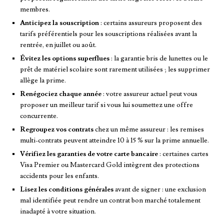
membres.
Anticipez la souscription
: certains assureurs proposent des
tarifs préférentiels pour les souscriptions réalisées avant la
rentrée, en juillet ou août.
Évitez les options superflues
: la garantie bris de lunettes ou le
prêt de matériel scolaire sont rarement utilisées ; les supprimer
allège la prime.
Renégociez chaque année
: votre assureur actuel peut vous
proposer un meilleur tarif si vous lui soumettez une offre
concurrente.
Regroupez vos contrats
chez un même assureur : les remises
multi-contrats peuvent atteindre 10 à 15 % sur la prime annuelle.
Vérifiez les garanties de votre carte bancaire
: certaines cartes
Visa Premier ou Mastercard Gold intègrent des protections
accidents pour les enfants.
Lisez les conditions générales
avant de signer : une exclusion
mal identifiée peut rendre un contrat bon marché totalement
inadapté à votre situation.