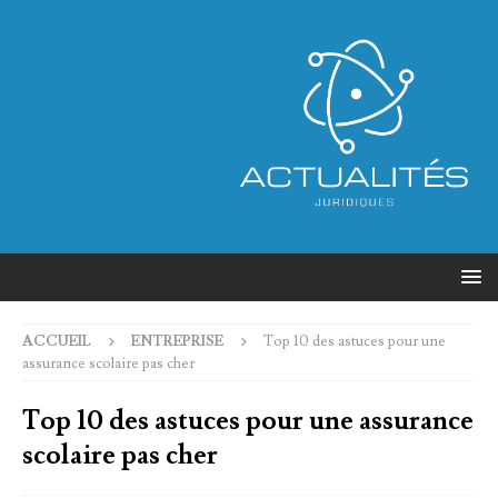
ACCUEIL
ENTREPRISE
Top 10 des astuces pour une
assurance scolaire pas cher
Top 10 des astuces pour une assurance
scolaire pas cher