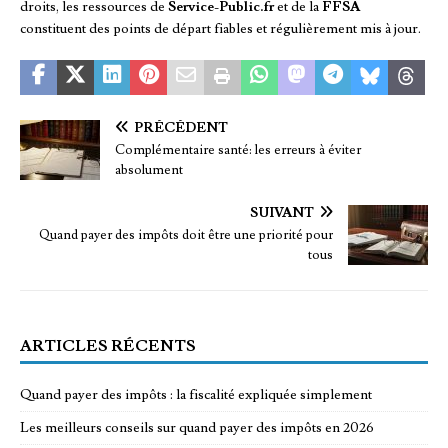
droits, les ressources de
Service-Public.fr
et de la
FFSA
constituent des points de départ fiables et régulièrement mis à jour.
PRÉCÉDENT
Complémentaire santé: les erreurs à éviter
absolument
SUIVANT
Quand payer des impôts doit être une priorité pour
tous
ARTICLES RÉCENTS
Quand payer des impôts : la fiscalité expliquée simplement
Les meilleurs conseils sur quand payer des impôts en 2026