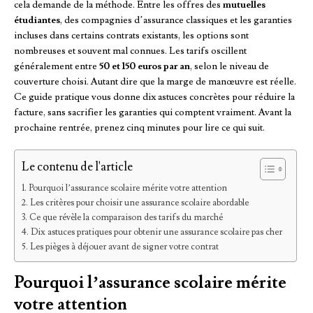
cela demande de la méthode. Entre les offres des
mutuelles
étudiantes
, des compagnies d’assurance classiques et les garanties
incluses dans certains contrats existants, les options sont
nombreuses et souvent mal connues. Les tarifs oscillent
généralement entre
50 et 150 euros par an
, selon le niveau de
couverture choisi. Autant dire que la marge de manœuvre est réelle.
Ce guide pratique vous donne dix astuces concrètes pour réduire la
facture, sans sacrifier les garanties qui comptent vraiment. Avant la
prochaine rentrée, prenez cinq minutes pour lire ce qui suit.
Le contenu de l'article
Pourquoi l’assurance scolaire mérite votre attention
Les critères pour choisir une assurance scolaire abordable
Ce que révèle la comparaison des tarifs du marché
Dix astuces pratiques pour obtenir une assurance scolaire pas cher
Les pièges à déjouer avant de signer votre contrat
Pourquoi l’assurance scolaire mérite
votre attention