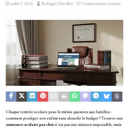
juillet 3, 2026
Rodrigue Chevillot
Commentaires fermés
Chaque rentrée scolaire pose la même question aux familles :
comment protéger son enfant sans alourdir le budget ? Trouver une
assurance scolaire pas cher
n’est pas une mission impossible, mais