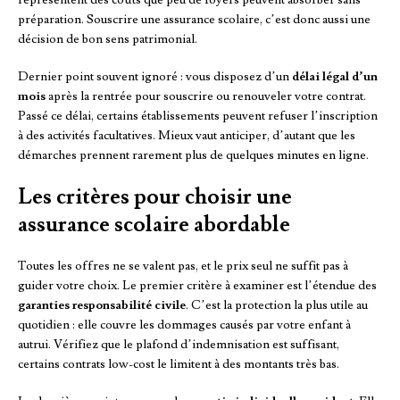
préparation. Souscrire une assurance scolaire, c’est donc aussi une
décision de bon sens patrimonial.
Dernier point souvent ignoré : vous disposez d’un
délai légal d’un
mois
après la rentrée pour souscrire ou renouveler votre contrat.
Passé ce délai, certains établissements peuvent refuser l’inscription
à des activités facultatives. Mieux vaut anticiper, d’autant que les
démarches prennent rarement plus de quelques minutes en ligne.
Les critères pour choisir une
assurance scolaire abordable
Toutes les offres ne se valent pas, et le prix seul ne suffit pas à
guider votre choix. Le premier critère à examiner est l’étendue des
garanties responsabilité civile
. C’est la protection la plus utile au
quotidien : elle couvre les dommages causés par votre enfant à
autrui. Vérifiez que le plafond d’indemnisation est suffisant,
certains contrats low-cost le limitent à des montants très bas.