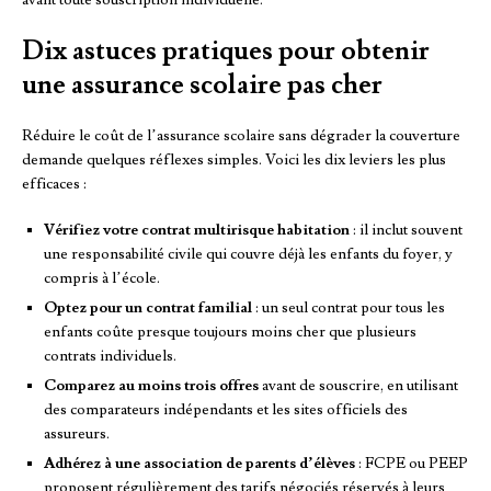
Dix astuces pratiques pour obtenir
une assurance scolaire pas cher
Réduire le coût de l’assurance scolaire sans dégrader la couverture
demande quelques réflexes simples. Voici les dix leviers les plus
efficaces :
Vérifiez votre contrat multirisque habitation
: il inclut souvent
une responsabilité civile qui couvre déjà les enfants du foyer, y
compris à l’école.
Optez pour un contrat familial
: un seul contrat pour tous les
enfants coûte presque toujours moins cher que plusieurs
contrats individuels.
Comparez au moins trois offres
avant de souscrire, en utilisant
des comparateurs indépendants et les sites officiels des
assureurs.
Adhérez à une association de parents d’élèves
: FCPE ou PEEP
proposent régulièrement des tarifs négociés réservés à leurs