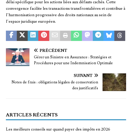
délai spécifique pour les actions liées aux défauts cachés. Cette
convergence facilite les transactions transfrontalières et contribue à
l’harmonisation progressive des droits nationaux au sein de
l’espace juridique européen.
PRÉCÉDENT
Gérer un Sinistre en Assurance : Stratégies et
Procédures pour une Indemnisation Optimale
SUIVANT
Notes de frais : obligations légales de conservation
des justificatifs
ARTICLES RÉCENTS
Les meilleurs conseils sur quand payer des impôts en 2026