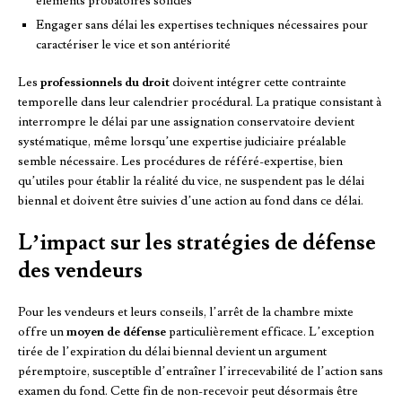
éléments probatoires solides
Engager sans délai les expertises techniques nécessaires pour
caractériser le vice et son antériorité
Les
professionnels du droit
doivent intégrer cette contrainte
temporelle dans leur calendrier procédural. La pratique consistant à
interrompre le délai par une assignation conservatoire devient
systématique, même lorsqu’une expertise judiciaire préalable
semble nécessaire. Les procédures de référé-expertise, bien
qu’utiles pour établir la réalité du vice, ne suspendent pas le délai
biennal et doivent être suivies d’une action au fond dans ce délai.
L’impact sur les stratégies de défense
des vendeurs
Pour les vendeurs et leurs conseils, l’arrêt de la chambre mixte
offre un
moyen de défense
particulièrement efficace. L’exception
tirée de l’expiration du délai biennal devient un argument
péremptoire, susceptible d’entraîner l’irrecevabilité de l’action sans
examen du fond. Cette fin de non-recevoir peut désormais être