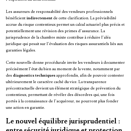
Les assureurs de responsabilité des vendeurs professionnels
bénéficient
indirectement
de cette clarification. La prévisibilité
accrue du risque contentieux permet un calcul actuariel plus précis et
potentiellement une révision des primes d’assurance. La
jurisprudence de la chambre mixte contribue à réduire l’aléa
juridique qui pesait sur l’évaluation des risques assurantiels liés aux
garanties légales.
Cette nouvelle donne procédurale invite les vendeurs à documenter
précisément l’état du bien au moment de la vente, notamment par
des
diagnostics techniques
approfondis, afin de pouvoir contester
ultérieurement le caractère caché du vice. La transparence
précontractuelle devient un élément stratégique de prévention du
contentieux, permettant de révéler des désordres qui, une fois
portés à la connaissance de l’acquéreur, ne pourront plus fonder
une action en garantie.
Le nouvel équilibre jurisprudentiel :
entre sécurité juridique et protection