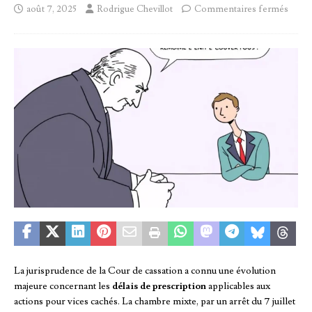
août 7, 2025
Rodrigue Chevillot
Commentaires fermés
La jurisprudence de la Cour de cassation a connu une évolution
majeure concernant les
délais de prescription
applicables aux
actions pour vices cachés. La chambre mixte, par un arrêt du 7 juillet