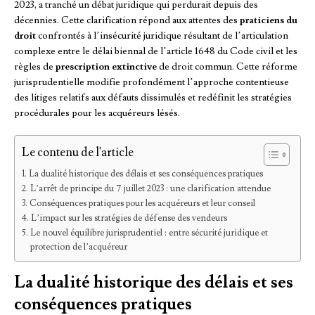
2023, a tranché un débat juridique qui perdurait depuis des
décennies. Cette clarification répond aux attentes des
praticiens du
droit
confrontés à l’insécurité juridique résultant de l’articulation
complexe entre le délai biennal de l’article 1648 du Code civil et les
règles de
prescription extinctive
de droit commun. Cette réforme
jurisprudentielle modifie profondément l’approche contentieuse
des litiges relatifs aux défauts dissimulés et redéfinit les stratégies
procédurales pour les acquéreurs lésés.
Le contenu de l'article
La dualité historique des délais et ses conséquences pratiques
L’arrêt de principe du 7 juillet 2023 : une clarification attendue
Conséquences pratiques pour les acquéreurs et leur conseil
L’impact sur les stratégies de défense des vendeurs
Le nouvel équilibre jurisprudentiel : entre sécurité juridique et
protection de l’acquéreur
La dualité historique des délais et ses
conséquences pratiques