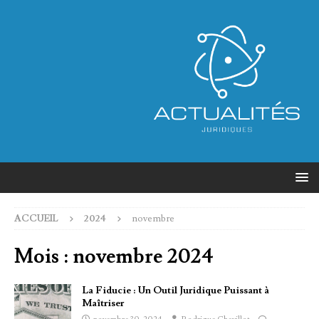
ACCUEIL
2024
novembre
Mois :
novembre 2024
La Fiducie : Un Outil Juridique Puissant à
Maîtriser