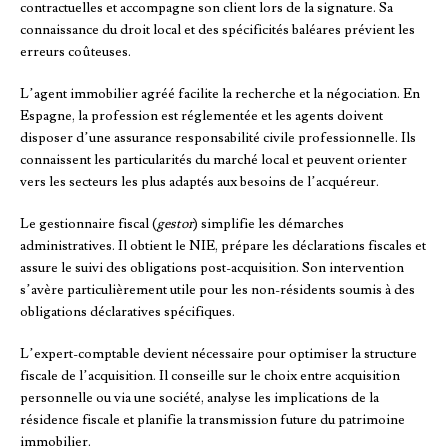
contractuelles et accompagne son client lors de la signature. Sa
connaissance du droit local et des spécificités baléares prévient les
erreurs coûteuses.
L’agent immobilier agréé facilite la recherche et la négociation. En
Espagne, la profession est réglementée et les agents doivent
disposer d’une assurance responsabilité civile professionnelle. Ils
connaissent les particularités du marché local et peuvent orienter
vers les secteurs les plus adaptés aux besoins de l’acquéreur.
Le gestionnaire fiscal (
gestor
) simplifie les démarches
administratives. Il obtient le NIE, prépare les déclarations fiscales et
assure le suivi des obligations post-acquisition. Son intervention
s’avère particulièrement utile pour les non-résidents soumis à des
obligations déclaratives spécifiques.
L’expert-comptable devient nécessaire pour optimiser la structure
fiscale de l’acquisition. Il conseille sur le choix entre acquisition
personnelle ou via une société, analyse les implications de la
résidence fiscale et planifie la transmission future du patrimoine
immobilier.