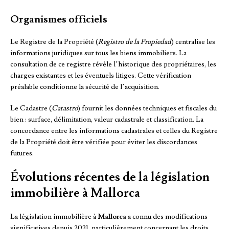
Organismes officiels
Le Registre de la Propriété (
Registro de la Propiedad
) centralise les
informations juridiques sur tous les biens immobiliers. La
consultation de ce registre révèle l’historique des propriétaires, les
charges existantes et les éventuels litiges. Cette vérification
préalable conditionne la sécurité de l’acquisition.
Le Cadastre (
Catastro
) fournit les données techniques et fiscales du
bien : surface, délimitation, valeur cadastrale et classification. La
concordance entre les informations cadastrales et celles du Registre
de la Propriété doit être vérifiée pour éviter les discordances
futures.
Évolutions récentes de la législation
immobilière à Mallorca
La législation immobilière à
Mallorca
a connu des modifications
significatives depuis 2021, particulièrement concernant les droits