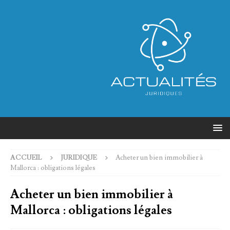
ACCUEIL
JURIDIQUE
Acheter un bien immobilier à
Mallorca : obligations légales
Acheter un bien immobilier à
Mallorca : obligations légales