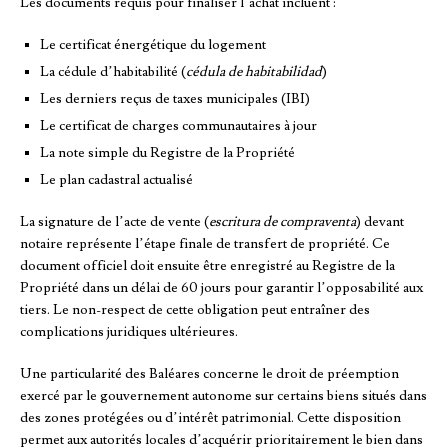
Les documents requis pour finaliser l’achat incluent :
Le certificat énergétique du logement
La cédule d’habitabilité (
cédula de habitabilidad
)
Les derniers reçus de taxes municipales (IBI)
Le certificat de charges communautaires à jour
La note simple du Registre de la Propriété
Le plan cadastral actualisé
La signature de l’acte de vente (
escritura de compraventa
) devant
notaire représente l’étape finale de transfert de propriété. Ce
document officiel doit ensuite être enregistré au Registre de la
Propriété dans un délai de 60 jours pour garantir l’opposabilité aux
tiers. Le non-respect de cette obligation peut entraîner des
complications juridiques ultérieures.
Une particularité des Baléares concerne le droit de préemption
exercé par le gouvernement autonome sur certains biens situés dans
des zones protégées ou d’intérêt patrimonial. Cette disposition
permet aux autorités locales d’acquérir prioritairement le bien dans