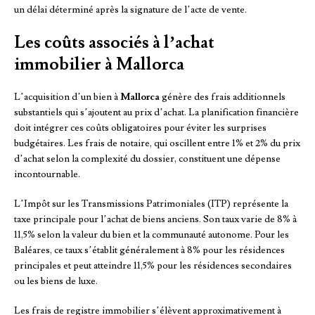
un délai déterminé après la signature de l’acte de vente.
Les coûts associés à l’achat
immobilier à Mallorca
L’acquisition d’un bien à
Mallorca
génère des frais additionnels
substantiels qui s’ajoutent au prix d’achat. La planification financière
doit intégrer ces coûts obligatoires pour éviter les surprises
budgétaires. Les frais de notaire, qui oscillent entre 1% et 2% du prix
d’achat selon la complexité du dossier, constituent une dépense
incontournable.
L’Impôt sur les Transmissions Patrimoniales (ITP) représente la
taxe principale pour l’achat de biens anciens. Son taux varie de 8% à
11,5% selon la valeur du bien et la communauté autonome. Pour les
Baléares, ce taux s’établit généralement à 8% pour les résidences
principales et peut atteindre 11,5% pour les résidences secondaires
ou les biens de luxe.
Les frais de registre immobilier s’élèvent approximativement à