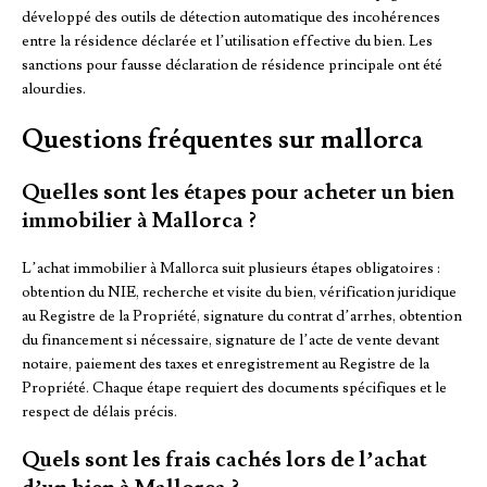
développé des outils de détection automatique des incohérences
entre la résidence déclarée et l’utilisation effective du bien. Les
sanctions pour fausse déclaration de résidence principale ont été
alourdies.
Questions fréquentes sur mallorca
Quelles sont les étapes pour acheter un bien
immobilier à Mallorca ?
L’achat immobilier à Mallorca suit plusieurs étapes obligatoires :
obtention du NIE, recherche et visite du bien, vérification juridique
au Registre de la Propriété, signature du contrat d’arrhes, obtention
du financement si nécessaire, signature de l’acte de vente devant
notaire, paiement des taxes et enregistrement au Registre de la
Propriété. Chaque étape requiert des documents spécifiques et le
respect de délais précis.
Quels sont les frais cachés lors de l’achat