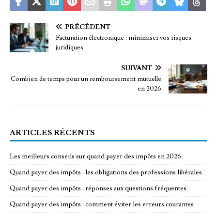
PRÉCÉDENT
Facturation électronique : minimiser vos risques
juridiques
SUIVANT
Combien de temps pour un remboursement mutuelle
en 2026
ARTICLES RÉCENTS
Les meilleurs conseils sur quand payer des impôts en 2026
Quand payer des impôts : les obligations des professions libérales
Quand payer des impôts : réponses aux questions fréquentes
Quand payer des impôts : comment éviter les erreurs courantes