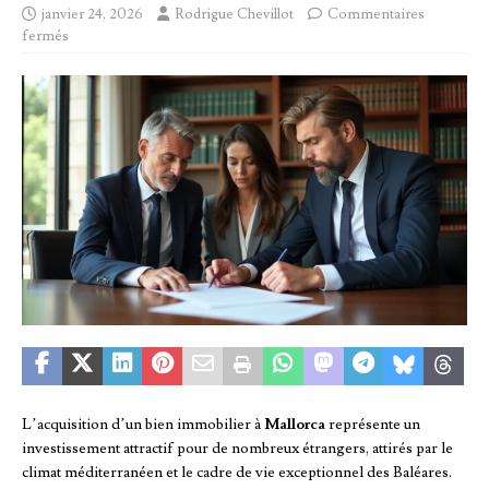
janvier 24, 2026
Rodrigue Chevillot
Commentaires
fermés
L’acquisition d’un bien immobilier à
Mallorca
représente un
investissement attractif pour de nombreux étrangers, attirés par le
climat méditerranéen et le cadre de vie exceptionnel des Baléares.