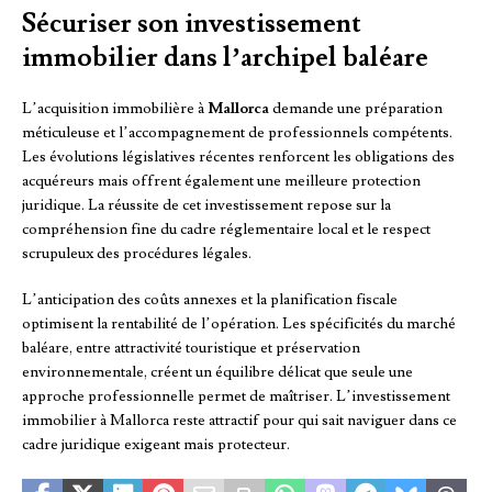
Sécuriser son investissement
immobilier dans l’archipel baléare
L’acquisition immobilière à
Mallorca
demande une préparation
méticuleuse et l’accompagnement de professionnels compétents.
Les évolutions législatives récentes renforcent les obligations des
acquéreurs mais offrent également une meilleure protection
juridique. La réussite de cet investissement repose sur la
compréhension fine du cadre réglementaire local et le respect
scrupuleux des procédures légales.
L’anticipation des coûts annexes et la planification fiscale
optimisent la rentabilité de l’opération. Les spécificités du marché
baléare, entre attractivité touristique et préservation
environnementale, créent un équilibre délicat que seule une
approche professionnelle permet de maîtriser. L’investissement
immobilier à Mallorca reste attractif pour qui sait naviguer dans ce
cadre juridique exigeant mais protecteur.