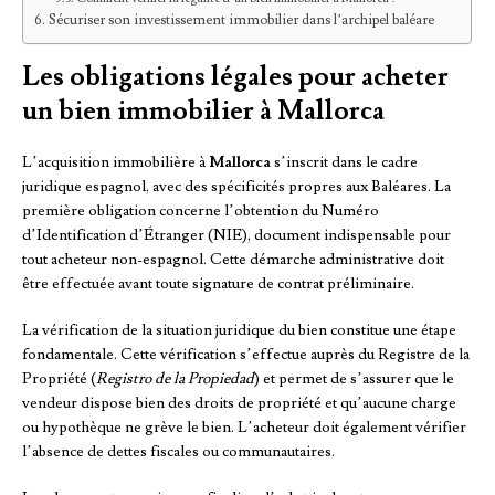
Sécuriser son investissement immobilier dans l’archipel baléare
Les obligations légales pour acheter
un bien immobilier à Mallorca
L’acquisition immobilière à
Mallorca
s’inscrit dans le cadre
juridique espagnol, avec des spécificités propres aux Baléares. La
première obligation concerne l’obtention du Numéro
d’Identification d’Étranger (NIE), document indispensable pour
tout acheteur non-espagnol. Cette démarche administrative doit
être effectuée avant toute signature de contrat préliminaire.
La vérification de la situation juridique du bien constitue une étape
fondamentale. Cette vérification s’effectue auprès du Registre de la
Propriété (
Registro de la Propiedad
) et permet de s’assurer que le
vendeur dispose bien des droits de propriété et qu’aucune charge
ou hypothèque ne grève le bien. L’acheteur doit également vérifier
l’absence de dettes fiscales ou communautaires.