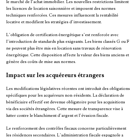
le marché de l’achat immobilier. Les nouvelles restrictions limitent
les licences de location saisonnière et imposent des normes
techniques renforcées. Ces mesures influencent la rentabilité
locative et modifient les stratégies d’investissement.
L’obligation de certification énergétique s’est renforcée avec
l’introduction de standards plus exigeants. Les biens classés G ou F
ne peuvent plus être mis en location sans travaux de rénovation
énergétique. Cette disposition affecte la valeur des biens anciens et
génère des coûts de mise aux normes.
Impact sur les acquéreurs étrangers
Les modifications législatives récentes ont introduit des obligations
spécifiques pour les acquéreurs non-résidents. La déclaration de
bénéficiaire effectif est devenue obligatoire pour les acquisitions
via des sociétés étrangères. Cette mesure de transparence vise à
lutter contre le blanchiment d’argent et l’évasion fiscale.
Le renforcement des contrôles fiscaux concerne particulièrement
les résidences secondaires. L’administration fiscale espagnole a