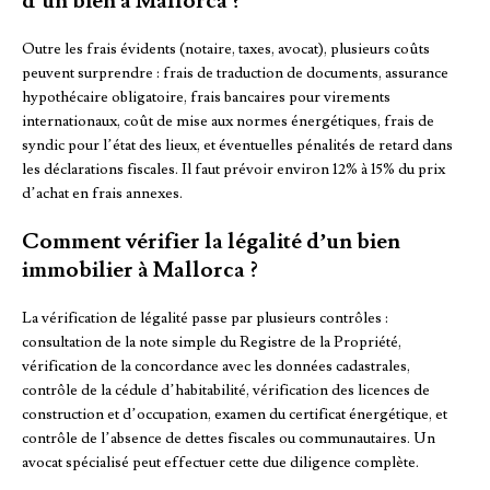
d’un bien à Mallorca ?
Outre les frais évidents (notaire, taxes, avocat), plusieurs coûts
peuvent surprendre : frais de traduction de documents, assurance
hypothécaire obligatoire, frais bancaires pour virements
internationaux, coût de mise aux normes énergétiques, frais de
syndic pour l’état des lieux, et éventuelles pénalités de retard dans
les déclarations fiscales. Il faut prévoir environ 12% à 15% du prix
d’achat en frais annexes.
Comment vérifier la légalité d’un bien
immobilier à Mallorca ?
La vérification de légalité passe par plusieurs contrôles :
consultation de la note simple du Registre de la Propriété,
vérification de la concordance avec les données cadastrales,
contrôle de la cédule d’habitabilité, vérification des licences de
construction et d’occupation, examen du certificat énergétique, et
contrôle de l’absence de dettes fiscales ou communautaires. Un
avocat spécialisé peut effectuer cette due diligence complète.