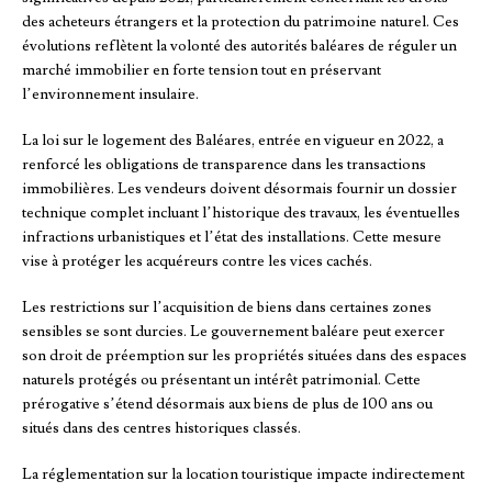
des acheteurs étrangers et la protection du patrimoine naturel. Ces
évolutions reflètent la volonté des autorités baléares de réguler un
marché immobilier en forte tension tout en préservant
l’environnement insulaire.
La loi sur le logement des Baléares, entrée en vigueur en 2022, a
renforcé les obligations de transparence dans les transactions
immobilières. Les vendeurs doivent désormais fournir un dossier
technique complet incluant l’historique des travaux, les éventuelles
infractions urbanistiques et l’état des installations. Cette mesure
vise à protéger les acquéreurs contre les vices cachés.
Les restrictions sur l’acquisition de biens dans certaines zones
sensibles se sont durcies. Le gouvernement baléare peut exercer
son droit de préemption sur les propriétés situées dans des espaces
naturels protégés ou présentant un intérêt patrimonial. Cette
prérogative s’étend désormais aux biens de plus de 100 ans ou
situés dans des centres historiques classés.
La réglementation sur la location touristique impacte indirectement