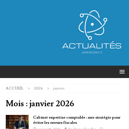
ACCUEIL
2026
janvier
Mois :
janvier 2026
Cabinet expertise comptable : une stratégie pour
éviter les erreurs fiscales