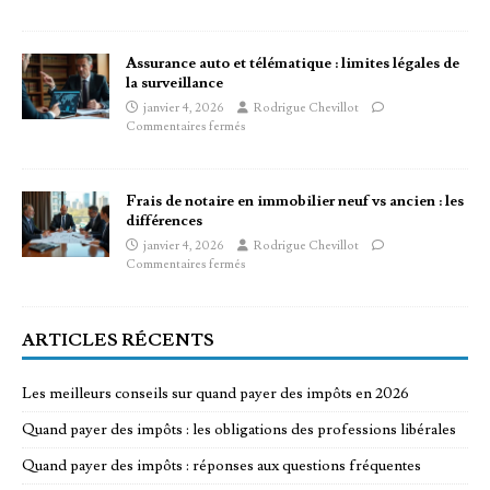
Assurance auto et télématique : limites légales de
la surveillance
janvier 4, 2026
Rodrigue Chevillot
Commentaires fermés
Frais de notaire en immobilier neuf vs ancien : les
différences
janvier 4, 2026
Rodrigue Chevillot
Commentaires fermés
ARTICLES RÉCENTS
Les meilleurs conseils sur quand payer des impôts en 2026
Quand payer des impôts : les obligations des professions libérales
Quand payer des impôts : réponses aux questions fréquentes