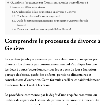
Questions fréquentes sur Comment aborder votre divorce à
Genève en 2026 sans stress
Quels sont les délais pour obtenir un divorce à Genève ?
Combien coûte un divorce en moyenne ?
Quels documents sont nécessaires pour entamer une procédure de
divorce ?
Comment choisir un avocat spécialisé en divorce ?
Comprendre le processus de divorce à
Genève
Le système juridique genevois propose deux voies principales pour
divorcer. Le divorce par consentement mutuel s’applique lorsque
les deux époux s’accordent sur tous les aspects de leur séparation :
partage des biens, garde des enfants, pensions alimentaires et
contributions d’entretien. Cette formule accélère considérablement
les démarches et réduit les frais.
La procédure commence par le dépôt d’une requête commune ou
unilatérale auprès du Tribunal de première instance de Genève. Un