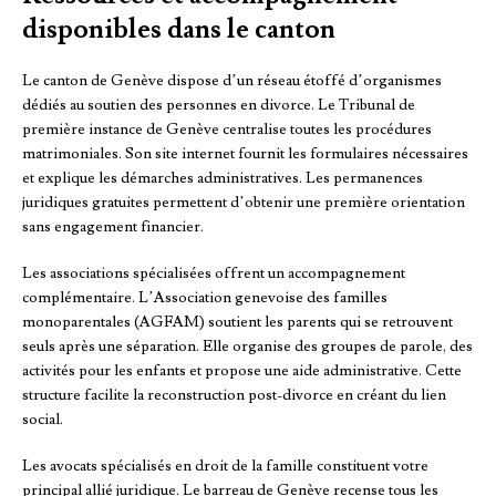
disponibles dans le canton
Le canton de Genève dispose d’un réseau étoffé d’organismes
dédiés au soutien des personnes en divorce. Le Tribunal de
première instance de Genève centralise toutes les procédures
matrimoniales. Son site internet fournit les formulaires nécessaires
et explique les démarches administratives. Les permanences
juridiques gratuites permettent d’obtenir une première orientation
sans engagement financier.
Les associations spécialisées offrent un accompagnement
complémentaire. L’Association genevoise des familles
monoparentales (AGFAM) soutient les parents qui se retrouvent
seuls après une séparation. Elle organise des groupes de parole, des
activités pour les enfants et propose une aide administrative. Cette
structure facilite la reconstruction post-divorce en créant du lien
social.
Les avocats spécialisés en droit de la famille constituent votre
principal allié juridique. Le barreau de Genève recense tous les