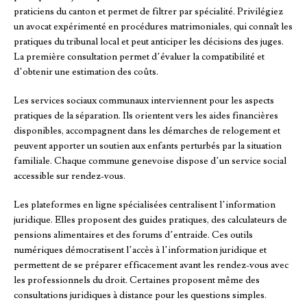
praticiens du canton et permet de filtrer par spécialité. Privilégiez
un avocat expérimenté en procédures matrimoniales, qui connaît les
pratiques du tribunal local et peut anticiper les décisions des juges.
La première consultation permet d’évaluer la compatibilité et
d’obtenir une estimation des coûts.
Les services sociaux communaux interviennent pour les aspects
pratiques de la séparation. Ils orientent vers les aides financières
disponibles, accompagnent dans les démarches de relogement et
peuvent apporter un soutien aux enfants perturbés par la situation
familiale. Chaque commune genevoise dispose d’un service social
accessible sur rendez-vous.
Les plateformes en ligne spécialisées centralisent l’information
juridique. Elles proposent des guides pratiques, des calculateurs de
pensions alimentaires et des forums d’entraide. Ces outils
numériques démocratisent l’accès à l’information juridique et
permettent de se préparer efficacement avant les rendez-vous avec
les professionnels du droit. Certaines proposent même des
consultations juridiques à distance pour les questions simples.