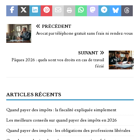
PRÉCÉDENT
Avocat par téléphone gratuit sans frais ni rendez-vous
SUIVANT
Pâques 2026 : quels sont vos droits en cas de travail
férié
ARTICLES RÉCENTS
Quand payer des impôts : la fiscalité expliquée simplement
Les meilleurs conseils sur quand payer des impôts en 2026
Quand payer des impôts : les obligations des professions libérales