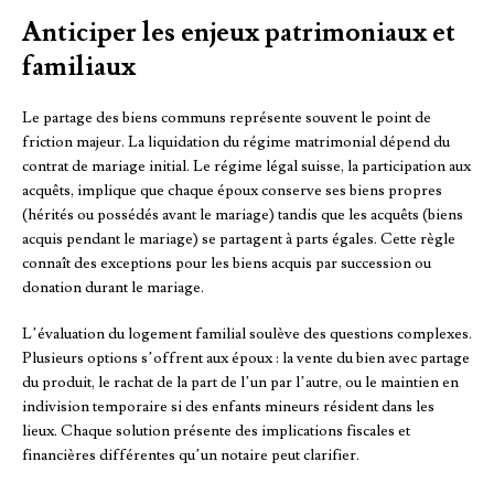
Anticiper les enjeux patrimoniaux et
familiaux
Le partage des biens communs représente souvent le point de
friction majeur. La liquidation du régime matrimonial dépend du
contrat de mariage initial. Le régime légal suisse, la participation aux
acquêts, implique que chaque époux conserve ses biens propres
(hérités ou possédés avant le mariage) tandis que les acquêts (biens
acquis pendant le mariage) se partagent à parts égales. Cette règle
connaît des exceptions pour les biens acquis par succession ou
donation durant le mariage.
L’évaluation du logement familial soulève des questions complexes.
Plusieurs options s’offrent aux époux : la vente du bien avec partage
du produit, le rachat de la part de l’un par l’autre, ou le maintien en
indivision temporaire si des enfants mineurs résident dans les
lieux. Chaque solution présente des implications fiscales et
financières différentes qu’un notaire peut clarifier.