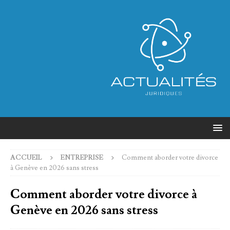
ACCUEIL
ENTREPRISE
Comment aborder votre divorce
à Genève en 2026 sans stress
Comment aborder votre divorce à
Genève en 2026 sans stress