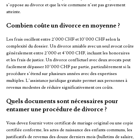
s’oppose au divorce et que la vie commune n’est pas gravement
atteinte.
Combien coûte un divorce en moyenne ?
Les frais oscillent entre 2’000 CHF et 10’000 CHF selon la
complexité du dossier. Un divorce amiable avec un seul avocat coûte
généralement entre 2’000 et 4’000 CHF, incluant les honoraires
et les frais de justice. Un divorce conflictuel avec deux avocats peut
facilement dépasser 10’000 CHF par partie, particulièrement si la
procédure s’étend sur plusieurs années avec des expertises
multiples. L’assistance juridique gratuite permet aux personnes à
revenus modestes de réduire significativement ces coûts.
Quels documents sont nécessaires pour
entamer une procédure de divorce ?
Vous devez fournir votre certificat de mariage original ou une copie
certifiée conforme, les actes de naissance des enfants communs, les
justificatifs de revenus des douze derniers mois (bulletins de salaire,