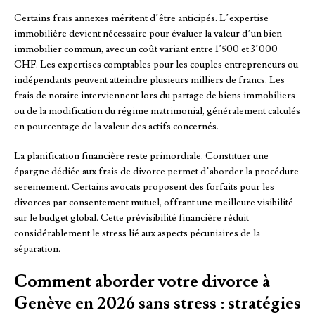
Certains frais annexes méritent d’être anticipés. L’expertise
immobilière devient nécessaire pour évaluer la valeur d’un bien
immobilier commun, avec un coût variant entre 1’500 et 3’000
CHF. Les expertises comptables pour les couples entrepreneurs ou
indépendants peuvent atteindre plusieurs milliers de francs. Les
frais de notaire interviennent lors du partage de biens immobiliers
ou de la modification du régime matrimonial, généralement calculés
en pourcentage de la valeur des actifs concernés.
La planification financière reste primordiale. Constituer une
épargne dédiée aux frais de divorce permet d’aborder la procédure
sereinement. Certains avocats proposent des forfaits pour les
divorces par consentement mutuel, offrant une meilleure visibilité
sur le budget global. Cette prévisibilité financière réduit
considérablement le stress lié aux aspects pécuniaires de la
séparation.
Comment aborder votre divorce à
Genève en 2026 sans stress : stratégies