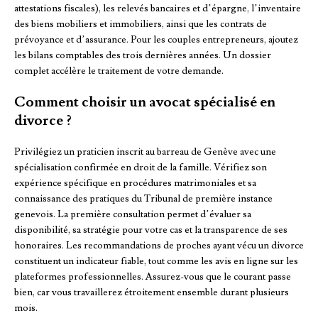
attestations fiscales), les relevés bancaires et d’épargne, l’inventaire
des biens mobiliers et immobiliers, ainsi que les contrats de
prévoyance et d’assurance. Pour les couples entrepreneurs, ajoutez
les bilans comptables des trois dernières années. Un dossier
complet accélère le traitement de votre demande.
Comment choisir un avocat spécialisé en
divorce ?
Privilégiez un praticien inscrit au barreau de Genève avec une
spécialisation confirmée en droit de la famille. Vérifiez son
expérience spécifique en procédures matrimoniales et sa
connaissance des pratiques du Tribunal de première instance
genevois. La première consultation permet d’évaluer sa
disponibilité, sa stratégie pour votre cas et la transparence de ses
honoraires. Les recommandations de proches ayant vécu un divorce
constituent un indicateur fiable, tout comme les avis en ligne sur les
plateformes professionnelles. Assurez-vous que le courant passe
bien, car vous travaillerez étroitement ensemble durant plusieurs
mois.