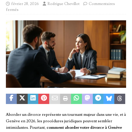
février 28, 2026
Rodrigue Chevillot
Commentaires
fermés
Aborder un divorce représente un tournant majeur dans une vie, et à
Genève en 2026, les procédures juridiques peuvent sembler
intimidantes. Pourtant,
comment aborder votre divorce à Genève