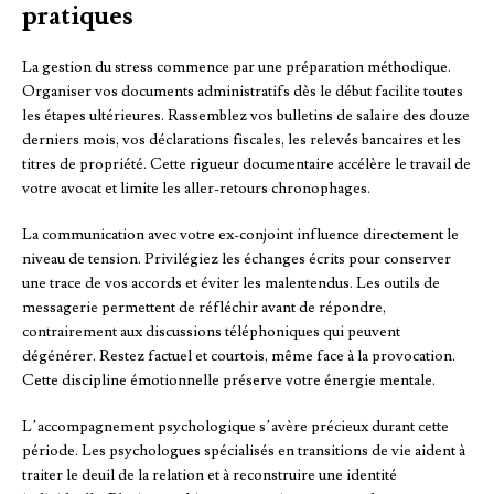
pratiques
La gestion du stress commence par une préparation méthodique.
Organiser vos documents administratifs dès le début facilite toutes
les étapes ultérieures. Rassemblez vos bulletins de salaire des douze
derniers mois, vos déclarations fiscales, les relevés bancaires et les
titres de propriété. Cette rigueur documentaire accélère le travail de
votre avocat et limite les aller-retours chronophages.
La communication avec votre ex-conjoint influence directement le
niveau de tension. Privilégiez les échanges écrits pour conserver
une trace de vos accords et éviter les malentendus. Les outils de
messagerie permettent de réfléchir avant de répondre,
contrairement aux discussions téléphoniques qui peuvent
dégénérer. Restez factuel et courtois, même face à la provocation.
Cette discipline émotionnelle préserve votre énergie mentale.
L’accompagnement psychologique s’avère précieux durant cette
période. Les psychologues spécialisés en transitions de vie aident à
traiter le deuil de la relation et à reconstruire une identité