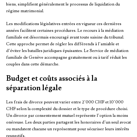
biens, simplifient généralement le processus de liquidation du
régime matrimonial.
Les modifications législatives entrées en vigueur ces dernières
années facilitent certaines procédures. Le recours à la médiation
familiale est désormais encouragé avant toute saisine du tribunal.
Cette approche permet de régler les différends à l’amiable et
d’éviter les batailles juridiques épuisantes. Le Service de médiation
familiale de Genève accompagne gratuitement ou à tarif réduit les
couples dans cette démarche.
Budget et coûts associés à la
séparation légale
Les frais de divorce peuvent varier entre 2’000 CHF et 10’000
CHF selon la complexité du dossier et le type de procédure choisi.
Un divorce par consentement mutuel représente l’option la moins
onéreuse. Les deux parties partagent les honoraires d’un seul avocat
ou mandatent chacune un représentant pour sécuriser leurs intérêts
respectifs.