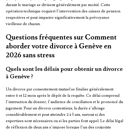
durant le mariage se divisent généralement par moitié. Cette
opération technique requiert l’intervention des caisses de pension
respectives et peut impacter significativement la prévoyance
vieillesse de chacun.
Questions fréquentes sur Comment
aborder votre divorce à Genève en
2026 sans stress
Quels sont les délais pour obtenir un divorce
à Genève ?
Un divorce par consentement mutuel se finalise généralement
entre 6 et 12 mois après le dépôt de la requête. Ce délai comprend
l’instruction du dossier, l’audience de conciliation et le prononcé du
jugement. Pour un divorce contentieux, la durée s’allonge
considérablement et peut atteindre 2 à 3 ans, surtout si des
expertises sont nécessaires ou si les parties font appel. Le délai légal
de réflexion de deux ans s’impose lorsque l’un des conjoints