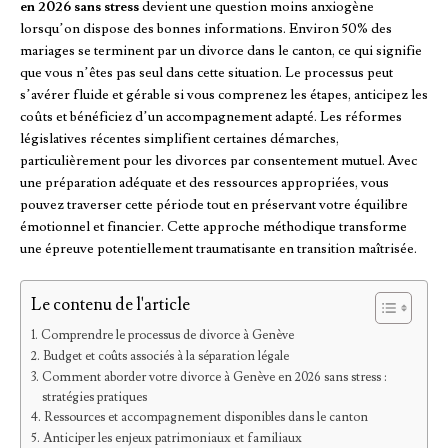
en 2026 sans stress
devient une question moins anxiogène
lorsqu’on dispose des bonnes informations. Environ 50% des
mariages se terminent par un divorce dans le canton, ce qui signifie
que vous n’êtes pas seul dans cette situation. Le processus peut
s’avérer fluide et gérable si vous comprenez les étapes, anticipez les
coûts et bénéficiez d’un accompagnement adapté. Les réformes
législatives récentes simplifient certaines démarches,
particulièrement pour les divorces par consentement mutuel. Avec
une préparation adéquate et des ressources appropriées, vous
pouvez traverser cette période tout en préservant votre équilibre
émotionnel et financier. Cette approche méthodique transforme
une épreuve potentiellement traumatisante en transition maîtrisée.
Le contenu de l'article
Comprendre le processus de divorce à Genève
Budget et coûts associés à la séparation légale
Comment aborder votre divorce à Genève en 2026 sans stress :
stratégies pratiques
Ressources et accompagnement disponibles dans le canton
Anticiper les enjeux patrimoniaux et familiaux