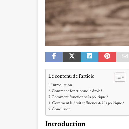
Le contenu de l'article
Introduction
Comment fonctionne le droit ?
Comment fonctionne la politique ?
Comment le droit influence-t-il la politique ?
Conclusion
Introduction