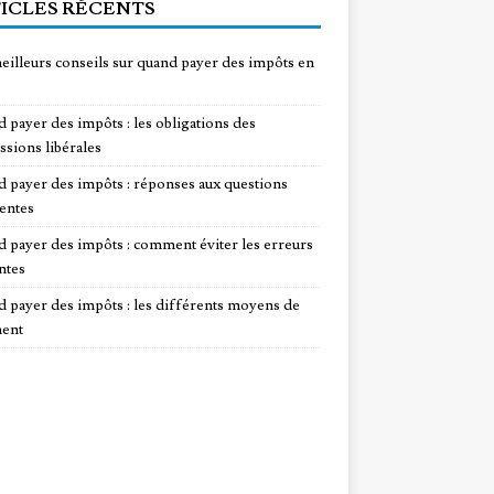
ICLES RÉCENTS
eilleurs conseils sur quand payer des impôts en
 payer des impôts : les obligations des
ssions libérales
 payer des impôts : réponses aux questions
entes
 payer des impôts : comment éviter les erreurs
ntes
 payer des impôts : les différents moyens de
ent