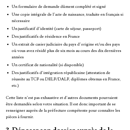
Un formulaire de demande dûment complété et signé
Une copie intégrale de l’acte de naissance, traduite en français si
nécessaire
Un justificatif d’identité (carte de séjour, passeport)
Des justificatifs de résidence en France
Un extrait de casier judiciaire du pays d’origine et/ou des pays
où vous avez résidé plus de six mois au cours des dix dernières
années
Un certificat de nationalité (si disponible)
Des justificatifs d’intégration républicaine (attestation de
réussite au TCF ou DELF/DALF, diplômes obtenus en France,
etc.)
Cette liste n’est pas exhaustive et d’autres documents pourraient
être demandés selon votre situation. Il est donc important de se
renseigner auprès de la préfecture compétente pour connaître les
pièces à fournir.