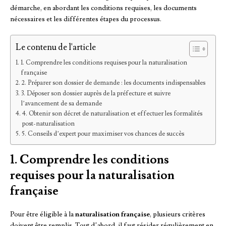
démarche, en abordant les conditions requises, les documents
nécessaires et les différentes étapes du processus.
Le contenu de l'article
1. Comprendre les conditions requises pour la naturalisation
française
2. Préparer son dossier de demande : les documents indispensables
3. Déposer son dossier auprès de la préfecture et suivre
l’avancement de sa demande
4. Obtenir son décret de naturalisation et effectuer les formalités
post-naturalisation
5. Conseils d’expert pour maximiser vos chances de succès
1. Comprendre les conditions
requises pour la naturalisation
française
Pour être éligible à la
naturalisation française
, plusieurs critères
doivent être remplis. Tout d’abord, il faut résider régulièrement en