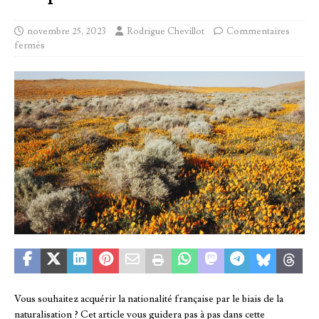
novembre 25, 2023
Rodrigue Chevillot
Commentaires
fermés
Vous souhaitez acquérir la nationalité française par le biais de la
naturalisation ? Cet article vous guidera pas à pas dans cette