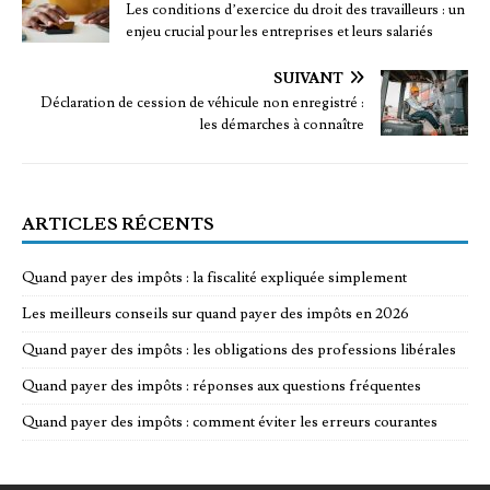
Les conditions d’exercice du droit des travailleurs : un
enjeu crucial pour les entreprises et leurs salariés
SUIVANT
Déclaration de cession de véhicule non enregistré :
les démarches à connaître
ARTICLES RÉCENTS
Quand payer des impôts : la fiscalité expliquée simplement
Les meilleurs conseils sur quand payer des impôts en 2026
Quand payer des impôts : les obligations des professions libérales
Quand payer des impôts : réponses aux questions fréquentes
Quand payer des impôts : comment éviter les erreurs courantes