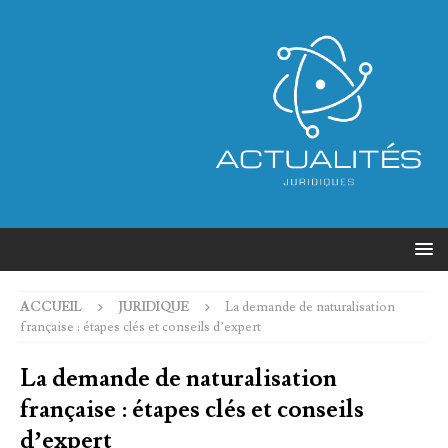
ACCUEIL
JURIDIQUE
La demande de naturalisation
française : étapes clés et conseils d’expert
La demande de naturalisation
française : étapes clés et conseils
d’expert