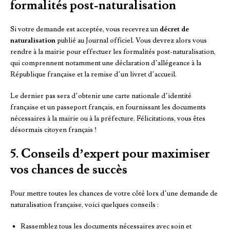
formalités post-naturalisation
Si votre demande est acceptée, vous recevrez un
décret de
naturalisation
publié au Journal officiel. Vous devrez alors vous
rendre à la mairie pour effectuer les formalités post-naturalisation,
qui comprennent notamment une déclaration d’allégeance à la
République française et la remise d’un livret d’accueil.
Le dernier pas sera d’obtenir une carte nationale d’identité
française et un passeport français, en fournissant les documents
nécessaires à la mairie ou à la préfecture. Félicitations, vous êtes
désormais citoyen français !
5. Conseils d’expert pour maximiser
vos chances de succès
Pour mettre toutes les chances de votre côté lors d’une demande de
naturalisation française, voici quelques conseils :
Rassemblez tous les documents nécessaires avec soin et