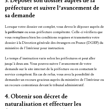
3. Déposer son dossier auprès de la
préfecture et suivre l’avancement de
sa demande
Lorsque votre dossier est complet, vous devez le déposer auprès de
la
préfecture
ou sous-préfecture compétente. Celle-ci vérifiera que
vous remplissez bien les conditions requises et transmettra votre
dossier à la Direction générale des étrangers en France (DGEF) du
ministère de l’Intérieur pour instruction.
Le temps d’instruction varie selon les préfectures et peut aller
jusqu’à deux ans. Vous pouvez suivre l’avancement de votre
demande sur le site internet de la préfecture ou en contactant le
service compétent. En cas de refus, vous avez la possibilité de
demander un recours gracieux auprès du ministère de l’Intérieur ou
un recours contentieux devant le tribunal administratif.
4. Obtenir son décret de
naturalisation et effectuer les