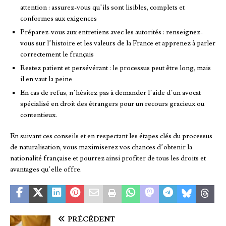
attention : assurez-vous qu’ils sont lisibles, complets et
conformes aux exigences
Préparez-vous aux entretiens avec les autorités : renseignez-
vous sur l’histoire et les valeurs de la France et apprenez à parler
correctement le français
Restez patient et persévérant : le processus peut être long, mais
il en vaut la peine
En cas de refus, n’hésitez pas à demander l’aide d’un avocat
spécialisé en droit des étrangers pour un recours gracieux ou
contentieux.
En suivant ces conseils et en respectant les étapes clés du processus
de naturalisation, vous maximiserez vos chances d’obtenir la
nationalité française et pourrez ainsi profiter de tous les droits et
avantages qu’elle offre.
PRÉCÉDENT