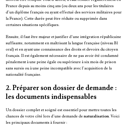
France depuis au moins cinq ans (ou deux ans pour les titulaires
d’un diplôme français ou ayant effectué des services militaires pour
la France). Cette durée peut être réduite ou supprimée dans
certaines situations spécifiques.
Ensuite, il faut être majeur et justifier d’une intégration républicaine
suffisante, notamment en maîtrisant la langue française (niveau B1
oral) et en ayant une connaissance des droits et devoirs du citoyen
français. Il est également nécessaire de ne pas avoir été condamné
pénalement à une peine égale ou supérieure à six mois de prison
sans sursis ou à une peine incompatible avec l’acquisition de la
nationalité française.
2. Préparer son dossier de demande :
les documents indispensables
Un dossier complet et soigné est essentiel pour mettre toutes les
chances de votre côté lors d’une demande de
naturalisation
. Voici
les principaux documents à fournir :