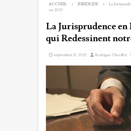
ACCUEIL
JURIDIQUE
La Jurisprud
en 2023
La Jurisprudence en
qui Redessinent notr
septembre 15, 2025
Rodrigue Chevillot