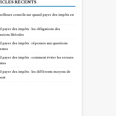
ICLES RÉCENTS
eilleurs conseils sur quand payer des impôts en
 payer des impôts : les obligations des
ssions libérales
 payer des impôts : réponses aux questions
entes
 payer des impôts : comment éviter les erreurs
ntes
 payer des impôts : les différents moyens de
ent