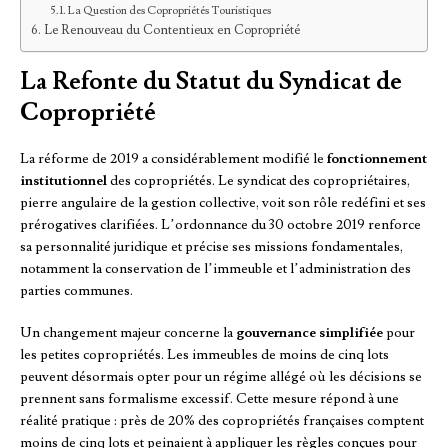
La Question des Copropriétés Touristiques
Le Renouveau du Contentieux en Copropriété
La Refonte du Statut du Syndicat de
Copropriété
La réforme de 2019 a considérablement modifié le
fonctionnement
institutionnel
des copropriétés. Le syndicat des copropriétaires,
pierre angulaire de la gestion collective, voit son rôle redéfini et ses
prérogatives clarifiées. L’ordonnance du 30 octobre 2019 renforce
sa personnalité juridique et précise ses missions fondamentales,
notamment la conservation de l’immeuble et l’administration des
parties communes.
Un changement majeur concerne la
gouvernance simplifiée
pour
les petites copropriétés. Les immeubles de moins de cinq lots
peuvent désormais opter pour un régime allégé où les décisions se
prennent sans formalisme excessif. Cette mesure répond à une
réalité pratique : près de 20% des copropriétés françaises comptent
moins de cinq lots et peinaient à appliquer les règles conçues pour