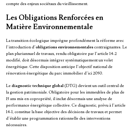
compte des enjeux sociétaux du vieillissement.
Les Obligations Renforcées en
Matière Environnementale
La transition écologique imprègne profondément la réforme avec
l’introduction d’
obligations environnementales
contraignantes. Le
plan pluriannuel de travaux, rendu obligatoire par l’article 14-2
modifié, doit désormais intégrer systématiquement un volet
énergétique. Cette disposition anticipe l’objectif national de
rénovation énergétique du parc immobilier d’ici 2050.
Le
diagnostic technique global
(DTG) devient un outil central de
la gestion patrimoniale. Obligatoire pour les immeubles de plus de
15 ans mis en copropriété, il inclut désormais une analyse de
performance énergétique collective. Ce diagnostic, prévu à l’article
14-1, constitue la base objective des décisions de travaux et permet
d’établir une programmation rationnelle des interventions
nécessaires.