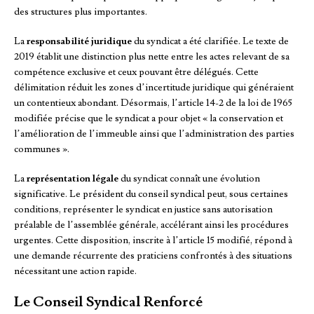
des structures plus importantes.
La
responsabilité juridique
du syndicat a été clarifiée. Le texte de
2019 établit une distinction plus nette entre les actes relevant de sa
compétence exclusive et ceux pouvant être délégués. Cette
délimitation réduit les zones d’incertitude juridique qui généraient
un contentieux abondant. Désormais, l’article 14-2 de la loi de 1965
modifiée précise que le syndicat a pour objet « la conservation et
l’amélioration de l’immeuble ainsi que l’administration des parties
communes ».
La
représentation légale
du syndicat connaît une évolution
significative. Le président du conseil syndical peut, sous certaines
conditions, représenter le syndicat en justice sans autorisation
préalable de l’assemblée générale, accélérant ainsi les procédures
urgentes. Cette disposition, inscrite à l’article 15 modifié, répond à
une demande récurrente des praticiens confrontés à des situations
nécessitant une action rapide.
Le Conseil Syndical Renforcé