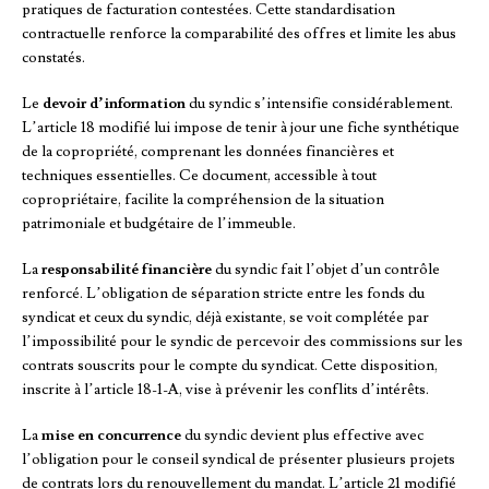
pratiques de facturation contestées. Cette standardisation
contractuelle renforce la comparabilité des offres et limite les abus
constatés.
Le
devoir d’information
du syndic s’intensifie considérablement.
L’article 18 modifié lui impose de tenir à jour une fiche synthétique
de la copropriété, comprenant les données financières et
techniques essentielles. Ce document, accessible à tout
copropriétaire, facilite la compréhension de la situation
patrimoniale et budgétaire de l’immeuble.
La
responsabilité financière
du syndic fait l’objet d’un contrôle
renforcé. L’obligation de séparation stricte entre les fonds du
syndicat et ceux du syndic, déjà existante, se voit complétée par
l’impossibilité pour le syndic de percevoir des commissions sur les
contrats souscrits pour le compte du syndicat. Cette disposition,
inscrite à l’article 18-1-A, vise à prévenir les conflits d’intérêts.
La
mise en concurrence
du syndic devient plus effective avec
l’obligation pour le conseil syndical de présenter plusieurs projets
de contrats lors du renouvellement du mandat. L’article 21 modifié