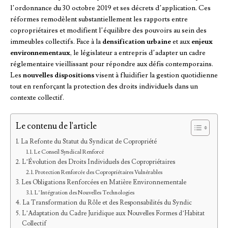
l’ordonnance du 30 octobre 2019 et ses décrets d’application. Ces
réformes remodèlent substantiellement les rapports entre
copropriétaires et modifient l’équilibre des pouvoirs au sein des
immeubles collectifs. Face à la
densification urbaine
et aux
enjeux
environnementaux
, le législateur a entrepris d’adapter un cadre
réglementaire vieillissant pour répondre aux défis contemporains.
Les
nouvelles dispositions
visent à fluidifier la gestion quotidienne
tout en renforçant la protection des droits individuels dans un
contexte collectif.
Le contenu de l'article
La Refonte du Statut du Syndicat de Copropriété
Le Conseil Syndical Renforcé
L’Évolution des Droits Individuels des Copropriétaires
Protection Renforcée des Copropriétaires Vulnérables
Les Obligations Renforcées en Matière Environnementale
L’Intégration des Nouvelles Technologies
La Transformation du Rôle et des Responsabilités du Syndic
L’Adaptation du Cadre Juridique aux Nouvelles Formes d’Habitat
Collectif