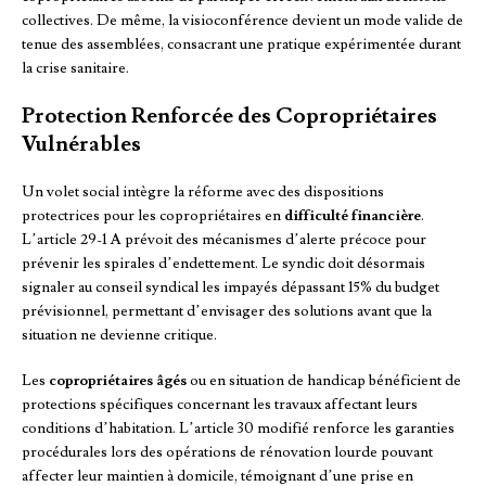
collectives. De même, la visioconférence devient un mode valide de
tenue des assemblées, consacrant une pratique expérimentée durant
la crise sanitaire.
Protection Renforcée des Copropriétaires
Vulnérables
Un volet social intègre la réforme avec des dispositions
protectrices pour les copropriétaires en
difficulté financière
.
L’article 29-1 A prévoit des mécanismes d’alerte précoce pour
prévenir les spirales d’endettement. Le syndic doit désormais
signaler au conseil syndical les impayés dépassant 15% du budget
prévisionnel, permettant d’envisager des solutions avant que la
situation ne devienne critique.
Les
copropriétaires âgés
ou en situation de handicap bénéficient de
protections spécifiques concernant les travaux affectant leurs
conditions d’habitation. L’article 30 modifié renforce les garanties
procédurales lors des opérations de rénovation lourde pouvant
affecter leur maintien à domicile, témoignant d’une prise en