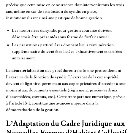
précise que cette mise en concurrence doit intervenir tous les trois
ans, même en cas de satisfaction du syndic en place,
institutionnalisant ainsi une pratique de bonne gestion.
Les honoraires du syndic pour gestion courante doivent
désormais être présentés sous forme de forfait annuel
Les prestations particulières donnant lieu à rémunération
supplémentaire doivent être listées exhaustivement et tarifées
unitairement
La
dématérialisation
des procédures transforme profondément
l’exercice de la fonction de syndic. L’extranet de la copropriété
devient obligatoire, permettant aux copropriétaires d’accéder à tout
moment aux documents essentiels (règlement, procès-verbaux
d’assemblées, contrats, etc.). Cette transparence numérique, prévue
à l’article 18-1, constitue une avancée majeure dans la
démocratisation de la gestion.
L’Adaptation du Cadre Juridique aux
Nouvelles Formes d’Habitat Collectif