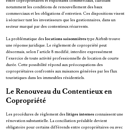
entre copropriétaires et exploitants commerciaux, clarifiant
notamment les conditions de renouvellement des baux
commerciaux et les obligations d’entretien. Ces dispositions visent
à sécuriser tant les investisseurs que les gestionnaires, dans un
secteur marqué par des contentieux récurrents.
La problématique des
locations saisonnières
type Airbnb trouve
une réponse juridique. Le règlement de copropriété peut
désormais, selon l’article 8 modifié, interdire expressément
l’exercice de toute activité professionnelle de location de courte
durée. Cette possibilité répond aux préoccupations des
copropriétaires confrontés aux nuisances générées par les flux
touristiques dans les immeubles résidentiels.
Le Renouveau du Contentieux en
Copropriété
Les procédures de règlement des
litiges internes
connaissent une
rénovation substantielle. La conciliation préalable devient
obligatoire pour certains différends entre copropriétaires ou avec