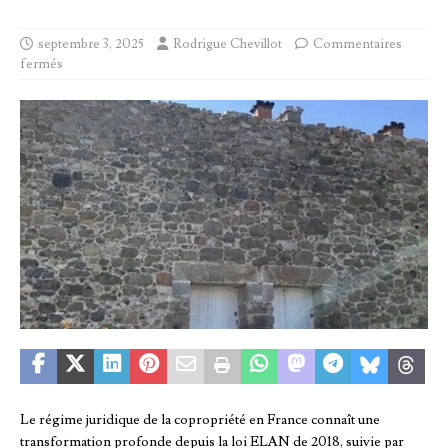
septembre 3, 2025
Rodrigue Chevillot
Commentaires
fermés
Le régime juridique de la copropriété en France connaît une
transformation profonde depuis la loi ELAN de 2018, suivie par