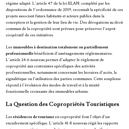
régime adapté. L’article 47 de la loi ELAN, complété par les
dispositions de l’ordonnance de 2019, reconnaît la spécificité de ces
projets associant futurs habitants et acteurs publics dans la
conception et la gestion de leur lieu de vie. Des dérogations au droit
commun de la copropriété sont prévues pour préserver l’esprit
coopératif de ces initiatives.
Les
immeubles à destination totalement ou partiellement
professionnelle
bénéficient d’aménagements réglementaires.
L’article 24-6 nouveau permet d’adapter le règlement de
copropriété aux contraintes spécifiques des activités
professionnelles, notamment concernant les horaires d’accès, la
signalétique ou l’utilisation des parties communes. Cette souplesse
répond à l’évolution des modes de travail et à la mixité
fonctionnelle croissante des immeubles urbains.
La Question des Copropriétés Touristiques
Les
résidences de tourisme
en copropriété font l’objet d’un
encadrement spécifique. L’article 41-8 nouveau régit les rapports