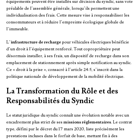
équipements peuvent être installés sur décision du syndic, sans vote
préalable de l’assemblée générale, lorsqu’ils permettent une
individualisation des frais. Cette mesure vise à responsabiliser les
consommateurs et à réduire l’empreinte écologique globale de
l’immeuble.
L’
infrastructure de recharge
pour véhicules électriques bénéficie
d’un droit à l’équipement renforcé. Tout copropriétaire peut
désormais installer, à ses frais, un dispositif de recharge dans son
emplacement de stationnement après simple notification au syndic.
Ce « droit à la prise », consacré à l’article 24-5, s’inscrit dans la
politique nationale de développement de la mobilité électrique.
La Transformation du Rôle et des
Responsabilités du Syndic
Le statut juridique du syndic connaît une évolution notable avec un
encadrement plus strict de ses
missions réglementaires
. Le contrat
type, défini par le décret du 17 mars 2020, liste précisément les
prestations incluses dans le forfait de base, mettant fin à des