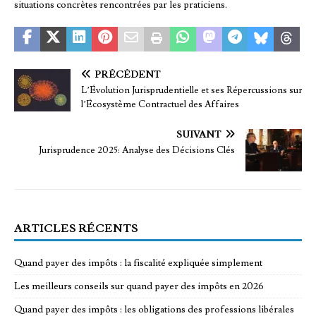
situations concrètes rencontrées par les praticiens.
PRÉCÉDENT
L’Évolution Jurisprudentielle et ses Répercussions sur
l’Écosystème Contractuel des Affaires
SUIVANT
Jurisprudence 2025: Analyse des Décisions Clés
ARTICLES RÉCENTS
Quand payer des impôts : la fiscalité expliquée simplement
Les meilleurs conseils sur quand payer des impôts en 2026
Quand payer des impôts : les obligations des professions libérales