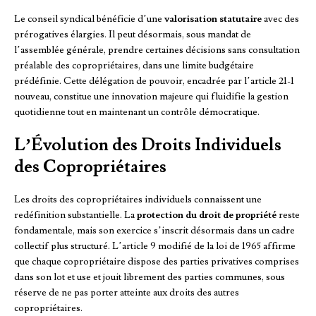
Le conseil syndical bénéficie d’une
valorisation statutaire
avec des
prérogatives élargies. Il peut désormais, sous mandat de
l’assemblée générale, prendre certaines décisions sans consultation
préalable des copropriétaires, dans une limite budgétaire
prédéfinie. Cette délégation de pouvoir, encadrée par l’article 21-1
nouveau, constitue une innovation majeure qui fluidifie la gestion
quotidienne tout en maintenant un contrôle démocratique.
L’Évolution des Droits Individuels
des Copropriétaires
Les droits des copropriétaires individuels connaissent une
redéfinition substantielle. La
protection du droit de propriété
reste
fondamentale, mais son exercice s’inscrit désormais dans un cadre
collectif plus structuré. L’article 9 modifié de la loi de 1965 affirme
que chaque copropriétaire dispose des parties privatives comprises
dans son lot et use et jouit librement des parties communes, sous
réserve de ne pas porter atteinte aux droits des autres
copropriétaires.