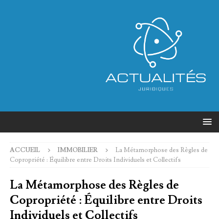
ACCUEIL
IMMOBILIER
La Métamorphose des Règles de
Copropriété : Équilibre entre Droits Individuels et Collectifs
La Métamorphose des Règles de
Copropriété : Équilibre entre Droits
Individuels et Collectifs