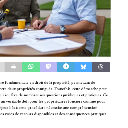
re fondamentale en droit de la propriété, permettant de
entre deux propriétés contiguës. Toutefois, cette démarche peut
qui soulève de nombreuses questions juridiques et pratiques. Ce
un véritable défi pour les propriétaires fonciers comme pour
enjeux liés à cette procédure nécessite une compréhension
es voies de recours disponibles et des conséquences pratiques