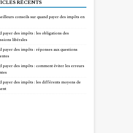
ICLES RÉCENTS
eilleurs conseils sur quand payer des impôts en
 payer des impôts : les obligations des
ssions libérales
 payer des impôts : réponses aux questions
entes
 payer des impôts : comment éviter les erreurs
ntes
 payer des impôts : les différents moyens de
ent