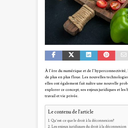
À l’ère du numérique et de l’hyperconnectivité, 
de plus en plus floue. Les nouvelles technologies 
elles ont également fait naître une nouvelle probl
explorer ce concept, ses enjeux juridiques et les
travail et vie privée.
Le contenu de l'article
Qu’est-ce que le droit à la déconnexion?
Les enjeux juridiques du droit à la déconnexion