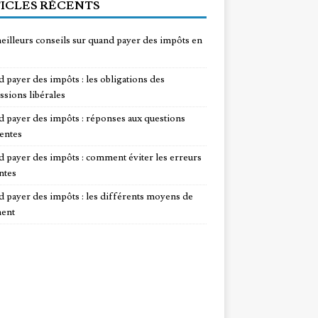
ICLES RÉCENTS
eilleurs conseils sur quand payer des impôts en
 payer des impôts : les obligations des
ssions libérales
 payer des impôts : réponses aux questions
entes
 payer des impôts : comment éviter les erreurs
ntes
 payer des impôts : les différents moyens de
ent