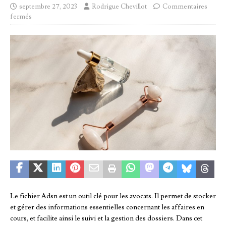
septembre 27, 2023
Rodrigue Chevillot
Commentaires
fermés
Le fichier Adsn est un outil clé pour les avocats. Il permet de stocker
et gérer des informations essentielles concernant les affaires en
cours, et facilite ainsi le suivi et la gestion des dossiers. Dans cet