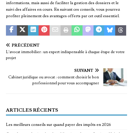
informations, mais aussi de faciliter la gestion des dossiers et le
suivi des affaires en cours. En suivant ces conseils, vous pourrez
profiter pleinement des avantages offerts par cet outil essentiel.
PRÉCÉDENT
L’avocat immobilier : un expert indispensable à chaque étape de votre
projet
SUIVANT
Cabinet juridique ou avocat : comment choisir le bon
professionnel pour vous accompagner
ARTICLES RÉCENTS
Les meilleurs conseils sur quand payer des impôts en 2026