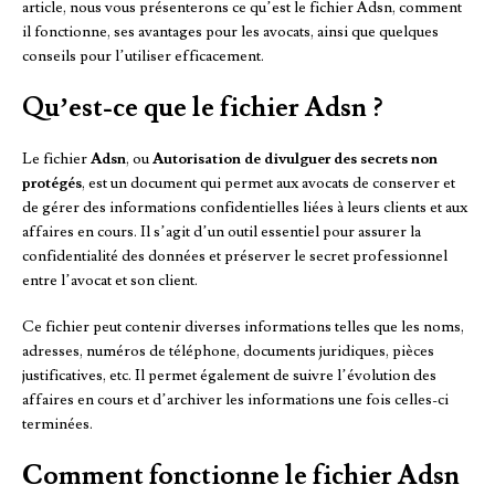
article, nous vous présenterons ce qu’est le fichier Adsn, comment
il fonctionne, ses avantages pour les avocats, ainsi que quelques
conseils pour l’utiliser efficacement.
Qu’est-ce que le fichier Adsn ?
Le fichier
Adsn
, ou
Autorisation de divulguer des secrets non
protégés
, est un document qui permet aux avocats de conserver et
de gérer des informations confidentielles liées à leurs clients et aux
affaires en cours. Il s’agit d’un outil essentiel pour assurer la
confidentialité des données et préserver le secret professionnel
entre l’avocat et son client.
Ce fichier peut contenir diverses informations telles que les noms,
adresses, numéros de téléphone, documents juridiques, pièces
justificatives, etc. Il permet également de suivre l’évolution des
affaires en cours et d’archiver les informations une fois celles-ci
terminées.
Comment fonctionne le fichier Adsn