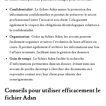
Confidentialité
: Le fichier Adsn assure la protection des
informations confidentielles et permet de préserver le secret
professionnel entre l’avocat et son client. Cela garantit
également le respect des obligations déontologiques relatives à
la confidentialité.
Organisation
: Grâce au fichier Adsn, les avocats peuvent
facilement organiser et suivre l’évolution de leurs affaires en
cours. Il permet également d’archiver les informations une fois
l’affaire terminée, facilitant ainsi la gestion des dossiers.
Gain de temps
: Le fichier Adsn facilite la recherche
d’informations pertinentes dans un dossier, évitant ainsi aux
avocats de perdre du temps à chercher des documents ou à
reprendre contact avec leur client pour obtenir des
renseignements.
Conseils pour utiliser efficacement le
fichier Adsn