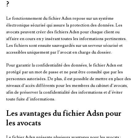
?
Le fonctionnement du fichier Adsn repose sur un système
électronique sécurisé qui assure la protection des données. Les
avocats peuvent créer des fichiers Adsn pour chaque client ou
affaire en cours en y insérant toutes les informations pertinentes.
Les fichiers sont ensuite sauvegardés sur un serveur sécurisé et
accessibles uniquement par l’avocat en charge du dossier.
Pour garantir la confidentialité des données, le fichier Adsn est
protégé par un mot de passe et ne peut être consulté que par les
personnes autorisées. De plus, il est possible de mettre en place des
niveaux d’accès différents pour les membres du cabinet d’avocats,
afin de préserver la confidentialité des informations et d’éviter
toute fuite d’informations.
Les avantages du fichier Adsn pour
les avocats
Le fichier Adsn présente plusieurs avantages pour les avocats :