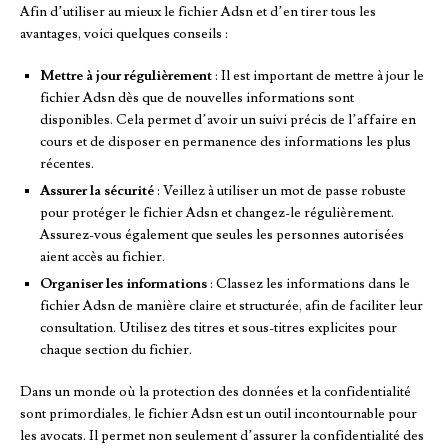
Afin d’utiliser au mieux le fichier Adsn et d’en tirer tous les
avantages, voici quelques conseils :
Mettre à jour régulièrement
: Il est important de mettre à jour le
fichier Adsn dès que de nouvelles informations sont
disponibles. Cela permet d’avoir un suivi précis de l’affaire en
cours et de disposer en permanence des informations les plus
récentes.
Assurer la sécurité
: Veillez à utiliser un mot de passe robuste
pour protéger le fichier Adsn et changez-le régulièrement.
Assurez-vous également que seules les personnes autorisées
aient accès au fichier.
Organiser les informations
: Classez les informations dans le
fichier Adsn de manière claire et structurée, afin de faciliter leur
consultation. Utilisez des titres et sous-titres explicites pour
chaque section du fichier.
Dans un monde où la protection des données et la confidentialité
sont primordiales, le fichier Adsn est un outil incontournable pour
les avocats. Il permet non seulement d’assurer la confidentialité des