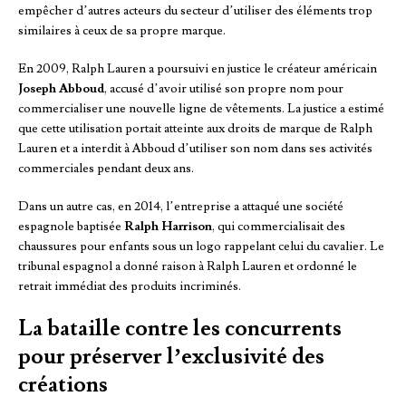
empêcher d’autres acteurs du secteur d’utiliser des éléments trop
similaires à ceux de sa propre marque.
En 2009, Ralph Lauren a poursuivi en justice le créateur américain
Joseph Abboud
, accusé d’avoir utilisé son propre nom pour
commercialiser une nouvelle ligne de vêtements. La justice a estimé
que cette utilisation portait atteinte aux droits de marque de Ralph
Lauren et a interdit à Abboud d’utiliser son nom dans ses activités
commerciales pendant deux ans.
Dans un autre cas, en 2014, l’entreprise a attaqué une société
espagnole baptisée
Ralph Harrison
, qui commercialisait des
chaussures pour enfants sous un logo rappelant celui du cavalier. Le
tribunal espagnol a donné raison à Ralph Lauren et ordonné le
retrait immédiat des produits incriminés.
La bataille contre les concurrents
pour préserver l’exclusivité des
créations