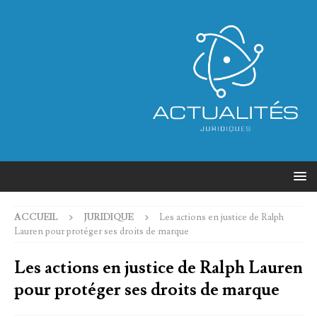
ACCUEIL
JURIDIQUE
Les actions en justice de Ralph
Lauren pour protéger ses droits de marque
Les actions en justice de Ralph Lauren
pour protéger ses droits de marque