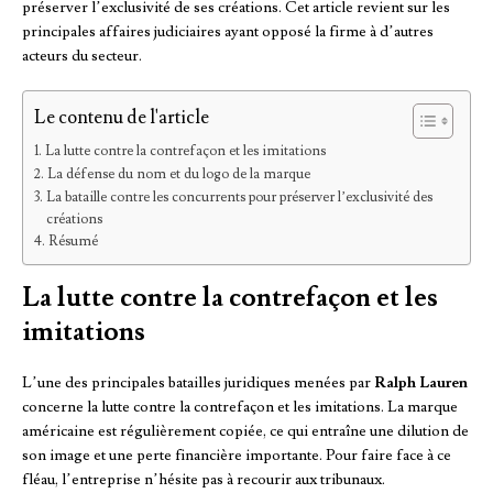
préserver l’exclusivité de ses créations. Cet article revient sur les
principales affaires judiciaires ayant opposé la firme à d’autres
acteurs du secteur.
Le contenu de l'article
La lutte contre la contrefaçon et les imitations
La défense du nom et du logo de la marque
La bataille contre les concurrents pour préserver l’exclusivité des
créations
Résumé
La lutte contre la contrefaçon et les
imitations
L’une des principales batailles juridiques menées par
Ralph Lauren
concerne la lutte contre la contrefaçon et les imitations. La marque
américaine est régulièrement copiée, ce qui entraîne une dilution de
son image et une perte financière importante. Pour faire face à ce
fléau, l’entreprise n’hésite pas à recourir aux tribunaux.