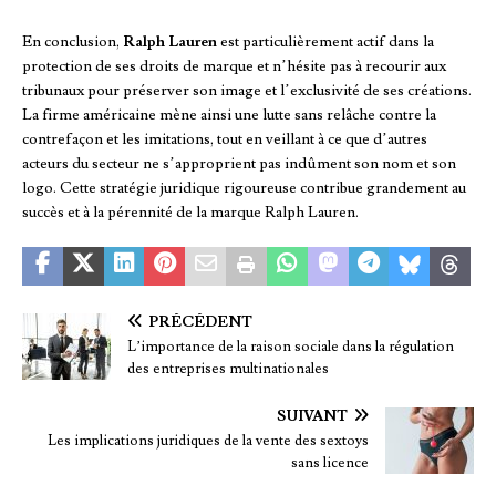
En conclusion,
Ralph Lauren
est particulièrement actif dans la
protection de ses droits de marque et n’hésite pas à recourir aux
tribunaux pour préserver son image et l’exclusivité de ses créations.
La firme américaine mène ainsi une lutte sans relâche contre la
contrefaçon et les imitations, tout en veillant à ce que d’autres
acteurs du secteur ne s’approprient pas indûment son nom et son
logo. Cette stratégie juridique rigoureuse contribue grandement au
succès et à la pérennité de la marque Ralph Lauren.
PRÉCÉDENT
L’importance de la raison sociale dans la régulation
des entreprises multinationales
SUIVANT
Les implications juridiques de la vente des sextoys
sans licence