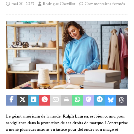
mai 20, 2023
Rodrigue Chevillot
Commentaires fermés
Le géant américain de la mode,
Ralph Lauren
, est bien connu pour
sa vigilance dans la protection de ses droits de marque. L’entreprise
a mené plusieurs actions en justice pour défendre son image et