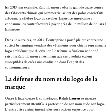
En 2013, par exemple, Ralph Lauren a obtenu gain de cause contre
des fabricants chinois qui commercialisaient des polos contrefaits
arborant le célèbre logo du cavalier. La justice américaine a
condamné les contrefacteurs à payer près de 1,6 million de dollars à
la marque.
Dans un autre cas, en 2017, l’entreprise a porté plainte contre une
société britannique vendant des vêtements pour chiens reprenant le
logo emblématique du cavalier. Le tribunal a finalement donné
raison à Ralph Lauren en estimant que ces produits étaient
susceptibles de créer une confusion dans l’esprit des
consommateurs.
La défense du nom et du logo de la
marque
Outre la lutte contre la contrefaçon,
Ralph Lauren
se montre
particulièrement attentif à la protection de son nom et de son logo.
L’entreprise a ainsi intenté plusieurs actions en justice pour